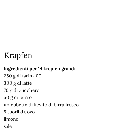
Krapfen
Ingredienti per 14 krapfen grandi
250 g di farina 00
300 g di latte
70 g di zucchero
50 g di burro
un cubetto di lievito di birra fresco
5 tuorli d’uovo
limone
sale