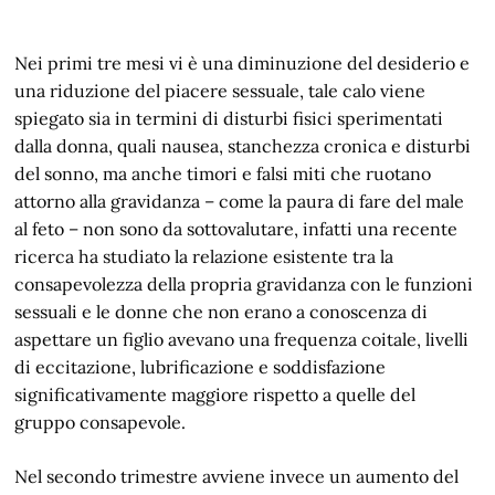
Nei primi tre mesi vi è una diminuzione del desiderio e
una riduzione del piacere sessuale, tale calo viene
spiegato sia in termini di disturbi fisici sperimentati
dalla donna, quali nausea, stanchezza cronica e disturbi
del sonno, ma anche timori e falsi miti che ruotano
attorno alla gravidanza – come la paura di fare del male
al feto – non sono da sottovalutare, infatti una recente
ricerca ha studiato la relazione esistente tra la
consapevolezza della propria gravidanza con le funzioni
sessuali e le donne che non erano a conoscenza di
aspettare un figlio avevano una frequenza coitale, livelli
di eccitazione, lubrificazione e soddisfazione
significativamente maggiore rispetto a quelle del
gruppo consapevole.
Nel secondo trimestre avviene invece un aumento del