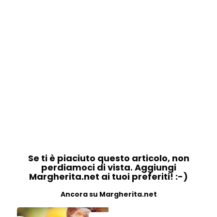
Se ti è piaciuto questo articolo, non
perdiamoci di vista. Aggiungi
Margherita.net ai tuoi preferiti! :-)
Ancora su Margherita.net