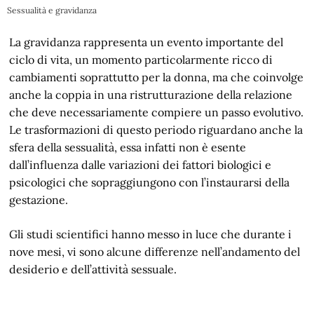
Sessualità e gravidanza
La gravidanza rappresenta un evento importante del
ciclo di vita, un momento particolarmente ricco di
cambiamenti soprattutto per la donna, ma che coinvolge
anche la coppia in una ristrutturazione della relazione
che deve necessariamente compiere un passo evolutivo.
Le trasformazioni di questo periodo riguardano anche la
sfera della sessualità, essa infatti non è esente
dall’influenza dalle variazioni dei fattori biologici e
psicologici che sopraggiungono con l’instaurarsi della
gestazione.
Gli studi scientifici hanno messo in luce che durante i
nove mesi, vi sono alcune differenze nell’andamento del
desiderio e dell’attività sessuale.