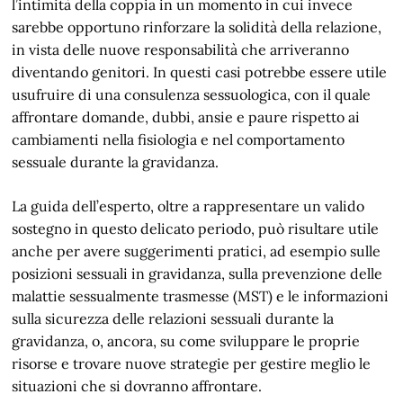
l’intimità della coppia in un momento in cui invece
sarebbe opportuno rinforzare la solidità della relazione,
in vista delle nuove responsabilità che arriveranno
diventando genitori. In questi casi potrebbe essere utile
usufruire di una consulenza sessuologica, con il quale
affrontare domande, dubbi, ansie e paure rispetto ai
cambiamenti nella fisiologia e nel comportamento
sessuale durante la gravidanza.
La guida dell’esperto, oltre a rappresentare un valido
sostegno in questo delicato periodo, può risultare utile
anche per avere suggerimenti pratici, ad esempio sulle
posizioni sessuali in gravidanza, sulla prevenzione delle
malattie sessualmente trasmesse (MST) e le informazioni
sulla sicurezza delle relazioni sessuali durante la
gravidanza, o, ancora, su come sviluppare le proprie
risorse e trovare nuove strategie per gestire meglio le
situazioni che si dovranno affrontare.