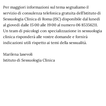
Per maggiori informazioni sul tema segnaliamo il
servizio di consulenza telefonica gratuita dell’Istituto di
Sessuologia Clinica di Roma (ISC) disponibile dal lunedì
al giovedì dalle 15:00 alle 19:00 al numero 06 85356211.
Un team di psicologi con specializzazione in sessuologia
clinica risponderà alle vostre domande e fornirà
indicazioni utili rispetto ai temi della sessualità.
Marilena Iasevoli
Istituto di Sessuologia Clinica