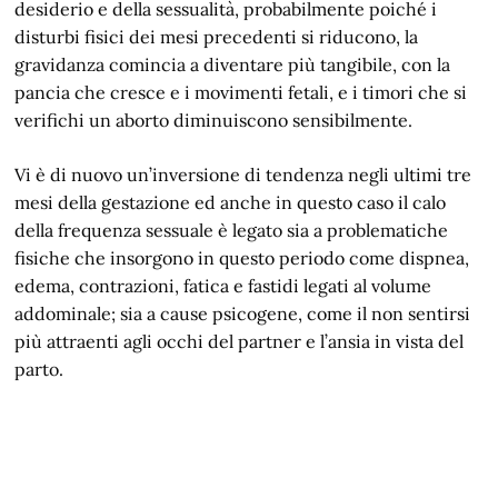
desiderio e della sessualità, probabilmente poiché i
disturbi fisici dei mesi precedenti si riducono, la
gravidanza comincia a diventare più tangibile, con la
pancia che cresce e i movimenti fetali, e i timori che si
verifichi un aborto diminuiscono sensibilmente.
Vi è di nuovo un’inversione di tendenza negli ultimi tre
mesi della gestazione ed anche in questo caso il calo
della frequenza sessuale è legato sia a problematiche
fisiche che insorgono in questo periodo come dispnea,
edema, contrazioni, fatica e fastidi legati al volume
addominale; sia a cause psicogene, come il non sentirsi
più attraenti agli occhi del partner e l’ansia in vista del
parto.