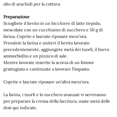
olio di arachidi per la cottura
Preparazione
Sciogliete il lievito in un bicchiere di latte tiepido,
mescolate con un cucchiaino di zucchero e 50 g di
farina. Coprite e lasciate riposare mezz’ora.
Prendete la farina e unitevi il lievito lavorato
precedentemente, aggiungete metà dei tuorli, il burro
ammorbidito e un pizzico di sale.
Mentre lavorate inserite la scorza di un limone
grattugiato e continuate a lavorare l’impasto.
Coprite e lasciate riposare un’altra mezz’ora.
La farina, i tuorli e lo zucchero avanzati vi serviranno
per preparare la crema della farcitura, usate metà delle
dosi qui indicate.