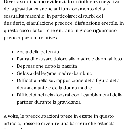
Diversi studi hanno evidenziato un’influenza negativa
della gravidanza anche sul funzionamento della
sessualità maschile, in particolare: disturbi del
desiderio, eiaculazione precoce, disfunzione erettile. In
questo caso i fattori che entrano in gioco riguardano
preoccupazioni relative a:
Ansia della paternità
Paura di causare dolore alla madre e danni al feto
Depressione dopo la nascita
Gelosia del legame madre-bambino
Difficoltà nella sovrapposizione della figura della
donna amante e della donna madre
Difficoltà nel relazionarsi con i cambiamenti della
partner durante la gravidanza.
A volte, le preoccupazioni prese in esame in questo
articolo, possono divenire una barriera che ostacola