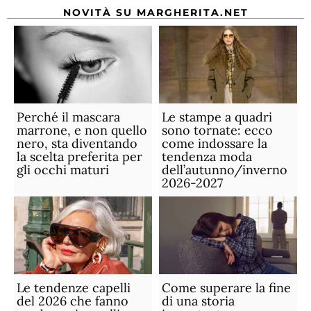
NOVITÀ SU MARGHERITA.NET
Perché il mascara
Le stampe a quadri
marrone, e non quello
sono tornate: ecco
nero, sta diventando
come indossare la
la scelta preferita per
tendenza moda
gli occhi maturi
dell’autunno/inverno
2026-2027
Le tendenze capelli
Come superare la fine
del 2026 che fanno
di una storia