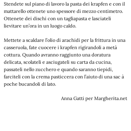
Stendete sul piano di lavoro la pasta dei krapfen e con il
mattarello ottenete uno spessore di mezzo centimetro.
Ottenete dei dischi con un tagliapasta e lasciateli
lievitare un’ora in un luogo caldo.
Mettete a scaldare l’olio di arachidi per la frittura in una
casseruola, fate cuocere i krapfen rigirandoli a metà
cottura. Quando avranno raggiunto una doratura
delicata, scolateli e asciugateli su carta da cucina,
passateli nello zucchero e quando saranno tiepidi,
farciteli con la crema pasticcera con l’aiuto di una sac à
poche bucandoli di lato.
Anna Gatti per Margherita.net