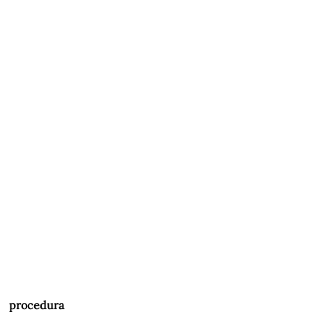
procedura