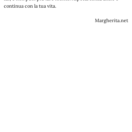
continua con la tua vita.
Margherita.net