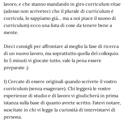
lavoro, e che stanno mandando in giro curriculum vitae
(adesso non scriveteci che il plurale di curriculum è
curricula, lo sappiamo già… ma a noi piace il suono di
curriculum) ecco una lista di cose da tenere bene a
mente.
Dieci consigli per affrontare al meglio la fase di ricerca
di un nuovo lavoro, ma soprattutto quella del colloquio.
In 5 minuti vi giocate tutto, vale la pena essere
preparate ;)
1) Cercate di essere originali quando scrivete il vostro
curriculum (senza esagerare). Chi leggerà le vostre
esperienze di studio e di lavoro vi giudicherà in prima
istanza sulla base di quanto avrete scritto. Fatevi notare,
suscitate in chi vi legge la curiosità di intervistarvi di
persona.