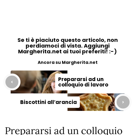
Se ti è piaciuto questo articolo, non
perdiamoci di vista. Aggiungi
Margherita.net ai tuoi preferiti! :-)
Ancora su Margherita.net
Prepararsi ad un
colloquio di lavoro
Biscottini all’arancia
Prepararsi ad un colloquio