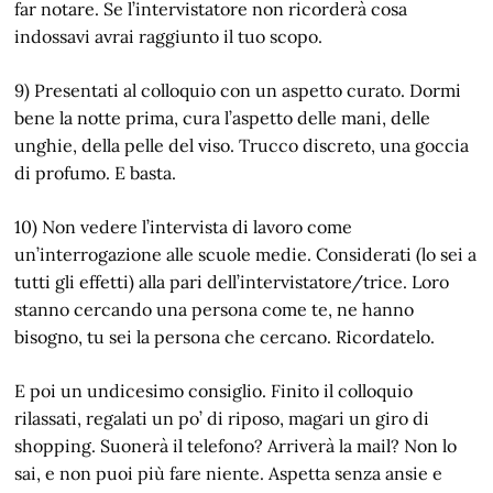
far notare. Se l’intervistatore non ricorderà cosa
indossavi avrai raggiunto il tuo scopo.
9) Presentati al colloquio con un aspetto curato. Dormi
bene la notte prima, cura l’aspetto delle mani, delle
unghie, della pelle del viso. Trucco discreto, una goccia
di profumo. E basta.
10) Non vedere l’intervista di lavoro come
un’interrogazione alle scuole medie. Considerati (lo sei a
tutti gli effetti) alla pari dell’intervistatore/trice. Loro
stanno cercando una persona come te, ne hanno
bisogno, tu sei la persona che cercano. Ricordatelo.
E poi un undicesimo consiglio. Finito il colloquio
rilassati, regalati un po’ di riposo, magari un giro di
shopping. Suonerà il telefono? Arriverà la mail? Non lo
sai, e non puoi più fare niente. Aspetta senza ansie e