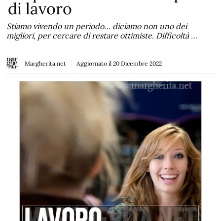
di lavoro
Stiamo vivendo un periodo… diciamo non uno dei
migliori, per cercare di restare ottimiste. Difficoltà …
Margherita.net
Aggiornato il
20 Dicembre 2022