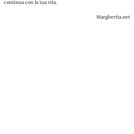
continua con la tua vita.
Margherita.net