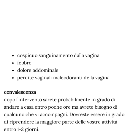
cospicuo sanguinamento dalla vagina
febbre
dolore addominale
perdite vaginali maleodoranti della vagina
convalescenza
dopo l’intervento sarete probabilmente in grado di
andare a casa entro poche ore ma avrete bisogno di
qualcuno che vi accompagni. Dovreste essere in grado
di riprendere la maggiore parte delle vostre attività
entro 1-2 giorni.