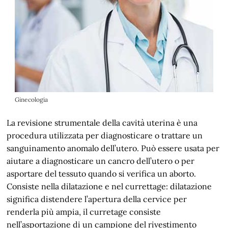
Ginecologia
La revisione strumentale della cavità uterina è una
procedura utilizzata per diagnosticare o trattare un
sanguinamento anomalo dell’utero. Può essere usata per
aiutare a diagnosticare un cancro dell’utero o per
asportare del tessuto quando si verifica un aborto.
Consiste nella dilatazione e nel currettage: dilatazione
significa distendere l’apertura della cervice per
renderla più ampia, il curretage consiste
nell’asportazione di un campione del rivestimento