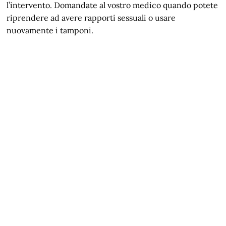
l’intervento. Domandate al vostro medico quando potete
riprendere ad avere rapporti sessuali o usare
nuovamente i tamponi.