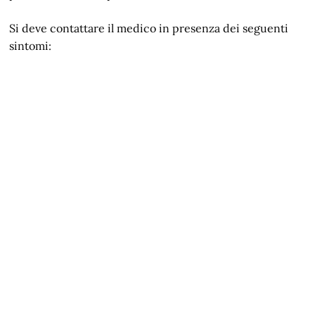
Si deve contattare il medico in presenza dei seguenti
sintomi: