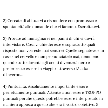
2) Cercate di abituarvi a rispondere con prontezza e
spontaneità alle domande che vi faranno. Esercitatevi.
3) Provate ad immaginarvi nei panni di chi vi dovrà
intervistare. Cosa vi chiedereste e soprattutto quali
risposte non vorreste mai sentire? Quelle segnatevele in
rosso nel cervello e non pronunciatele mai, nemmeno
quando tutto davanti agli occhi diventerà nero e
preferireste essere in viaggio attraverso l’Alaska
d’inverno…
4) Puntualità. Assolutamente importante essere
perfettamente puntuali. Attente a non essere TROPPO
puntuali perché questo potrebbe essere interpretato in
maniera opposta a quello che era il vostro obiettivo. 5