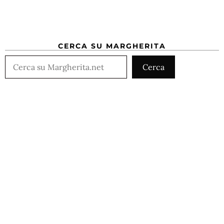
CERCA SU MARGHERITA
Cerca
Cerca