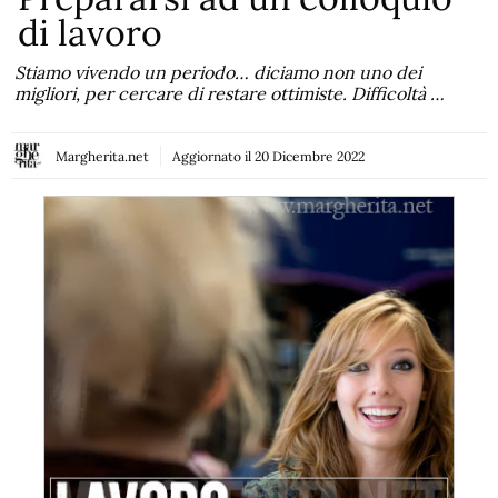
di lavoro
Stiamo vivendo un periodo… diciamo non uno dei
migliori, per cercare di restare ottimiste. Difficoltà …
Margherita.net
Aggiornato il
20 Dicembre 2022