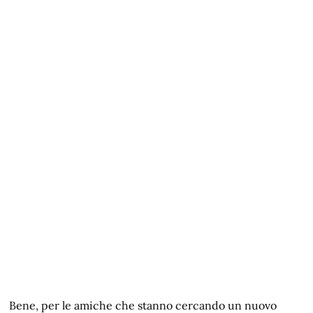
Bene, per le amiche che stanno cercando un nuovo