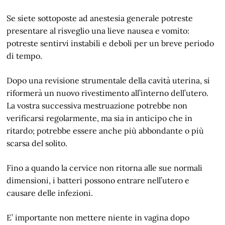
Se siete sottoposte ad anestesia generale potreste
presentare al risveglio una lieve nausea e vomito:
potreste sentirvi instabili e deboli per un breve periodo
di tempo.
Dopo una revisione strumentale della cavità uterina, si
riformerà un nuovo rivestimento all’interno dell’utero.
La vostra successiva mestruazione potrebbe non
verificarsi regolarmente, ma sia in anticipo che in
ritardo; potrebbe essere anche più abbondante o più
scarsa del solito.
Fino a quando la cervice non ritorna alle sue normali
dimensioni, i batteri possono entrare nell’utero e
causare delle infezioni.
E’ importante non mettere niente in vagina dopo