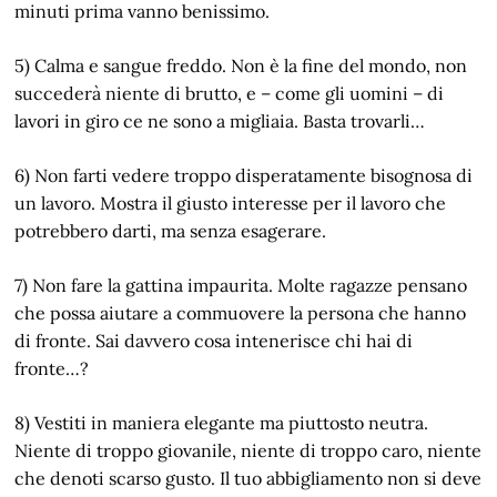
minuti prima vanno benissimo.
5) Calma e sangue freddo. Non è la fine del mondo, non
succederà niente di brutto, e – come gli uomini – di
lavori in giro ce ne sono a migliaia. Basta trovarli…
6) Non farti vedere troppo disperatamente bisognosa di
un lavoro. Mostra il giusto interesse per il lavoro che
potrebbero darti, ma senza esagerare.
7) Non fare la gattina impaurita. Molte ragazze pensano
che possa aiutare a commuovere la persona che hanno
di fronte. Sai davvero cosa intenerisce chi hai di
fronte…?
8) Vestiti in maniera elegante ma piuttosto neutra.
Niente di troppo giovanile, niente di troppo caro, niente
che denoti scarso gusto. Il tuo abbigliamento non si deve