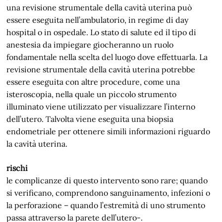
una revisione strumentale della cavità uterina può
essere eseguita nell’ambulatorio, in regime di day
hospital o in ospedale. Lo stato di salute ed il tipo di
anestesia da impiegare giocheranno un ruolo
fondamentale nella scelta del luogo dove effettuarla. La
revisione strumentale della cavità uterina potrebbe
essere eseguita con altre procedure, come una
isteroscopia, nella quale un piccolo strumento
illuminato viene utilizzato per visualizzare l’interno
dell’utero. Talvolta viene eseguita una biopsia
endometriale per ottenere simili informazioni riguardo
la cavità uterina.
rischi
le complicanze di questo intervento sono rare; quando
si verificano, comprendono sanguinamento, infezioni o
la perforazione – quando l’estremità di uno strumento
passa attraverso la parete dell’utero-.