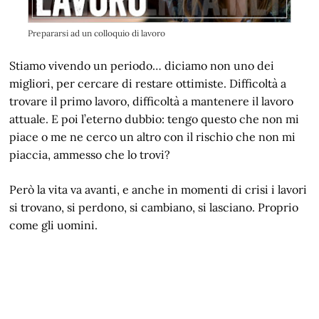
Prepararsi ad un colloquio di lavoro
Stiamo vivendo un periodo… diciamo non uno dei
migliori, per cercare di restare ottimiste. Difficoltà a
trovare il primo lavoro, difficoltà a mantenere il lavoro
attuale. E poi l’eterno dubbio: tengo questo che non mi
piace o me ne cerco un altro con il rischio che non mi
piaccia, ammesso che lo trovi?
Però la vita va avanti, e anche in momenti di crisi i lavori
si trovano, si perdono, si cambiano, si lasciano. Proprio
come gli uomini.