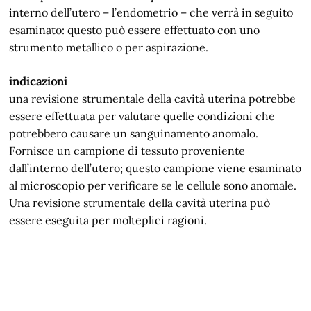
interno dell’utero – l’endometrio – che verrà in seguito
esaminato: questo può essere effettuato con uno
strumento metallico o per aspirazione.
indicazioni
una revisione strumentale della cavità uterina potrebbe
essere effettuata per valutare quelle condizioni che
potrebbero causare un sanguinamento anomalo.
Fornisce un campione di tessuto proveniente
dall’interno dell’utero; questo campione viene esaminato
al microscopio per verificare se le cellule sono anomale.
Una revisione strumentale della cavità uterina può
essere eseguita per molteplici ragioni.