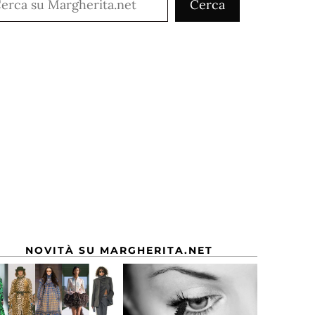
Cerca
NOVITÀ SU MARGHERITA.NET