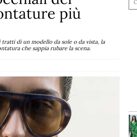
ntature più
tratti di un modello da sole o da vista, la
ontatura che sappia rubare la scena.