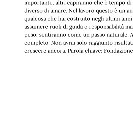
importante, altri capiranno che è tempo di
diverso di amare. Nel lavoro questo è un 
qualcosa che hai costruito negli ultimi anni i
assumere ruoli di guida o responsabilità m
peso: sentiranno come un passo naturale. A 
completo. Non avrai solo raggiunto risultati
crescere ancora. Parola chiave: Fondazione 