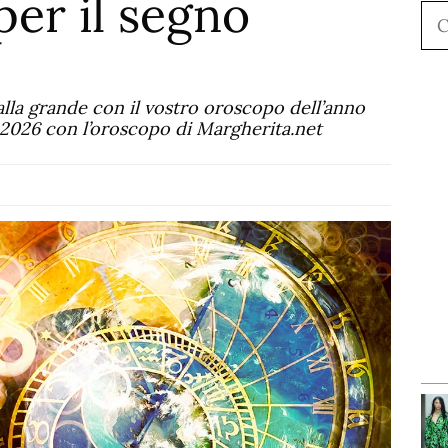
er il segno
Ce
alla grande con il vostro oroscopo dell’anno
il 2026 con l’oroscopo di Margherita.net