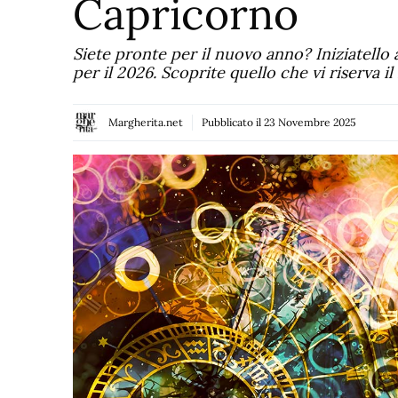
Capricorno
Siete pronte per il nuovo anno? Iniziatello 
per il 2026. Scoprite quello che vi riserva 
Margherita.net
Pubblicato il
23 Novembre 2025