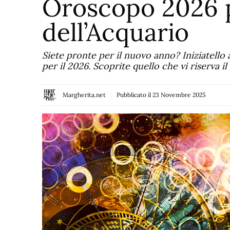
Oroscopo 2026 p
dell’Acquario
Siete pronte per il nuovo anno? Iniziatello 
per il 2026. Scoprite quello che vi riserva 
Margherita.net
Pubblicato il
23 Novembre 2025