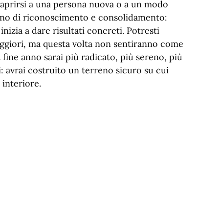
 aprirsi a una persona nuova o a un modo
anno di riconoscimento e consolidamento:
nizia a dare risultati concreti. Potresti
aggiori, ma questa volta non sentiranno come
fine anno sarai più radicato, più sereno, più
: avrai costruito un terreno sicuro su cui
interiore.