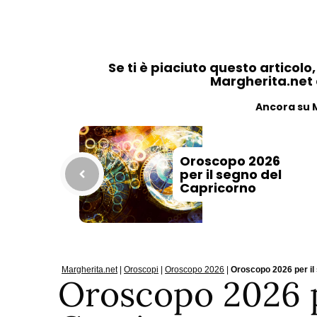
Se ti è piaciuto questo articolo
Margherita.net ai
Ancora su 
Oroscopo 2026
per il segno del
Capricorno
Margherita.net
|
Oroscopi
|
Oroscopo 2026
|
Oroscopo 2026 per il
Oroscopo 2026 p