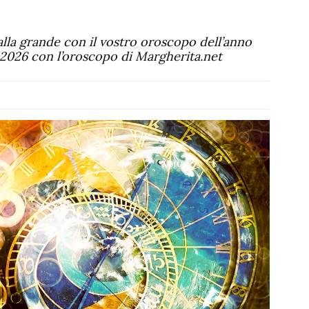
alla grande con il vostro oroscopo dell’anno
il 2026 con l’oroscopo di Margherita.net