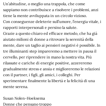
Un’abitudine, o meglio una trappola, che come
sappiamo non contribuisce a risolvere i problemi, anzi
tiene la mente avviluppata in un circolo vizioso.
Con conseguenze deleterie sull’umore, l’energia vitale, i
rapporti interpersonali e persino la salute.
Grazie a questo chiaro ed efficace metodo, che ha già
aiutato milioni di donne a ritrovare la serenità della
mente, dare un taglio ai pensieri negativi è possibile. In
tre illuminanti step impareremo a mettere in pausa il
cervello, per riprendere in mano la nostra vita. Più
rilassate e cariche di energie positive, azzereremo
gradualmente stress e ansia e miglioreremo le relazioni
con il partner, i figli, gli amici, i colleghi. Per
sperimentare finalmente la libertà e la felicità di una
mente serena.
Susan Nolen-Hoeksema
Donne che pensano troppo