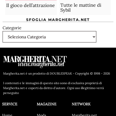
Tutte le mattine di
Il gioco dell’attrazione
Sybil
SFOGLIA MARGHERITA.NET
Categorie
Margherita.net è un prodotto di DOUBLESPEAK - Copyright © 1998 - 2026
I contenuti e le immagini di questo sito sono di esclusiva proprietà di
Margherita.net e coperti da diritto d'autore. Ogni uso illegittimo verrà
perseguito
SERVICE
MAGAZINE
NETWORK
Home
Moda
Margherita.net