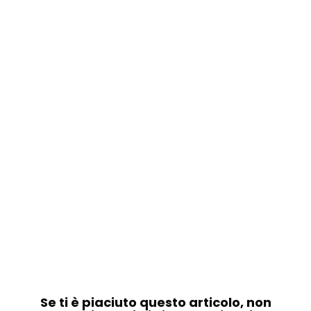
Se ti è piaciuto questo articolo, non