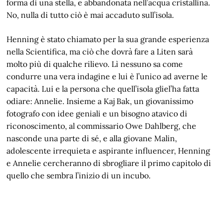
forma di una stella, e abbandonata nell’acqua cristallina.
No, nulla di tutto ciò è mai accaduto sull’isola.
Henning è stato chiamato per la sua grande esperienza
nella Scientifica, ma ciò che dovrà fare a Liten sarà
molto più di qualche rilievo. Lì nessuno sa come
condurre una vera indagine e lui è l’unico ad averne le
capacità. Lui e la persona che quell’isola gliel’ha fatta
odiare: Annelie. Insieme a Kaj Bak, un giovanissimo
fotografo con idee geniali e un bisogno atavico di
riconoscimento, al commissario Owe Dahlberg, che
nasconde una parte di sé, e alla giovane Malin,
adolescente irrequieta e aspirante influencer, Henning
e Annelie cercheranno di sbrogliare il primo capitolo di
quello che sembra l’inizio di un incubo.