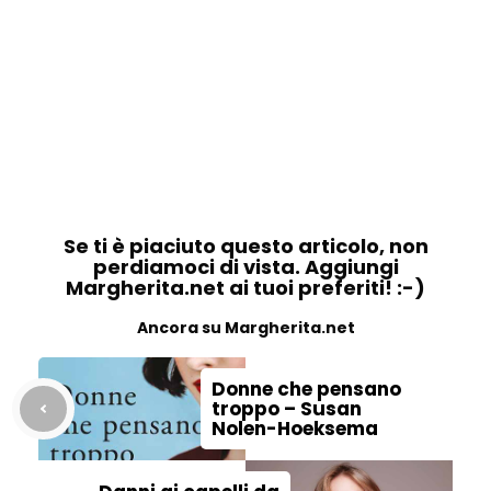
Se ti è piaciuto questo articolo, non
perdiamoci di vista. Aggiungi
Margherita.net ai tuoi preferiti! :-)
Ancora su Margherita.net
Donne che pensano
troppo – Susan
Nolen-Hoeksema