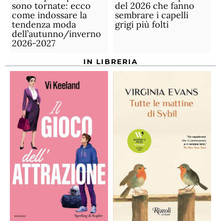
sono tornate: ecco
del 2026 che fanno
come indossare la
sembrare i capelli
tendenza moda
grigi più folti
dell’autunno/inverno
2026-2027
IN LIBRERIA