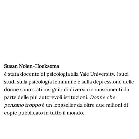
Susan Nolen-Hoeksema
è stata docente di psicologia alla Yale University. I suoi
studi sulla psicologia femminile e sulla depressione delle
donne sono stati insigniti di diversi riconoscimenti da
parte delle più autorevoli istituzioni.
Donne che
pensano troppo
è un longseller da oltre due milioni di
copie pubblicato in tutto il mondo.