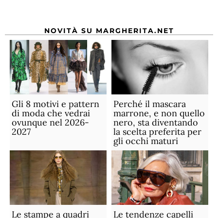
NOVITÀ SU MARGHERITA.NET
Gli 8 motivi e pattern
Perché il mascara
di moda che vedrai
marrone, e non quello
ovunque nel 2026-
nero, sta diventando
2027
la scelta preferita per
gli occhi maturi
Le stampe a quadri
Le tendenze capelli