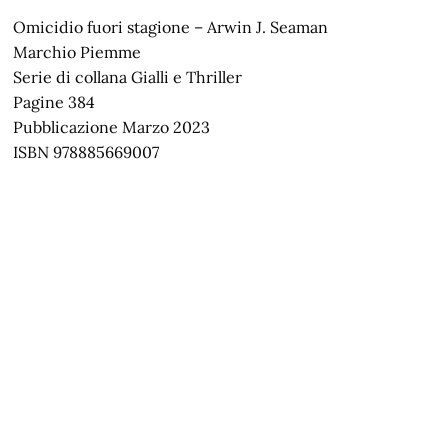
Omicidio fuori stagione – Arwin J. Seaman
Marchio Piemme
Serie di collana Gialli e Thriller
Pagine 384
Pubblicazione Marzo 2023
ISBN 978885669007