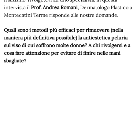
intervista il
Prof. Andrea Romani
, Dermatologo Plastico a
Montecatini Terme risponde alle nostre domande.
Quali sono i metodi più efficaci per rimuovere (nella
maniera più definitiva possibile) la antiestetica peluria
sul viso di cui soffrono molte donne? A chi rivolgersi e a
cosa fare attenzione per evitare di finire nelle mani
sbagliate?