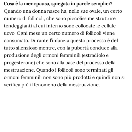
Cosa è la menopausa, spiegata in parole semplici?
Quando una donna nasce ha, nelle sue ovaie, un certo
numero di follicoli, che sono piccolissime strutture
tondeggianti al cui interno sono collocate le cellule
uovo. Ogni mese un certo numero di follicoli viene
consumato. Durante l’infanzia questo processo è del
tutto silenzioso mentre, con la pubertà conduce alla
produzione degli ormoni femminili (estradiolo e
progesterone) che sono alla base del processo della
mestruazione. Quando i follicoli sono terminati gli
ormoni femminili non sono più prodotti e quindi non si
verifica più il fenomeno della mestruazione.