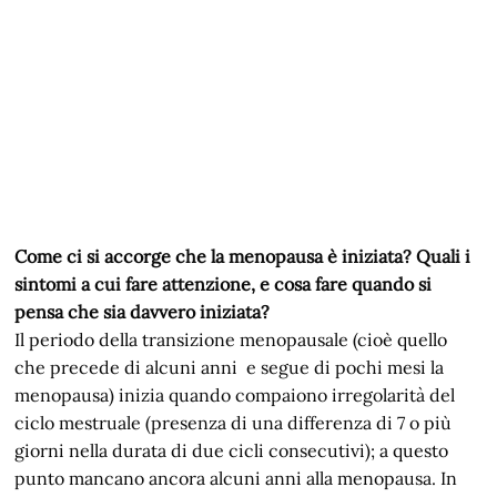
Come ci si accorge che la menopausa è iniziata? Quali i
sintomi a cui fare attenzione, e cosa fare quando si
pensa che sia davvero iniziata?
Il periodo della transizione menopausale (cioè quello
che precede di alcuni anni e segue di pochi mesi la
menopausa) inizia quando compaiono irregolarità del
ciclo mestruale (presenza di una differenza di 7 o più
giorni nella durata di due cicli consecutivi); a questo
punto mancano ancora alcuni anni alla menopausa. In