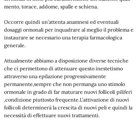
mento, torace, addome, spalle e schiena.
Occorre quindi un’attenta anamnesi ed eventuali
dosaggi ormonali per inquadrare al meglio il problema e
instaurare se necessario una terapia farmacologica
generale.
Attualmente abbiamo a disposizione diverse tecniche
che ci permettono di attenuare questo inestetismo
attraverso una epilazione progressivamente
permanente,sempre che non permanga uno stimolo
ormonale in grado di far maturare nuovi follicoli piliferi
,condizione piuttosto frequente.L’attivazione di nuovi
follicoli determinerà la crescita di nuovi peli e quindi la
necessità di effettuare nuovi trattamenti.