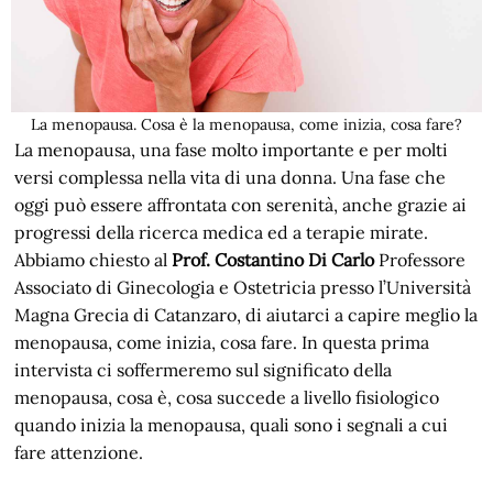
La menopausa. Cosa è la menopausa, come inizia, cosa fare?
La menopausa, una fase molto importante e per molti
versi complessa nella vita di una donna. Una fase che
oggi può essere affrontata con serenità, anche grazie ai
progressi della ricerca medica ed a terapie mirate.
Abbiamo chiesto al
Prof. Costantino Di Carlo
Professore
Associato di Ginecologia e Ostetricia presso l’Università
Magna Grecia di Catanzaro, di aiutarci a capire meglio la
menopausa, come inizia, cosa fare. In questa prima
intervista ci soffermeremo sul significato della
menopausa, cosa è, cosa succede a livello fisiologico
quando inizia la menopausa, quali sono i segnali a cui
fare attenzione.