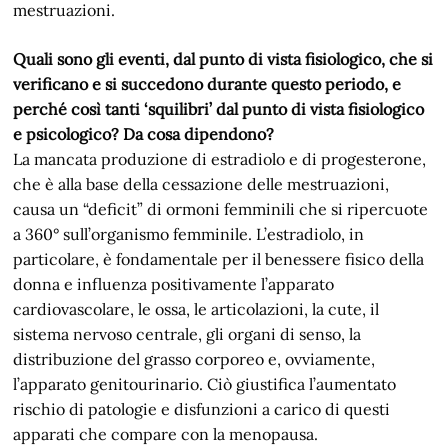
mestruazioni.
Quali sono gli eventi, dal punto di vista fisiologico, che si
verificano e si succedono durante questo periodo, e
perché così tanti ‘squilibri’ dal punto di vista fisiologico
e psicologico? Da cosa dipendono?
La mancata produzione di estradiolo e di progesterone,
che è alla base della cessazione delle mestruazioni,
causa un “deficit” di ormoni femminili che si ripercuote
a 360° sull’organismo femminile. L’estradiolo, in
particolare, è fondamentale per il benessere fisico della
donna e influenza positivamente l’apparato
cardiovascolare, le ossa, le articolazioni, la cute, il
sistema nervoso centrale, gli organi di senso, la
distribuzione del grasso corporeo e, ovviamente,
l’apparato genitourinario. Ciò giustifica l’aumentato
rischio di patologie e disfunzioni a carico di questi
apparati che compare con la menopausa.