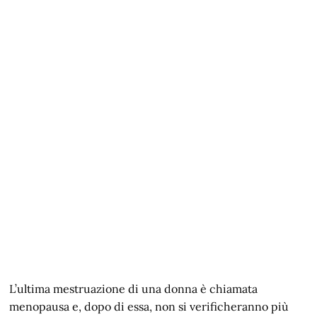
L’ultima mestruazione di una donna è chiamata
menopausa e, dopo di essa, non si verificheranno più