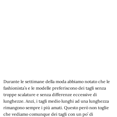
Durante le settimane della moda abbiamo notato che le
fashionista’s e le modelle preferiscono dei tagli senza
troppe scalature e senza differenze eccessive di
lunghezze. Anzi, i tagli medio lunghi ad una lunghezza
rimangono sempre i più amati. Questo però non toglie
che vediamo comunque dei tagli con un po’ di