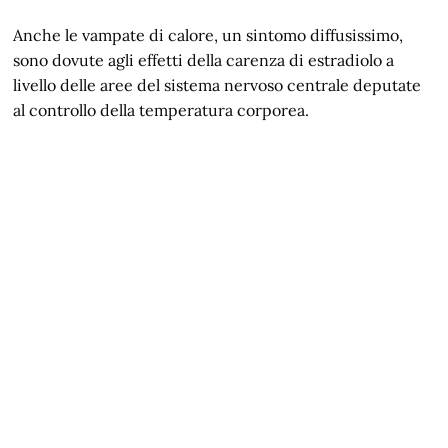
Anche le vampate di calore, un sintomo diffusissimo,
sono dovute agli effetti della carenza di estradiolo a
livello delle aree del sistema nervoso centrale deputate
al controllo della temperatura corporea.