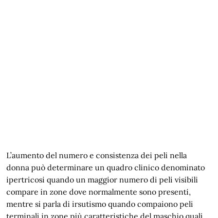
L’aumento del numero e consistenza dei peli nella
donna può determinare un quadro clinico denominato
ipertricosi quando un maggior numero di peli visibili
compare in zone dove normalmente sono presenti,
mentre si parla di irsutismo quando compaiono peli
terminali in zone più caratteristiche del maschio quali