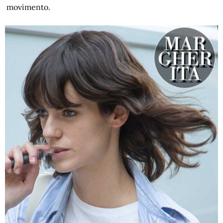
movimento.