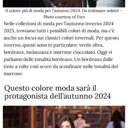
Il colore più di moda per l’autunno 2024. Da indossare subito! –
Photo courtesy of Etro
Nelle collezioni di moda per l’autunno inverno 2024
2025, troviamo tutti i possibili colori di moda, ma c’è
anche un focus sui classici colori invernali. Per questo
inverno, questi sono in particolare: verde oliva,
bordeaux, melanzana e marrone cioccolato. Oggi vi
parliamo delle tonalità bordeaux. Un bordeaux dalle
tinte a volte così scure da sconfinare nelle tonalità del
marrone.
Questo colore moda sarà il
protagonista dell’autunno 2024