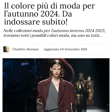
Il colore più di moda per
l’autunno 2024. Da
indossare subito!
Nelle collezioni moda per l’autunno inverno 2024 2025,
troviamo tutti i possibili colori moda, ma uno su tutti…
Charlotte Mesman
Aggiornato il
6 Settembre 2024