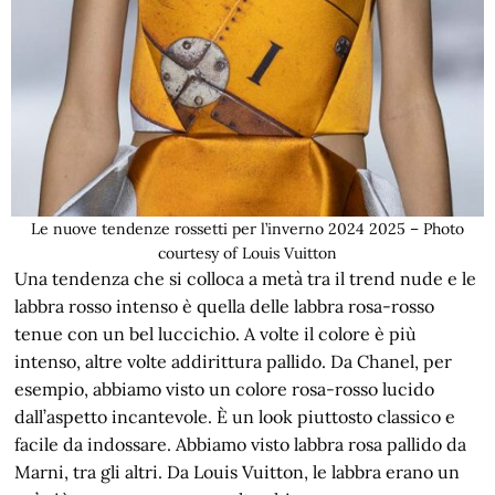
Le nuove tendenze rossetti per l’inverno 2024 2025 – Photo
courtesy of Louis Vuitton
Una tendenza che si colloca a metà tra il trend nude e le
labbra rosso intenso è quella delle labbra rosa-rosso
tenue con un bel luccichio. A volte il colore è più
intenso, altre volte addirittura pallido. Da Chanel, per
esempio, abbiamo visto un colore rosa-rosso lucido
dall’aspetto incantevole. È un look piuttosto classico e
facile da indossare. Abbiamo visto labbra rosa pallido da
Marni, tra gli altri. Da Louis Vuitton, le labbra erano un