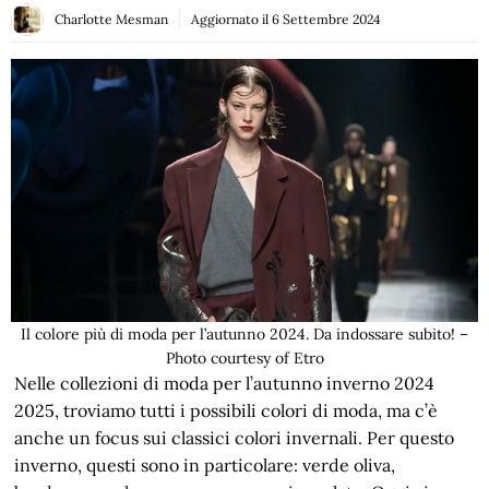
Charlotte Mesman
Aggiornato il
6 Settembre 2024
Il colore più di moda per l’autunno 2024. Da indossare subito! –
Photo courtesy of Etro
Nelle collezioni di moda per l’autunno inverno 2024
2025, troviamo tutti i possibili colori di moda, ma c’è
anche un focus sui classici colori invernali. Per questo
inverno, questi sono in particolare: verde oliva,