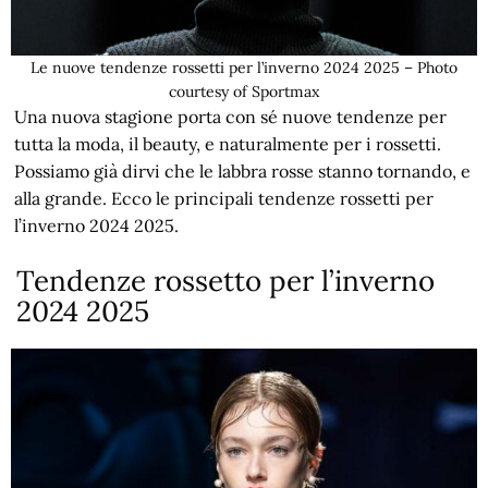
Le nuove tendenze rossetti per l’inverno 2024 2025 – Photo
courtesy of Sportmax
Una nuova stagione porta con sé nuove tendenze per
tutta la moda, il beauty, e naturalmente per i rossetti.
Possiamo già dirvi che le labbra rosse stanno tornando, e
alla grande. Ecco le principali tendenze rossetti per
l’inverno 2024 2025.
Tendenze rossetto per l’inverno
2024 2025