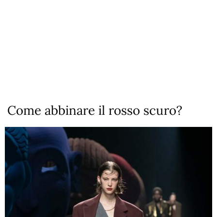
Come abbinare il rosso scuro?