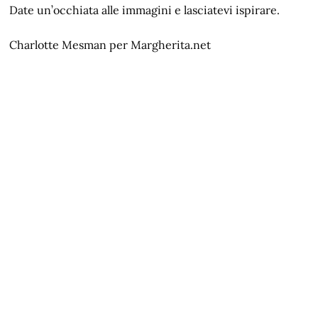
Date un’occhiata alle immagini e lasciatevi ispirare.
Charlotte Mesman per Margherita.net