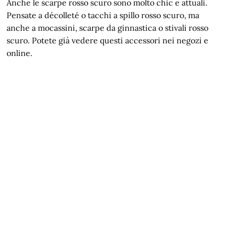
Anche le scarpe rosso scuro sono molto chic e attuali.
Pensate a décolleté o tacchi a spillo rosso scuro, ma
anche a mocassini, scarpe da ginnastica o stivali rosso
scuro. Potete già vedere questi accessori nei negozi e
online.