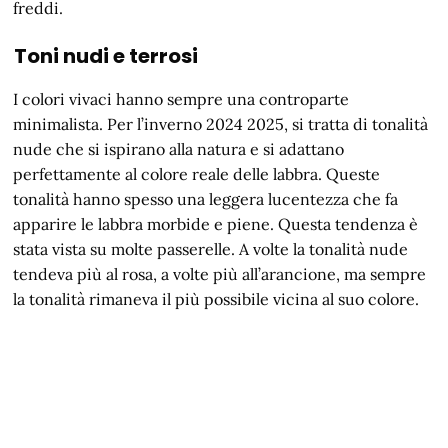
freddi.
Toni nudi e terrosi
I colori vivaci hanno sempre una controparte
minimalista. Per l’inverno 2024 2025, si tratta di tonalità
nude che si ispirano alla natura e si adattano
perfettamente al colore reale delle labbra. Queste
tonalità hanno spesso una leggera lucentezza che fa
apparire le labbra morbide e piene. Questa tendenza è
stata vista su molte passerelle. A volte la tonalità nude
tendeva più al rosa, a volte più all’arancione, ma sempre
la tonalità rimaneva il più possibile vicina al suo colore.