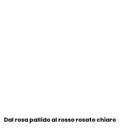
Dal rosa pallido al rosso rosato chiaro