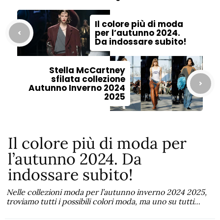
Il colore più di moda
per l’autunno 2024.
Da indossare subito!
Stella McCartney
sfilata collezione
Autunno Inverno 2024
2025
Il colore più di moda per
l’autunno 2024. Da
indossare subito!
Nelle collezioni moda per l’autunno inverno 2024 2025,
troviamo tutti i possibili colori moda, ma uno su tutti…