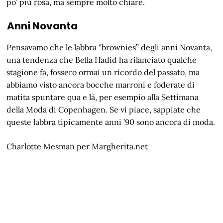
po’ più rosa, ma sempre molto chiare.
Anni Novanta
Pensavamo che le labbra “brownies” degli anni Novanta,
una tendenza che Bella Hadid ha rilanciato qualche
stagione fa, fossero ormai un ricordo del passato, ma
abbiamo visto ancora bocche marroni e foderate di
matita spuntare qua e là, per esempio alla Settimana
della Moda di Copenhagen. Se vi piace, sappiate che
queste labbra tipicamente anni ’90 sono ancora di moda.
Charlotte Mesman per Margherita.net