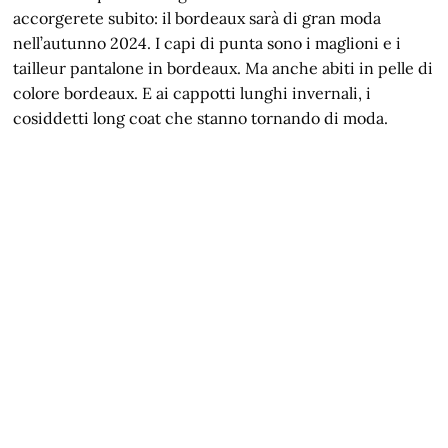
accorgerete subito: il bordeaux sarà di gran moda
nell’autunno 2024. I capi di punta sono i maglioni e i
tailleur pantalone in bordeaux. Ma anche abiti in pelle di
colore bordeaux. E ai cappotti lunghi invernali, i
cosiddetti long coat che stanno tornando di moda.