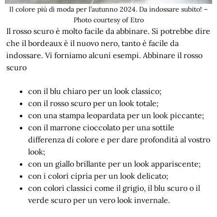
Il colore più di moda per l’autunno 2024. Da indossare subito! –
Photo courtesy of Etro
Il rosso scuro è molto facile da abbinare. Si potrebbe dire
che il bordeaux è il nuovo nero, tanto è facile da
indossare. Vi forniamo alcuni esempi. Abbinare il rosso
scuro
con il blu chiaro per un look classico;
con il rosso scuro per un look totale;
con una stampa leopardata per un look piccante;
con il marrone cioccolato per una sottile
differenza di colore e per dare profondità al vostro
look;
con un giallo brillante per un look appariscente;
con i colori cipria per un look delicato;
con colori classici come il grigio, il blu scuro o il
verde scuro per un vero look invernale.