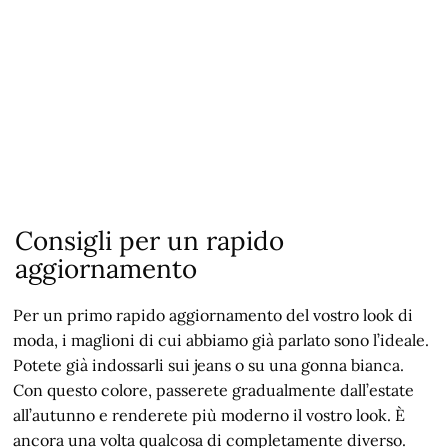
Consigli per un rapido
aggiornamento
Per un primo rapido aggiornamento del vostro look di
moda, i maglioni di cui abbiamo già parlato sono l’ideale.
Potete già indossarli sui jeans o su una gonna bianca.
Con questo colore, passerete gradualmente dall’estate
all’autunno e renderete più moderno il vostro look. È
ancora una volta qualcosa di completamente diverso.