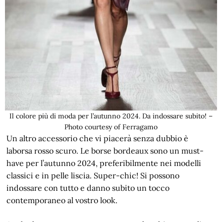
Il colore più di moda per l’autunno 2024. Da indossare subito! –
Photo courtesy of Ferragamo
Un altro accessorio che vi piacerà senza dubbio è
laborsa rosso scuro. Le borse bordeaux sono un must-
have per l’autunno 2024, preferibilmente nei modelli
classici e in pelle liscia. Super-chic! Si possono
indossare con tutto e danno subito un tocco
contemporaneo al vostro look.