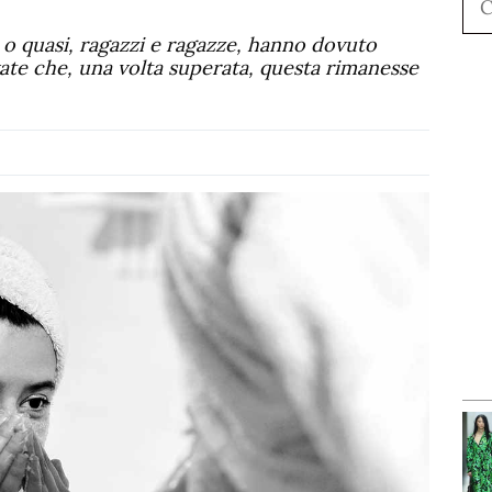
, o quasi, ragazzi e ragazze, hanno dovuto
ate che, una volta superata, questa rimanesse