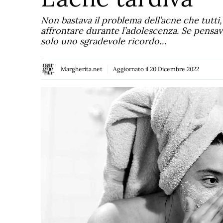
Non bastava il problema dell’acne che tutti
affrontare durante l’adolescenza. Se pensav
solo uno sgradevole ricordo…
Margherita.net
Aggiornato il
20 Dicembre 2022