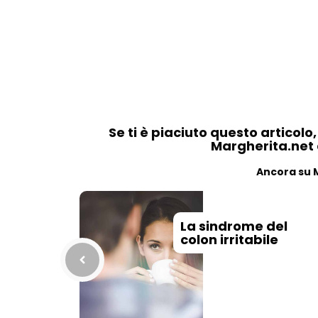
Se ti è piaciuto questo articolo
Margherita.net ai
Ancora su 
La sindrome del
colon irritabile