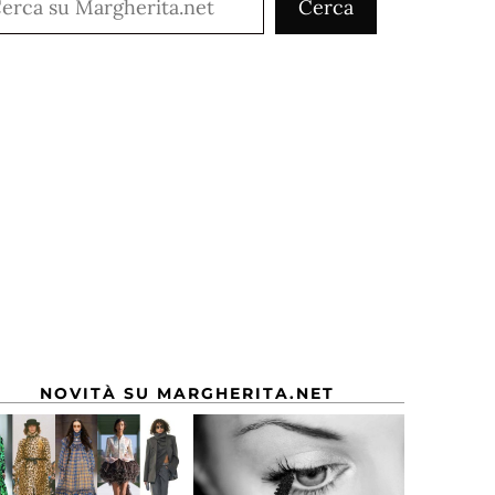
Cerca
NOVITÀ SU MARGHERITA.NET