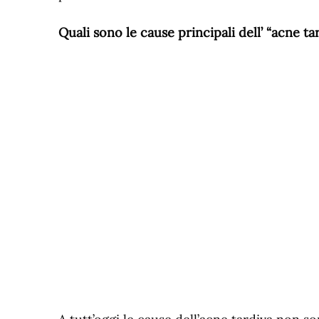
Quali sono le cause principali dell’ “acne ta