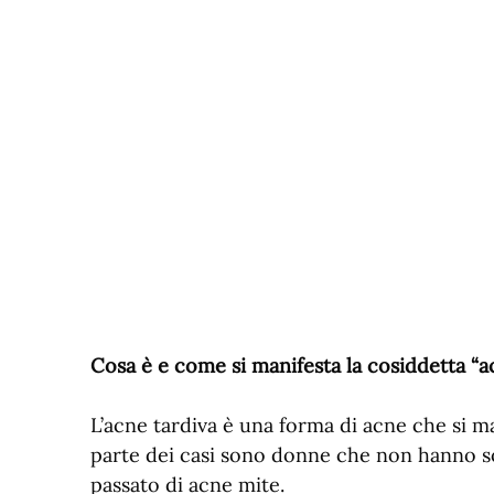
Cosa è e come si manifesta la cosiddetta “a
L’acne tardiva è una forma di acne che si m
parte dei casi sono donne che non hanno s
passato di acne mite.