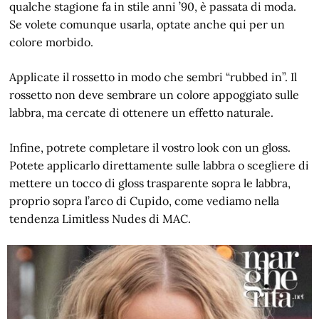
qualche stagione fa in stile anni ’90, è passata di moda.
Se volete comunque usarla, optate anche qui per un
colore morbido.
Applicate il rossetto in modo che sembri “rubbed in”. Il
rossetto non deve sembrare un colore appoggiato sulle
labbra, ma cercate di ottenere un effetto naturale.
Infine, potrete completare il vostro look con un gloss.
Potete applicarlo direttamente sulle labbra o scegliere di
mettere un tocco di gloss trasparente sopra le labbra,
proprio sopra l’arco di Cupido, come vediamo nella
tendenza Limitless Nudes di MAC.