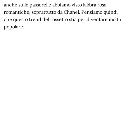
anche sulle passerelle abbiamo visto labbra rosa
romantiche, soprattutto da Chanel. Pensiamo quindi
che questo trend del rossetto stia per diventare molto
popolare.