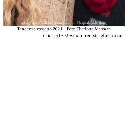
Tendenze rossetto 2024 – Foto Charlotte Mesman
Charlotte Mesman per Margherita.net