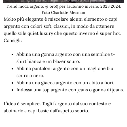
Trend moda argento (e oro!) per l’autunno inverno 2023 2024.
Foto Charlotte Mesman
Molto più elegante è miscelare alcuni elemento o capi
argento con colori soft, classici, in modo da ottenere
quello stile quiet luxury che questo inverno è super hot.
Consigli:
Abbina una gonna argento con una semplice t-
shirt bianca e un blazer scuro.
Abbina pantaloni argento con un maglione blu
scuro o nero.
Abbina una giacca argento con un abito a fiori.
Indossa una top argento con jeans o gonna di jeans.
L’idea è semplice. Togli l’argento dal suo contesto e
abbinarlo a capi basic dall’aspetto sobrio.