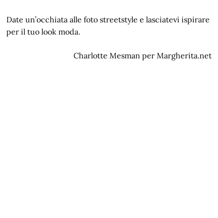
Date un’occhiata alle foto streetstyle e lasciatevi ispirare
per il tuo look moda.
Charlotte Mesman per Margherita.net