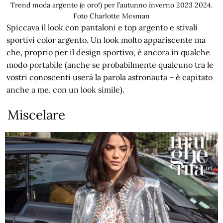
Trend moda argento (e oro!) per l’autunno inverno 2023 2024.
Foto Charlotte Mesman
Spiccava il look con pantaloni e top argento e stivali
sportivi color argento. Un look molto appariscente ma
che, proprio per il design sportivo, è ancora in qualche
modo portabile (anche se probabilmente qualcuno tra le
vostri conoscenti userà la parola astronauta – è capitato
anche a me, con un look simile).
Miscelare