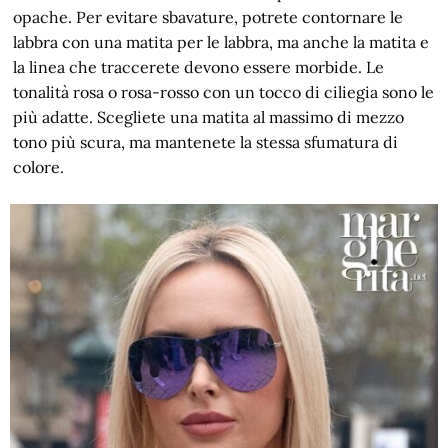
opache. Per evitare sbavature, potrete contornare le
labbra con una matita per le labbra, ma anche la matita e
la linea che traccerete devono essere morbide. Le
tonalità rosa o rosa-rosso con un tocco di ciliegia sono le
più adatte. Scegliete una matita al massimo di mezzo
tono più scura, ma mantenete la stessa sfumatura di
colore.