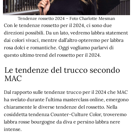
Tendenze rossetto 2024 – Foto Charlotte Mesman
Con le tendenze rossetto per il 2024, ci sono due
direzioni possibili. Da un lato, vedremo labbra statement
dai colori vivaci, mentre dall’altro opteremo per labbra
rosa dolci e romantiche. Oggi vogliamo parlarvi di
questo ultimo trend del rossetto per il 2024.
Le tendenze del trucco secondo
MAC
Dal rapporto sulle tendenze trucco per il 2024 che MAC
ha svelato durante l’ultima masterclass online, emergono
chiaramente le diverse tendenze del rossetto. Nella
cosiddetta tendenza Counter-Culture Color, troveremo
labbra rosse bourgogne da diva e persino labbra nere
intense.