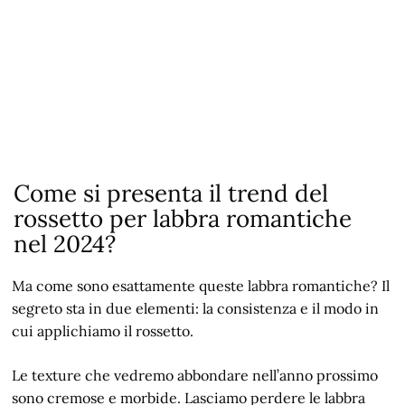
Come si presenta il trend del
rossetto per labbra romantiche
nel 2024?
Ma come sono esattamente queste labbra romantiche? Il
segreto sta in due elementi: la consistenza e il modo in
cui applichiamo il rossetto.
Le texture che vedremo abbondare nell’anno prossimo
sono cremose e morbide. Lasciamo perdere le labbra