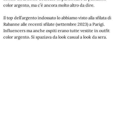
color argento, ma c’è ancora molto altro da dire.
Il top dell’argento indossato lo abbiamo visto alla sfilata di
Rabanne alle recenti sfilate (settembre 2023) a Parigi.
Influencers ma anche ospiti erano tutte vestite in outfit
color argento. Si spaziava da look casual a look da sera.