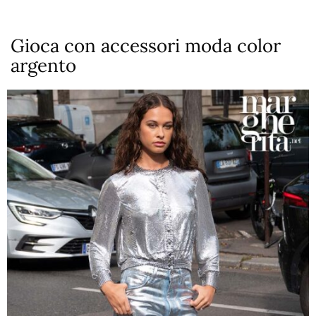
Gioca con accessori moda color
argento