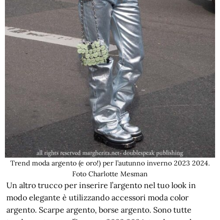
Trend moda argento (e oro!) per l’autunno inverno 2023 2024.
Foto Charlotte Mesman
Un altro trucco per inserire l’argento nel tuo look in
modo elegante è utilizzando accessori moda color
argento. Scarpe argento, borse argento. Sono tutte