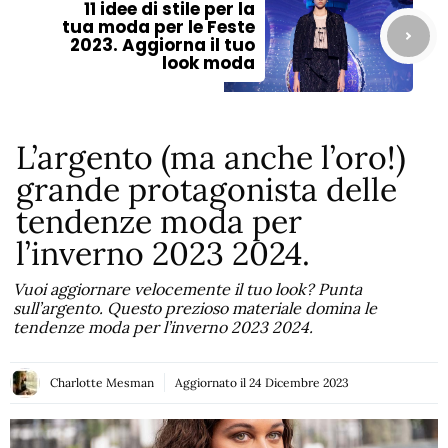
11 idee di stile per la
tua moda per le Feste
2023. Aggiorna il tuo
look moda
L’argento (ma anche l’oro!)
grande protagonista delle
tendenze moda per
l’inverno 2023 2024.
Vuoi aggiornare velocemente il tuo look? Punta
sull’argento. Questo prezioso materiale domina le
tendenze moda per l’inverno 2023 2024.
Charlotte Mesman
Aggiornato il
24 Dicembre 2023