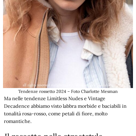
Tendenze rossetto 2024 – Foto Charlotte Mesman
Ma nelle tendenze Limitless Nudes e Vintage
Decadence abbiamo visto labbra morbide e baciabili in
tonalità rosa-rosso, come petali di fiore, molto
romantiche.