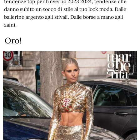
tendenze top per l’inverno 2023 2024, tendenze che
danno subito un tocco di stile al tuo look moda. Dalle
ballerine argento agli stivali. Dalle borse a mano agli
zaini.
Oro!