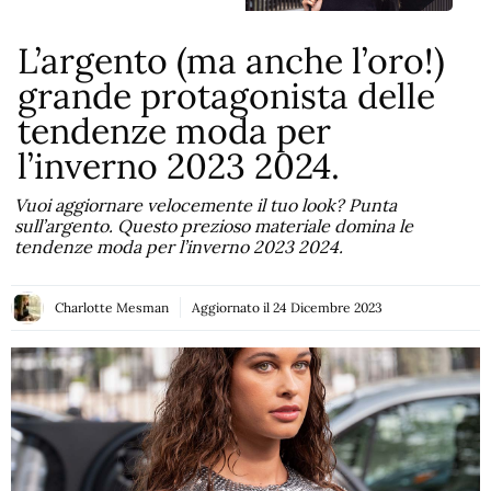
L’argento (ma anche l’oro!)
grande protagonista delle
tendenze moda per
l’inverno 2023 2024.
Vuoi aggiornare velocemente il tuo look? Punta
sull’argento. Questo prezioso materiale domina le
tendenze moda per l’inverno 2023 2024.
Charlotte Mesman
Aggiornato il
24 Dicembre 2023