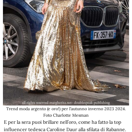
Trend moda argento (e oro!) per l’autunno inverno 2023 2024.
Foto Charlotte Mesman
E per la sera puoi brillare nell’oro, come ha fatto la top
influencer tedesca Caroline Daur alla sfilata di Rabanne.