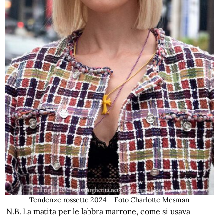
Tendenze rossetto 2024 – Foto Charlotte Mesman
N.B. La matita per le labbra marrone, come si usava