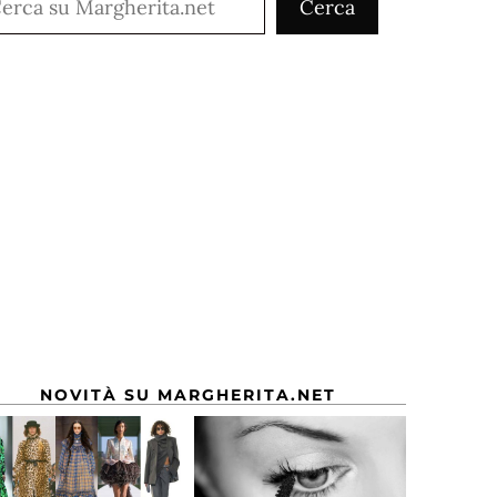
Cerca
NOVITÀ SU MARGHERITA.NET