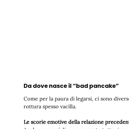
Da dove nasce il “bad pancake”
Come per la paura di legarsi, ci sono diver
rottura spesso vacilla.
Le scorie emotive della relazione preceden