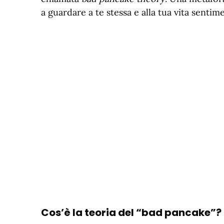
a guardare a te stessa e alla tua vita sent
Cos’è la teoria del “bad pancake”?