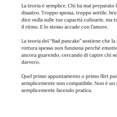
La teoria è semplice. Chi ha mai preparato le
disastro. Troppo spessa, troppo sottile, 
dice nulla sulle tue capacità culinarie, ma 
il ritmo. E lo stesso accade con l’amore.
La teoria del “Bad pancake” sostiene che 
rottura spesso non funziona perché emotiv
ancora guarendo, cercando di capire chi sei
davvero.
Quel primo appuntamento o primo flirt può
semplicemente non compatibile. Non è un se
semplicemente facendo pratica.