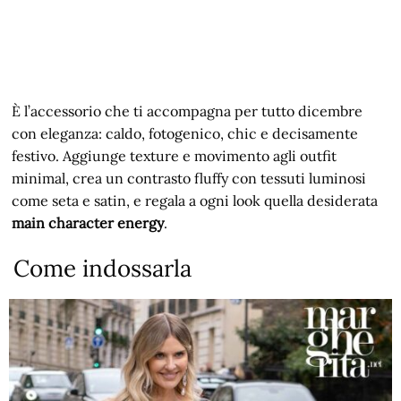
È l’accessorio che ti accompagna per tutto dicembre
con eleganza: caldo, fotogenico, chic e decisamente
festivo. Aggiunge texture e movimento agli outfit
minimal, crea un contrasto fluffy con tessuti luminosi
come seta e satin, e regala a ogni look quella desiderata
main character energy
.
Come indossarla