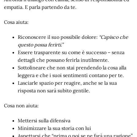
empatia. E parla partendo da te.
Cosa aiuta:
Riconoscere il suo possibile dolore:
“Capisco che
questo possa ferirti.”
Essere trasparente su come è successo – senza
dettagli che possano ferirla inutilmente.
Sottolineare che non stai prendendo la cosa alla
leggera e che i suoi sentimenti contano per te.
Lasciarle spazio per reagire, anche se la sua
risposta non sarà subito gentile.
Cosa non aiuta:
Mettersi sulla difensiva
Minimizzare la sua storia con lui
Aspettarsi che “prima o poi se ne farà una ragione”