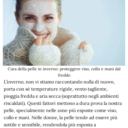
Cura della pelle in inverno: proteggere viso, collo e mani dal
freddo
L’inverno, non vi stiamo raccontando nulla di nuovo,
porta con sé temperature rigide, vento tagliente,
pioggia fredda e aria secca (soprattutto negli ambienti
riscaldati). Questi fattori mettono a dura prova la nostra
pelle, specialmente nelle zone più esposte come viso,
collo e mani. Nelle donne, la pelle tende ad essere più
sottile e sensibile, rendendola più esposta a