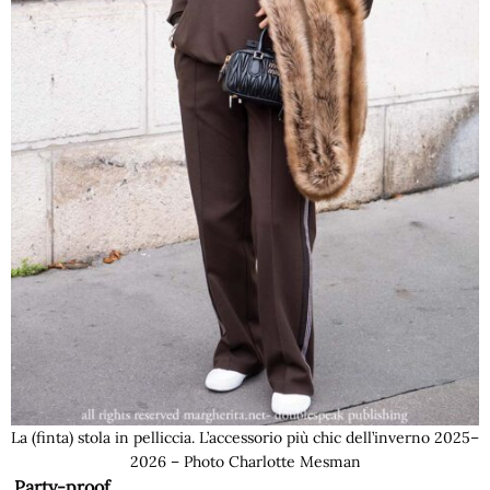
La (finta) stola in pelliccia. L’accessorio più chic dell’inverno 2025–
2026 – Photo Charlotte Mesman
Party-proof