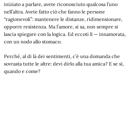
iniziato a parlare, avete riconosciuto qualcosa l’uno
nell’altra. Avete fatto ciò che fanno le persone
“ragionevoli”: mantenere le distanze, ridimensionare,
opporre resistenza. Ma l’amore, si sa, non sempre si
lascia spiegare con la logica. Ed eccoti lì — innamorata,
con un nodo allo stomaco.
Perché, al di là dei sentimenti, c’è una domanda che
sovrasta tutte le altre: devi dirlo alla tua amica? E se sì,
quando e come?