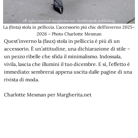
La (finta) stola in pelliccia. L’accessorio più chic dell’inverno 2025–
2026 – Photo Charlotte Mesman
Quest’inverno la (faux) stola in pelliccia è più di un
accessorio. È un’attitudine, una dichiarazione di stile –
un pezzo ribelle che sfida il minimalismo. Indossala,
vivila, lascia che illumini il tuo dicembre. E sì, l’effetto è
immediato: sembrerai appena uscita dalle pagine di una
rivista di moda.
Charlotte Mesman per Margherita.net