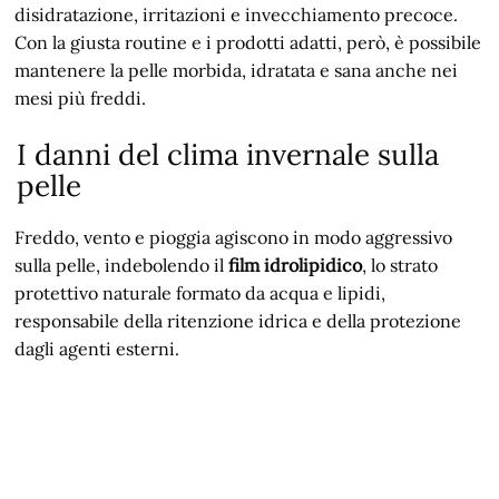
disidratazione, irritazioni e invecchiamento precoce.
Con la giusta routine e i prodotti adatti, però, è possibile
mantenere la pelle morbida, idratata e sana anche nei
mesi più freddi.
I danni del clima invernale sulla
pelle
Freddo, vento e pioggia agiscono in modo aggressivo
sulla pelle, indebolendo il
film idrolipidico
, lo strato
protettivo naturale formato da acqua e lipidi,
responsabile della ritenzione idrica e della protezione
dagli agenti esterni.