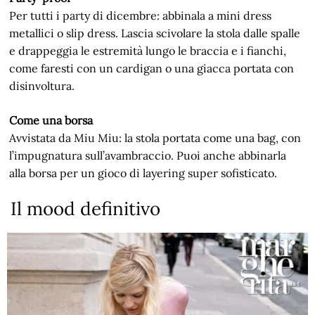
Per tutti i party di dicembre: abbinala a mini dress
metallici o slip dress. Lascia scivolare la stola dalle spalle
e drappeggia le estremità lungo le braccia e i fianchi,
come faresti con un cardigan o una giacca portata con
disinvoltura.
Come una borsa
Avvistata da Miu Miu: la stola portata come una bag, con
l’impugnatura sull’avambraccio. Puoi anche abbinarla
alla borsa per un gioco di layering super sofisticato.
Il mood definitivo