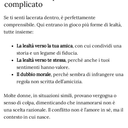
complicato
Se ti senti lacerata dentro, è perfettamente
comprensibile. Qui entrano in gioco più forme di lealtà,
tutte insieme:
La lealtà verso la tua amica
, con cui condividi una
storia e un legame di fiducia.
La lealtà verso te stessa
, perché anche i tuoi
sentimenti hanno valore.
Il dubbio morale
, perché sembra di infrangere una
regola non scritta dell’amicizia.
Molte donne, in situazioni simili, provano vergogna o
senso di colpa, dimenticando che innamorarsi non è
una scelta razionale. Il conflitto non è l’amore in sé, ma il
contesto in cui nasce.