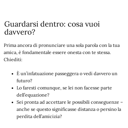
Guardarsi dentro: cosa vuoi
davvero?
Prima ancora di pronunciare una sola parola con la tua
amica, è fondamentale essere onesta con te stessa.
Chiediti:
È un’infatuazione passeggera o vedi davvero un
futuro?
Lo faresti comunque, se lei non facesse parte
dell’equazione?
Sei pronta ad accettare le possibili conseguenze –
anche se questo significasse distanza o persino la
perdita dell’amicizia?