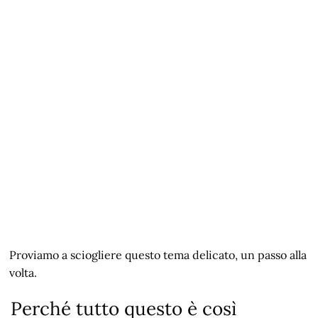
Proviamo a sciogliere questo tema delicato, un passo alla
volta.
Perché tutto questo è così