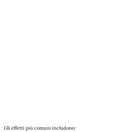
Gli effetti più comuni includono: