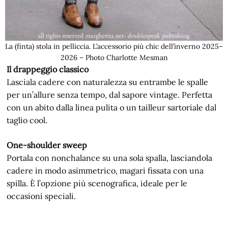
La (finta) stola in pelliccia. L’accessorio più chic dell’inverno 2025–
2026 – Photo Charlotte Mesman
Il drappeggio classico
Lasciala cadere con naturalezza su entrambe le spalle
per un’allure senza tempo, dal sapore vintage. Perfetta
con un abito dalla linea pulita o un tailleur sartoriale dal
taglio cool.
One-shoulder sweep
Portala con nonchalance su una sola spalla, lasciandola
cadere in modo asimmetrico, magari fissata con una
spilla. È l’opzione più scenografica, ideale per le
occasioni speciali.