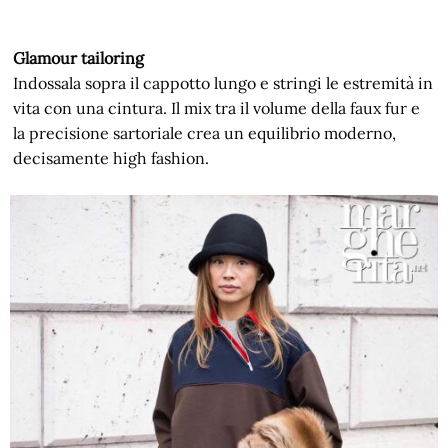
Glamour tailoring
Indossala sopra il cappotto lungo e stringi le estremità in
vita con una cintura. Il mix tra il volume della faux fur e
la precisione sartoriale crea un equilibrio moderno,
decisamente high fashion.