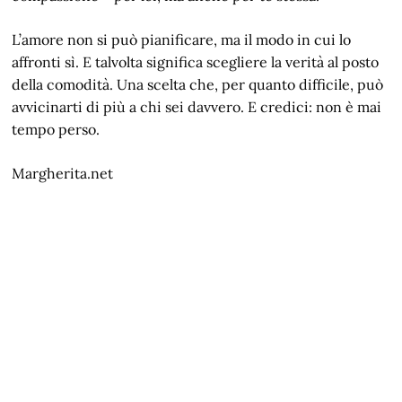
L’amore non si può pianificare, ma il modo in cui lo
affronti sì. E talvolta significa scegliere la verità al posto
della comodità. Una scelta che, per quanto difficile, può
avvicinarti di più a chi sei davvero. E credici: non è mai
tempo perso.
Margherita.net