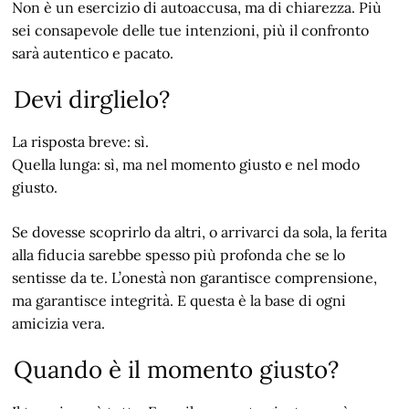
Non è un esercizio di autoaccusa, ma di chiarezza. Più
sei consapevole delle tue intenzioni, più il confronto
sarà autentico e pacato.
Devi dirglielo?
La risposta breve: sì.
Quella lunga: sì, ma nel momento giusto e nel modo
giusto.
Se dovesse scoprirlo da altri, o arrivarci da sola, la ferita
alla fiducia sarebbe spesso più profonda che se lo
sentisse da te. L’onestà non garantisce comprensione,
ma garantisce integrità. E questa è la base di ogni
amicizia vera.
Quando è il momento giusto?