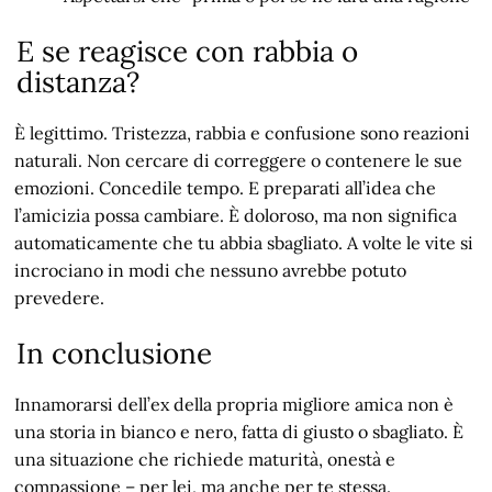
E se reagisce con rabbia o
distanza?
È legittimo. Tristezza, rabbia e confusione sono reazioni
naturali. Non cercare di correggere o contenere le sue
emozioni. Concedile tempo. E preparati all’idea che
l’amicizia possa cambiare. È doloroso, ma non significa
automaticamente che tu abbia sbagliato. A volte le vite si
incrociano in modi che nessuno avrebbe potuto
prevedere.
In conclusione
Innamorarsi dell’ex della propria migliore amica non è
una storia in bianco e nero, fatta di giusto o sbagliato. È
una situazione che richiede maturità, onestà e
compassione – per lei, ma anche per te stessa.