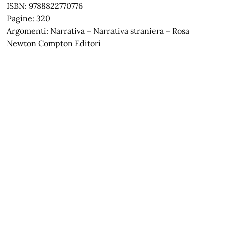
ISBN: 9788822770776
Pagine: 320
Argomenti: Narrativa – Narrativa straniera – Rosa
Newton Compton Editori