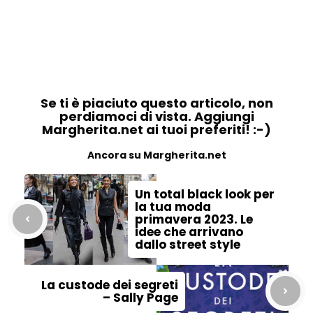
Se ti è piaciuto questo articolo, non
perdiamoci di vista. Aggiungi
Margherita.net ai tuoi preferiti! :-)
Ancora su Margherita.net
Un total black look per
la tua moda
primavera 2023. Le
idee che arrivano
dallo street style
La custode dei segreti
– Sally Page