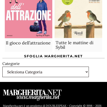
Tutte le mattine di
Il gioco dell’attrazione
Sybil
SFOGLIA MARGHERITA.NET
Categorie
Margherita.net è un prodotto di DOUBLESPEAK - Copyright © 1998 - 2026