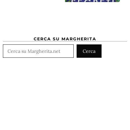
CERCA SU MARGHERITA
Cerca
Cerca