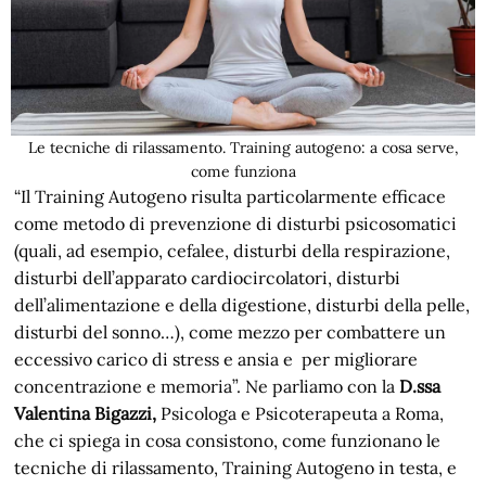
Le tecniche di rilassamento. Training autogeno: a cosa serve,
come funziona
“Il Training Autogeno risulta particolarmente efficace
come metodo di prevenzione di disturbi psicosomatici
(quali, ad esempio, cefalee, disturbi della respirazione,
disturbi dell’apparato cardiocircolatori, disturbi
dell’alimentazione e della digestione, disturbi della pelle,
disturbi del sonno…), come mezzo per combattere un
eccessivo carico di stress e ansia e per migliorare
concentrazione e memoria”. Ne parliamo con la
D.ssa
Valentina Bigazzi,
Psicologa e Psicoterapeuta a Roma,
che ci spiega in cosa consistono, come funzionano le
tecniche di rilassamento, Training Autogeno in testa, e