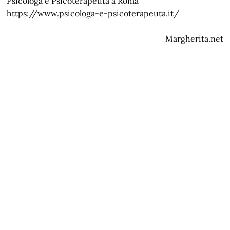
Psicologa e Psicoterapeuta a Roma
https://www.psicologa-e-psicoterapeuta.it/
Margherita.net