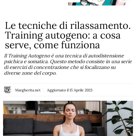
Le tecniche di rilassamento.
Training autogeno: a cosa
serve, come funziona
Il Training Autogeno è una tecnica di autodistensione
psichica e somatica. Questo metodo consiste in una serie
di esercizi di concentrazione che si focalizzano su
diverse zone del corpo.
Margherita.net
Aggiornato il
15 Aprile 2023