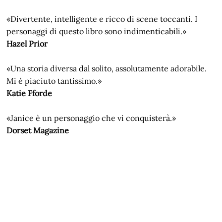
«Divertente, intelligente e ricco di scene toccanti. I
personaggi di questo libro sono indimenticabili.»
Hazel Prior
«Una storia diversa dal solito, assolutamente adorabile.
Mi è piaciuto tantissimo.»
Katie Fforde
«Janice è un personaggio che vi conquisterà.»
Dorset Magazine