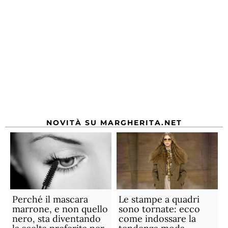
NOVITÀ SU MARGHERITA.NET
Perché il mascara
Le stampe a quadri
marrone, e non quello
sono tornate: ecco
nero, sta diventando
come indossare la