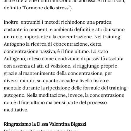
alfa e theta che contribuiscono ad abbassare il cortisolo,
definito “l’ormone dello stress”).
Inoltre, entrambi i metodi richiedono una pratica
costante in momenti e ambienti definiti e attribuiscono
un ruolo importante alla concentrazione. Nel training
Autogeno la ricerca di concentrazione, detta
concentrazione passiva, è il fine ultimo. Lo stato
Autogeno, inteso come condizione di passività assoluta
con assenza di atti di volizione, si raggiunge proprio
grazie al mantenimento della concentrazione, per
diversi minuti, su quanto accade a livello fisico e
mentale durante la ripetizione delle formule del training
autogeno. Nella meditazione, invece, la concentrazione
non è il fine ultimo ma bensì parte del processo
meditativo.
Ringraziamo la D.ssa Valentina Bigazzi