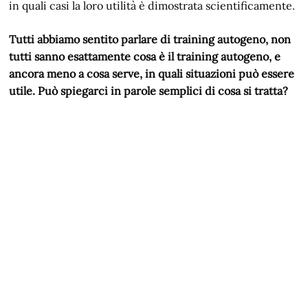
in quali casi la loro utilità è dimostrata scientificamente.
Tutti abbiamo sentito parlare di training autogeno, non
tutti sanno esattamente cosa è il training autogeno, e
ancora meno a cosa serve, in quali situazioni può essere
utile. Può spiegarci in parole semplici di cosa si tratta?