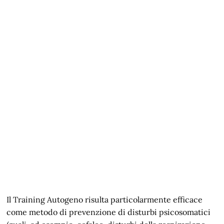
Il Training Autogeno risulta particolarmente efficace
come metodo di prevenzione di disturbi psicosomatici