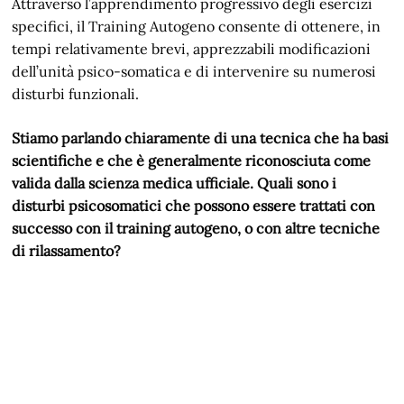
Attraverso l’apprendimento progressivo degli esercizi
specifici, il Training Autogeno consente di ottenere, in
tempi relativamente brevi, apprezzabili modificazioni
dell’unità psico-somatica e di intervenire su numerosi
disturbi funzionali.
Stiamo parlando chiaramente di una tecnica che ha basi
scientifiche e che è generalmente riconosciuta come
valida dalla scienza medica ufficiale. Quali sono i
disturbi psicosomatici che possono essere trattati con
successo con il training autogeno, o con altre tecniche
di rilassamento?