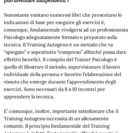
può diventare indipendenti ?
Nonostante esistano numerosi libri che presentano le
indicazioni di base per eseguire gli esercizi è,
comunque, fondamentale rivolgersi ad un professionista
Psicologo adeguatamente formato e preparato sulla
tecnica. Il Training Autogeno è un metodo che va
“spiegato” e soprattutto “compreso” affinché possa dare
effettivi benefici. Il compito del Trainer Psicologo è
quello di illustrare il metodo, supervisionare il lavoro
individuale della persona e favorire l’elaborazione del
vissuto che emerge durante l’apprendimento degli
esercizi. Sono necessari da 8 a 10 incontri per
apprendere la tecnica.
E’ comunque, inoltre, importante sottolineare che il
Training Autogeno necessita di un allenamento
costante. Il principio fondamentale del Training