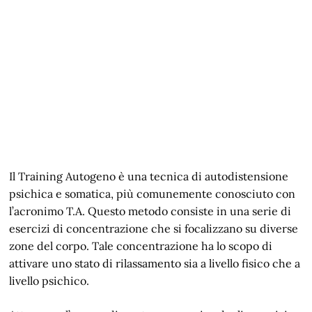
Il Training Autogeno è una tecnica di autodistensione
psichica e somatica, più comunemente conosciuto con
l’acronimo T.A. Questo metodo consiste in una serie di
esercizi di concentrazione che si focalizzano su diverse
zone del corpo. Tale concentrazione ha lo scopo di
attivare uno stato di rilassamento sia a livello fisico che a
livello psichico.