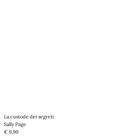
La custode dei segreti
Sally Page
€ 9,90