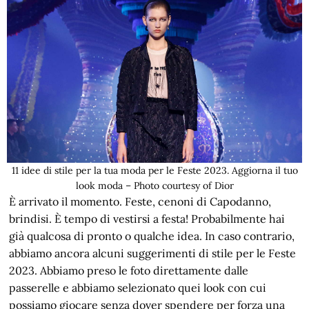
11 idee di stile per la tua moda per le Feste 2023. Aggiorna il tuo
look moda – Photo courtesy of Dior
È arrivato il momento. Feste, cenoni di Capodanno,
brindisi. È tempo di vestirsi a festa! Probabilmente hai
già qualcosa di pronto o qualche idea. In caso contrario,
abbiamo ancora alcuni suggerimenti di stile per le Feste
2023. Abbiamo preso le foto direttamente dalle
passerelle e abbiamo selezionato quei look con cui
possiamo giocare senza dover spendere per forza una