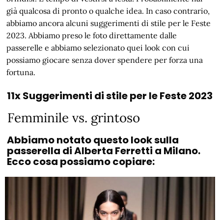
già qualcosa di pronto o qualche idea. In caso contrario,
abbiamo ancora alcuni suggerimenti di stile per le Feste
2023. Abbiamo preso le foto direttamente dalle
passerelle e abbiamo selezionato quei look con cui
possiamo giocare senza dover spendere per forza una
fortuna.
11x Suggerimenti di stile per le Feste 2023
Femminile vs. grintoso
Abbiamo notato questo look sulla
passerella di Alberta Ferretti a Milano.
Ecco cosa possiamo copiare: