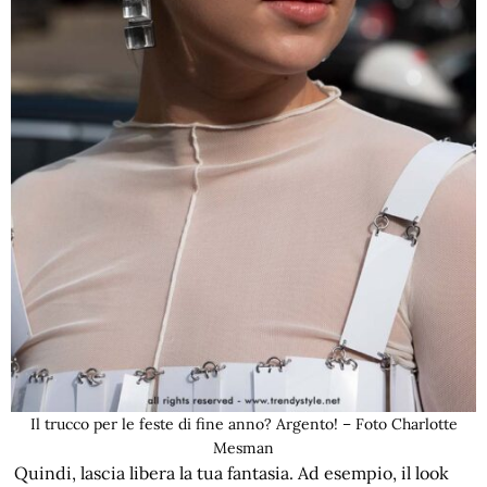
Il trucco per le feste di fine anno? Argento! – Foto Charlotte
Mesman
Quindi, lascia libera la tua fantasia. Ad esempio, il look