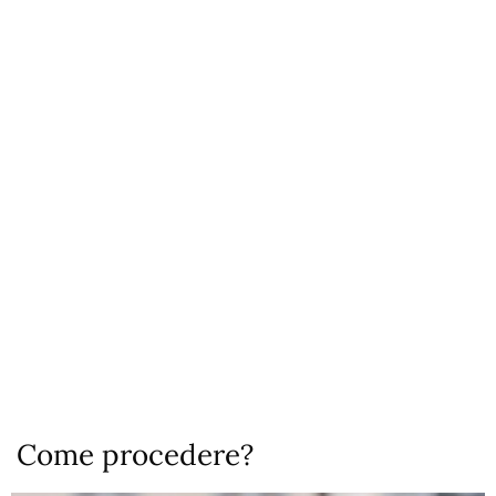
Come procedere?