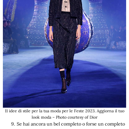
11 idee di stile per la tua moda per le Feste 2023. Aggiorna il tuo
look moda – Photo courtesy of Dior
Se hai ancora un bel completo o forse un completo