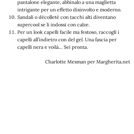
pantalone elegante, abbinalo a una maglietta
intrigante per un effetto disinvolto e moderno.
Sandali o décolleté con tacchi alti diventano
supercool se li indossi con calze.
Per un look capelli facile ma festoso, raccogli i
capelli all’indietro con del gel. Una fascia per
capelli nera e voilà… Sei pronta.
Charlotte Mesman per Margherita.net