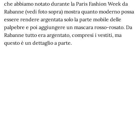
che abbiamo notato durante la Paris Fashion Week da
Rabanne (vedi foto sopra) mostra quanto moderno possa
essere rendere argentata solo la parte mobile delle
palpebre e poi aggiungere un mascara rosso-rosato. Da
Rabanne tutto era argentato, compresi i vestiti, ma
questo è un dettaglio a parte.