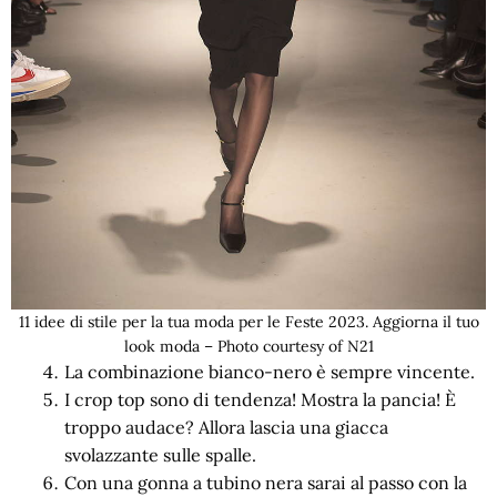
11 idee di stile per la tua moda per le Feste 2023. Aggiorna il tuo
look moda – Photo courtesy of N21
La combinazione bianco-nero è sempre vincente.
I crop top sono di tendenza! Mostra la pancia! È
troppo audace? Allora lascia una giacca
svolazzante sulle spalle.
Con una gonna a tubino nera sarai al passo con la