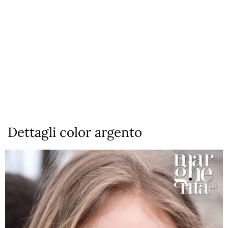
Dettagli color argento