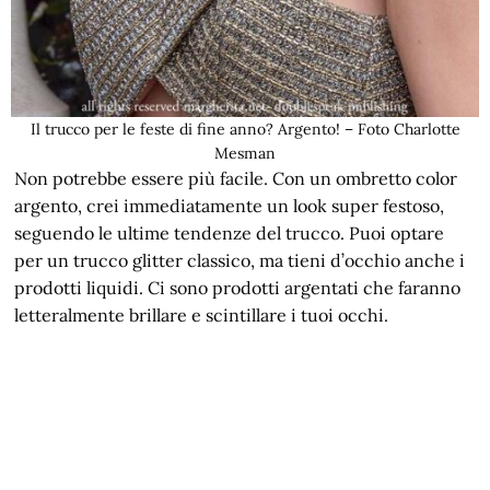
Il trucco per le feste di fine anno? Argento! – Foto Charlotte
Mesman
Non potrebbe essere più facile. Con un ombretto color
argento, crei immediatamente un look super festoso,
seguendo le ultime tendenze del trucco. Puoi optare
per un trucco glitter classico, ma tieni d’occhio anche i
prodotti liquidi. Ci sono prodotti argentati che faranno
letteralmente brillare e scintillare i tuoi occhi.