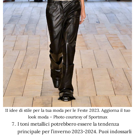
11 idee di stile per la tua moda per le Feste 2023. Aggiorna il tuo
look moda – Photo courtesy of Sportmax
I toni metallici potrebbero essere la tendenza
principale per l’inverno 2023-2024. Puoi indossarli