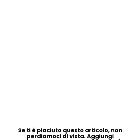
Se ti è piaciuto questo articolo, non
perdiamoci di vista. Aggiungi