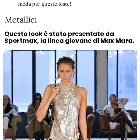
moda per queste feste!
Metallici
Questo look è stato presentato da
Sportmax, la linea giovane di Max Mara.