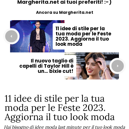
Margherita.net ai tuoi preferiti! :-)
Ancora su Margherita.net
11 idee di stile per la
tua moda per le Feste
2023. Aggiorna il tuo
look moda
Il nuovo taglio di
capelli di Taylor Hill è
un… bixie cut!
11 idee di stile per la tua
moda per le Feste 2023.
Aggiorna il tuo look moda
Hai bisogno di idee moda last minute per il tuo look moda