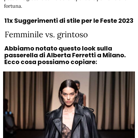
fortuna.
11x Suggerimenti di stile per le Feste 2023
Femminile vs. grintoso
Abbiamo notato questo look sulla
passerella di Alberta Ferretti a Milano.
Ecco cosa possiamo copiare: