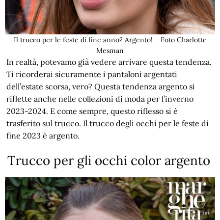
Il trucco per le feste di fine anno? Argento! – Foto Charlotte
Mesman
In realtà, potevamo già vedere arrivare questa tendenza.
Ti ricorderai sicuramente i pantaloni argentati
dell’estate scorsa, vero? Questa tendenza argento si
riflette anche nelle collezioni di moda per l’inverno
2023-2024. E come sempre, questo riflesso si è
trasferito sul trucco. Il trucco degli occhi per le feste di
fine 2023 è argento.
Trucco per gli occhi color argento