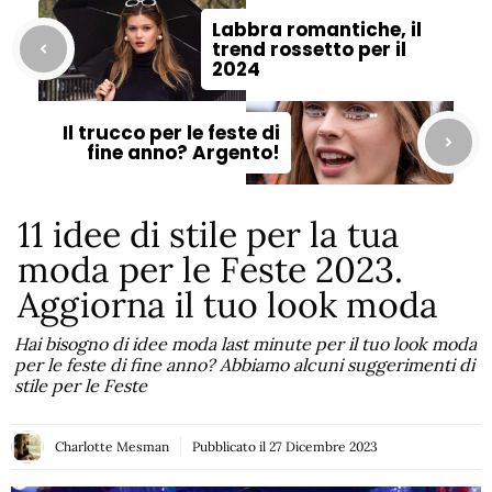
Labbra romantiche, il
trend rossetto per il
2024
Il trucco per le feste di
fine anno? Argento!
11 idee di stile per la tua
moda per le Feste 2023.
Aggiorna il tuo look moda
Hai bisogno di idee moda last minute per il tuo look moda
per le feste di fine anno? Abbiamo alcuni suggerimenti di
stile per le Feste
Charlotte Mesman
Pubblicato il
27 Dicembre 2023