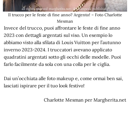
Il trucco per le feste di fine anno? Argento! – Foto Charlotte
Mesman
Invece del trucco, puoi affrontare le feste di fine anno
2023 con dettagli argentati sul viso. Un esempio lo
abbiamo visto alla sfilata di Louis Vuitton per l’autunno
inverno 2023-2024. I truccatori avevano applicato
quadratini argentati sotto gli occhi delle modelle. Puoi
farlo facilmente da sola con una colla per le ciglia.
Dai un’occhiata alle foto makeup e, come ormai ben sai,
lasciati ispirare per il tuo look festivo!
Charlotte Mesman per Margherita.net