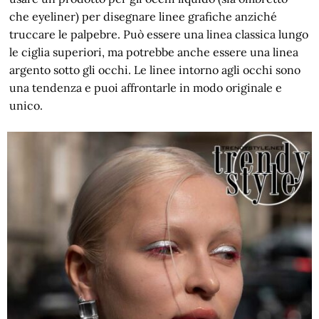
che eyeliner) per disegnare linee grafiche anziché
truccare le palpebre. Può essere una linea classica lungo
le ciglia superiori, ma potrebbe anche essere una linea
argento sotto gli occhi. Le linee intorno agli occhi sono
una tendenza e puoi affrontarle in modo originale e
unico.