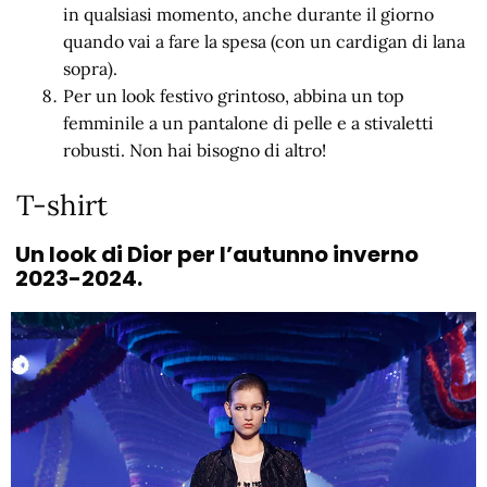
in qualsiasi momento, anche durante il giorno
quando vai a fare la spesa (con un cardigan di lana
sopra).
Per un look festivo grintoso, abbina un top
femminile a un pantalone di pelle e a stivaletti
robusti. Non hai bisogno di altro!
T-shirt
Un look di Dior per l’autunno inverno
2023-2024.