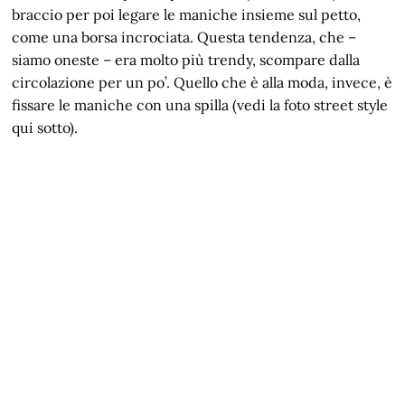
braccio per poi legare le maniche insieme sul petto,
come una borsa incrociata. Questa tendenza, che –
siamo oneste – era molto più trendy, scompare dalla
circolazione per un po’. Quello che è alla moda, invece, è
fissare le maniche con una spilla (vedi la foto street style
qui sotto).