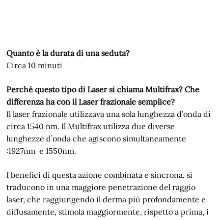
Quanto è la durata di una seduta?
Circa 10 minuti
Perché questo tipo di Laser si chiama Multifrax? Che
differenza ha con il Laser frazionale semplice?
Il laser frazionale utilizzava una sola lunghezza d’onda di
circa 1540 nm. Il Multifrax utilizza due diverse
lunghezze d’onda che agiscono simultaneamente
:1927nm e 1550nm.
I benefici di questa azione combinata e sincrona, si
traducono in una maggiore penetrazione del raggio
laser, che raggiungendo il derma più profondamente e
diffusamente, stimola maggiormente, rispetto a prima, i