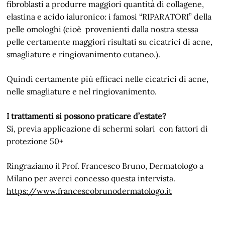
fibroblasti a produrre maggiori quantità di collagene,
elastina e acido ialuronico: i famosi “RIPARATORI” della
pelle omologhi (cioè provenienti dalla nostra stessa
pelle certamente maggiori risultati su cicatrici di acne,
smagliature e ringiovanimento cutaneo.).
Quindi certamente più efficaci nelle cicatrici di acne,
nelle smagliature e nel ringiovanimento.
I trattamenti si possono praticare d’estate?
Si, previa applicazione di schermi solari con fattori di
protezione 50+
Ringraziamo il Prof. Francesco Bruno, Dermatologo a
Milano per averci concesso questa intervista.
https://www.francescobrunodermatologo.it