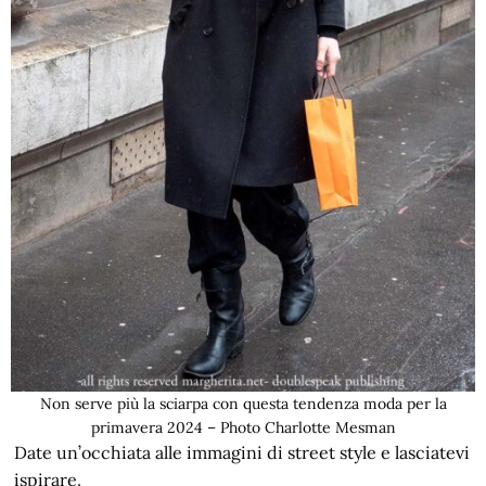
Non serve più la sciarpa con questa tendenza moda per la
primavera 2024 – Photo Charlotte Mesman
Date un’occhiata alle immagini di street style e lasciatevi
ispirare.