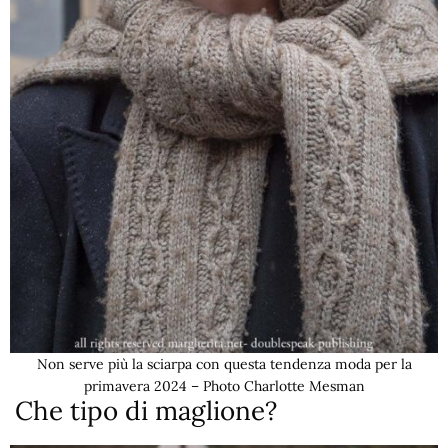
Non serve più la sciarpa con questa tendenza moda per la
primavera 2024 – Photo Charlotte Mesman
Che tipo di maglione?