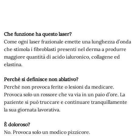
Che funzione ha questo laser?
Come ogni laser frazionale emette una lunghezza d’onda
che stimola i fibroblasti presenti nel derma a produrre
maggiore quantità di acido ialuronico, collagene ed
elastina.
Perché si definisce non ablativo?
Perché non provoca ferite o lesioni da medicare.
Provoca solo un rossore che va via in un paio d’ore. La
paziente si può truccare e continuare tranquillamente
la sua giornata lavorativa.
È doloroso?
No. Provoca solo un modico pizzicore.