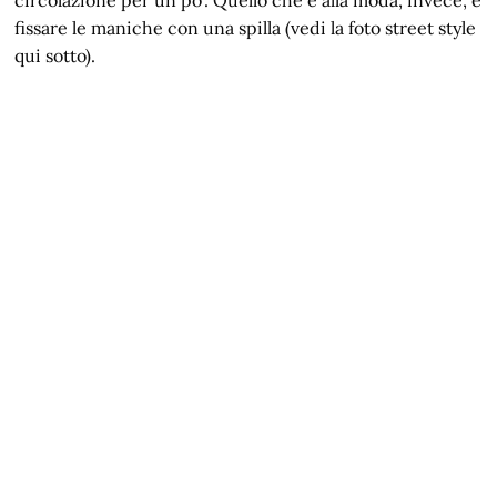
fissare le maniche con una spilla (vedi la foto street style
qui sotto).