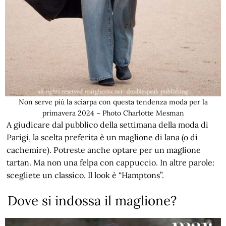
Non serve più la sciarpa con questa tendenza moda per la
primavera 2024 – Photo Charlotte Mesman
A giudicare dal pubblico della settimana della moda di
Parigi, la scelta preferita è un maglione di lana (o di
cachemire). Potreste anche optare per un maglione
tartan. Ma non una felpa con cappuccio. In altre parole:
scegliete un classico. Il look è “Hamptons”.
Dove si indossa il maglione?