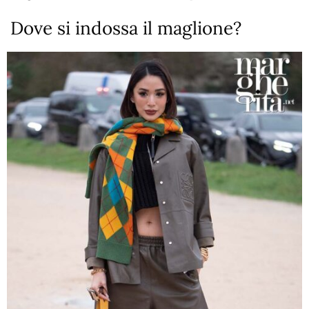
Dove si indossa il maglione?