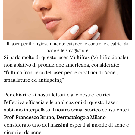
Il laser per il ringiovanimento cutaneo e contro le cicatrici da
acne e le smagliature
Si parla molto di questo laser Multifrax (Multifrazionale)
non ablativo di produzione americana, considerato:
“l’ultima frontiera del laser per le cicatrici di Acne ,
smagliature ed antiageing”.
Per chiarire ai nostri lettori e alle nostre lettrici
l’effettiva efficacia e le applicazioni di questo Laser
abbiamo interpellato il nostro ormai storico consulente il
Prof. Francesco Bruno, Dermatologo a Milano
,
considerato uno dei massimi esperti al mondo di acne e
cicatrici da acne.