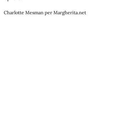
Charlotte Mesman per Margherita.net