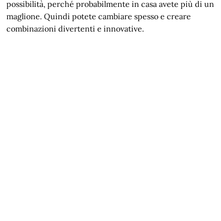
possibilità, perché probabilmente in casa avete più di un
maglione. Quindi potete cambiare spesso e creare
combinazioni divertenti e innovative.