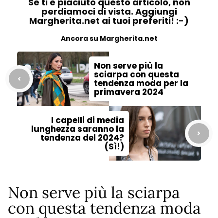
Se ti è piaciuto questo articolo, non
perdiamoci di vista. Aggiungi
Margherita.net ai tuoi preferiti! :-)
Ancora su Margherita.net
Non serve più la
sciarpa con questa
tendenza moda per la
primavera 2024
I capelli di media
lunghezza saranno la
tendenza del 2024?
(Sì!)
Non serve più la sciarpa
con questa tendenza moda