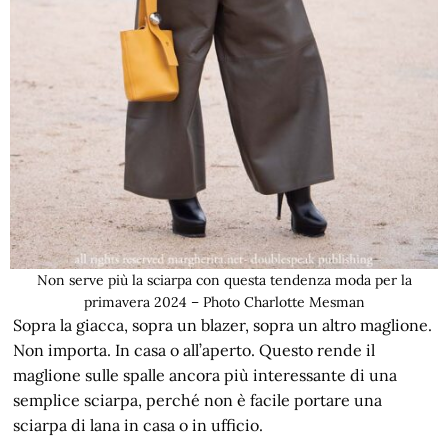
Non serve più la sciarpa con questa tendenza moda per la
primavera 2024 – Photo Charlotte Mesman
Sopra la giacca, sopra un blazer, sopra un altro maglione.
Non importa. In casa o all’aperto. Questo rende il
maglione sulle spalle ancora più interessante di una
semplice sciarpa, perché non è facile portare una
sciarpa di lana in casa o in ufficio.