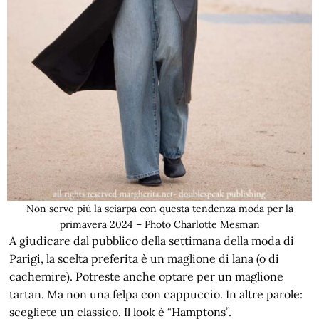
Non serve più la sciarpa con questa tendenza moda per la
primavera 2024 – Photo Charlotte Mesman
A giudicare dal pubblico della settimana della moda di
Parigi, la scelta preferita è un maglione di lana (o di
cachemire). Potreste anche optare per un maglione
tartan. Ma non una felpa con cappuccio. In altre parole:
scegliete un classico. Il look è “Hamptons”.