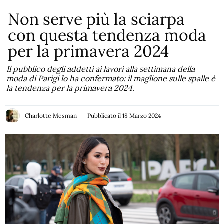
Non serve più la sciarpa
con questa tendenza moda
per la primavera 2024
Il pubblico degli addetti ai lavori alla settimana della
moda di Parigi lo ha confermato: il maglione sulle spalle è
la tendenza per la primavera 2024.
Charlotte Mesman
Pubblicato il
18 Marzo 2024