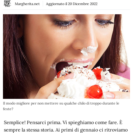
Margherita.net
Aggiornato il
20 Dicembre 2022
Il modo migliore per non mettere su qualche chilo di troppo durante le
feste?
Semplice! Pensarci prima. Vi spieghiamo come fare. È
sempre la stessa storia. Ai primi di gennaio ci ritroviamo