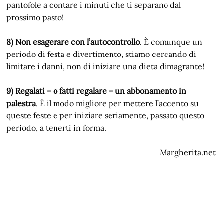
pantofole a contare i minuti che ti separano dal
prossimo pasto!
8) Non esagerare con l’autocontrollo
. È comunque un
periodo di festa e divertimento, stiamo cercando di
limitare i danni, non di iniziare una dieta dimagrante!
9) Regalati – o fatti regalare – un abbonamento in
palestra
. È il modo migliore per mettere l’accento su
queste feste e per iniziare seriamente, passato questo
periodo, a tenerti in forma.
Margherita.net