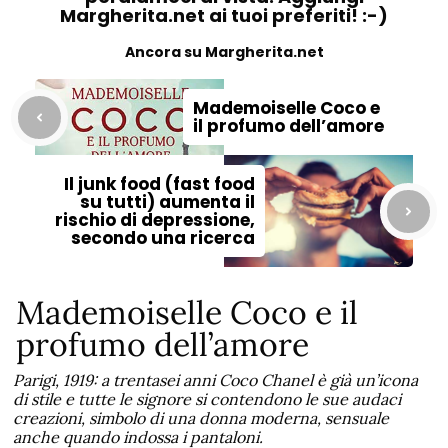
Margherita.net ai tuoi preferiti! :-)
Ancora su Margherita.net
Mademoiselle Coco e
il profumo dell’amore
Il junk food (fast food
su tutti) aumenta il
rischio di depressione,
secondo una ricerca
Mademoiselle Coco e il
profumo dell’amore
Parigi, 1919: a trentasei anni Coco Chanel è già un’icona
di stile e tutte le signore si contendono le sue audaci
creazioni, simbolo di una donna moderna, sensuale
anche quando indossa i pantaloni.