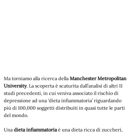
Ma torniamo alla ricerca della
Manchester Metropolitan
University
. La scoperta è scaturita dall’analisi di altri 11
studi precedenti, in cui veniva associato il rischio di
depressione ad una ‘dieta infiammatoria’ riguardando
più di 100,000 soggetti distribuiti in quasi tutte le parti
del mondo.
Una
dieta infiammatoria
è una dieta ricca di zuccheri,