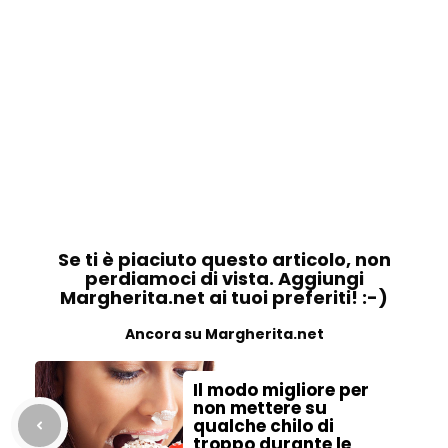
Se ti è piaciuto questo articolo, non
perdiamoci di vista. Aggiungi
Margherita.net ai tuoi preferiti! :-)
Ancora su Margherita.net
Il modo migliore per
non mettere su
qualche chilo di
troppo durante le