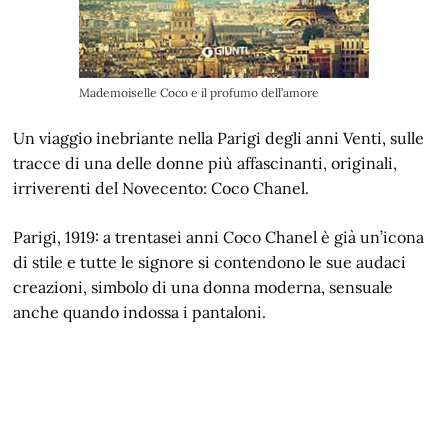
Mademoiselle Coco e il profumo dell’amore
Un viaggio inebriante nella Parigi degli anni Venti, sulle
tracce di una delle donne più affascinanti, originali,
irriverenti del Novecento: Coco Chanel.
Parigi, 1919: a trentasei anni Coco Chanel è già un’icona
di stile e tutte le signore si contendono le sue audaci
creazioni, simbolo di una donna moderna, sensuale
anche quando indossa i pantaloni.