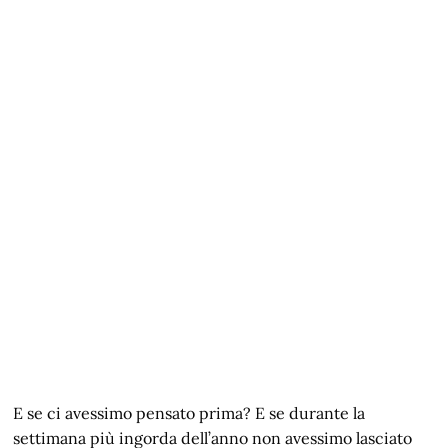
E se ci avessimo pensato prima? E se durante la
settimana più ingorda dell’anno non avessimo lasciato