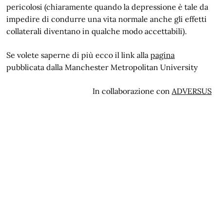
pericolosi (chiaramente quando la depressione è tale da
impedire di condurre una vita normale anche gli effetti
collaterali diventano in qualche modo accettabili).
Se volete saperne di più ecco il link alla
pagina
pubblicata dalla Manchester Metropolitan University
In collaborazione con
ADVERSUS