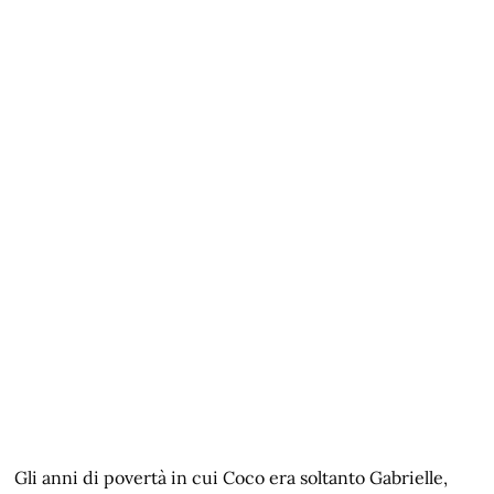
Gli anni di povertà in cui Coco era soltanto Gabrielle,