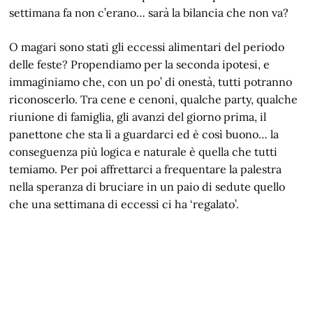
settimana fa non c’erano… sarà la bilancia che non va?
O magari sono stati gli eccessi alimentari del periodo
delle feste? Propendiamo per la seconda ipotesi, e
immaginiamo che, con un po’ di onestà, tutti potranno
riconoscerlo. Tra cene e cenoni, qualche party, qualche
riunione di famiglia, gli avanzi del giorno prima, il
panettone che sta lì a guardarci ed è così buono… la
conseguenza più logica e naturale è quella che tutti
temiamo. Per poi affrettarci a frequentare la palestra
nella speranza di bruciare in un paio di sedute quello
che una settimana di eccessi ci ha ‘regalato’.