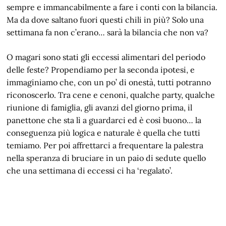
sempre e immancabilmente a fare i conti con la bilancia.
Ma da dove saltano fuori questi chili in più? Solo una
settimana fa non c’erano… sarà la bilancia che non va?
O magari sono stati gli eccessi alimentari del periodo
delle feste? Propendiamo per la seconda ipotesi, e
immaginiamo che, con un po’ di onestà, tutti potranno
riconoscerlo. Tra cene e cenoni, qualche party, qualche
riunione di famiglia, gli avanzi del giorno prima, il
panettone che sta lì a guardarci ed è così buono… la
conseguenza più logica e naturale è quella che tutti
temiamo. Per poi affrettarci a frequentare la palestra
nella speranza di bruciare in un paio di sedute quello
che una settimana di eccessi ci ha ‘regalato’.