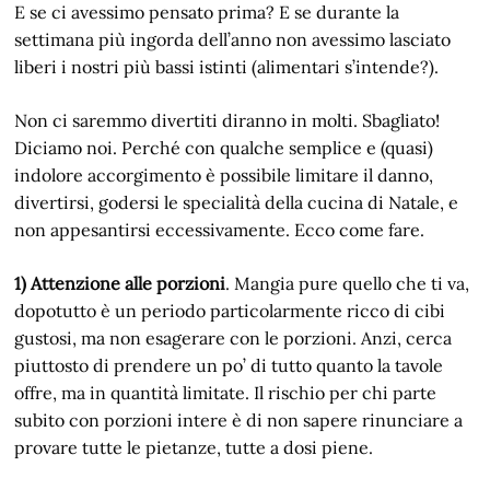
E se ci avessimo pensato prima? E se durante la
settimana più ingorda dell’anno non avessimo lasciato
liberi i nostri più bassi istinti (alimentari s’intende?).
Non ci saremmo divertiti diranno in molti. Sbagliato!
Diciamo noi. Perché con qualche semplice e (quasi)
indolore accorgimento è possibile limitare il danno,
divertirsi, godersi le specialità della cucina di Natale, e
non appesantirsi eccessivamente. Ecco come fare.
1) Attenzione alle porzioni
. Mangia pure quello che ti va,
dopotutto è un periodo particolarmente ricco di cibi
gustosi, ma non esagerare con le porzioni. Anzi, cerca
piuttosto di prendere un po’ di tutto quanto la tavole
offre, ma in quantità limitate. Il rischio per chi parte
subito con porzioni intere è di non sapere rinunciare a
provare tutte le pietanze, tutte a dosi piene.