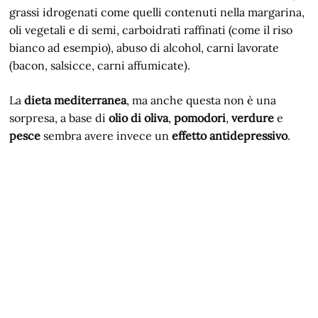
grassi idrogenati come quelli contenuti nella margarina,
oli vegetali e di semi, carboidrati raffinati (come il riso
bianco ad esempio), abuso di alcohol, carni lavorate
(bacon, salsicce, carni affumicate).
La
dieta mediterranea
, ma anche questa non è una
sorpresa, a base di
olio di oliva
,
pomodori
,
verdure
e
pesce
sembra avere invece un
effetto antidepressivo
.