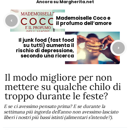
Ancora su Margherita.net
Mademoiselle Coco e
il profumo dell’amore
Il junk food (fast food
su tutti) aumenta il
rischio di depressione,
secondo una ricerca
Il modo migliore per non
mettere su qualche chilo di
troppo durante le feste?
E se ci avessimo pensato prima? E se durante la
settimana più ingorda dell’anno non avessimo lasciato
liberi i nostri più bassi istinti (alimentari s’intende?).