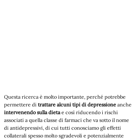
Questa ricerca è molto importante, perché potrebbe
permettere di
trattare alcuni tipi di depressione
anche
intervenendo sulla dieta
e così riducendo i rischi
associati a quella classe di farmaci che va sotto il nome
di antidepressivi, di cui tutti conosciamo gli effetti
collaterali spesso molto sgradevoli e potenzialmente