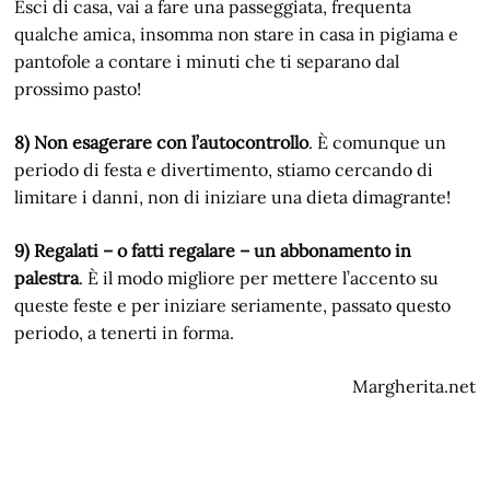
Esci di casa, vai a fare una passeggiata, frequenta
qualche amica, insomma non stare in casa in pigiama e
pantofole a contare i minuti che ti separano dal
prossimo pasto!
8) Non esagerare con l’autocontrollo
. È comunque un
periodo di festa e divertimento, stiamo cercando di
limitare i danni, non di iniziare una dieta dimagrante!
9) Regalati – o fatti regalare – un abbonamento in
palestra
. È il modo migliore per mettere l’accento su
queste feste e per iniziare seriamente, passato questo
periodo, a tenerti in forma.
Margherita.net