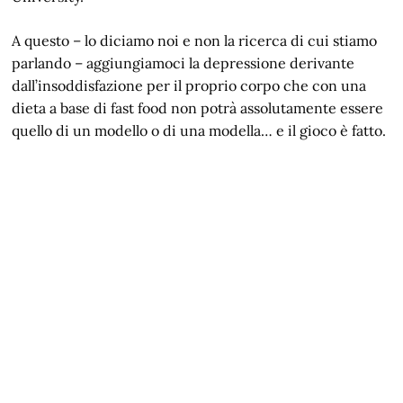
A questo – lo diciamo noi e non la ricerca di cui stiamo
parlando – aggiungiamoci la depressione derivante
dall’insoddisfazione per il proprio corpo che con una
dieta a base di fast food non potrà assolutamente essere
quello di un modello o di una modella… e il gioco è fatto.