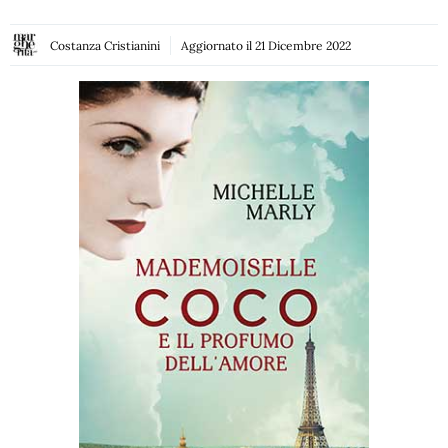
Costanza Cristianini
Aggiornato il
21 Dicembre 2022