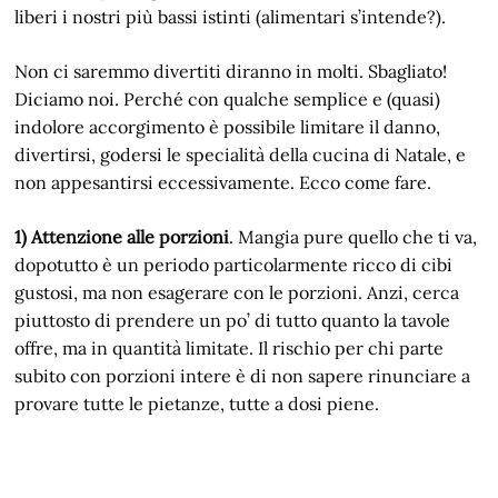
liberi i nostri più bassi istinti (alimentari s’intende?).
Non ci saremmo divertiti diranno in molti. Sbagliato!
Diciamo noi. Perché con qualche semplice e (quasi)
indolore accorgimento è possibile limitare il danno,
divertirsi, godersi le specialità della cucina di Natale, e
non appesantirsi eccessivamente. Ecco come fare.
1) Attenzione alle porzioni
. Mangia pure quello che ti va,
dopotutto è un periodo particolarmente ricco di cibi
gustosi, ma non esagerare con le porzioni. Anzi, cerca
piuttosto di prendere un po’ di tutto quanto la tavole
offre, ma in quantità limitate. Il rischio per chi parte
subito con porzioni intere è di non sapere rinunciare a
provare tutte le pietanze, tutte a dosi piene.