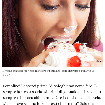
Il modo migliore per non mettere su qualche chilo di troppo durante le
feste?
Semplice! Pensarci prima. Vi spieghiamo come fare. È
sempre la stessa storia. Ai primi di gennaio ci ritroviamo
sempre e immancabilmente a fare i conti con la bilancia.
Ma da dove saltano fuori questi chili in più? Solo una