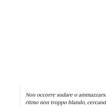
Non occorre sudare o ammazzarsi 
ritmo non troppo blando, cercan