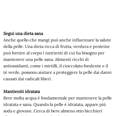
Segui una dieta sana
Anche quello che mangi può anche influenzare la salute
della pelle. Una dieta ricca di frutta, verdura e proteine
può fornire al corpo i nutrienti di cui ha bisogno per
mantenere una pelle sana. Alimenti ricchi di
antiossidanti, come i mirtilli, il cioccolato fondente e il
tè verde, possono aiutare a proteggere la pelle dai danni
causati dai radicali liberi.
Mantieniti idratata
Bere molta acqua è fondamentale per mantenere la pelle
idratata e sana. Quando la pelle è idratata, appare più
soda e giovane. Cerca di bere almeno otto bicchieri