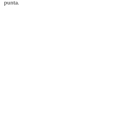
punta.