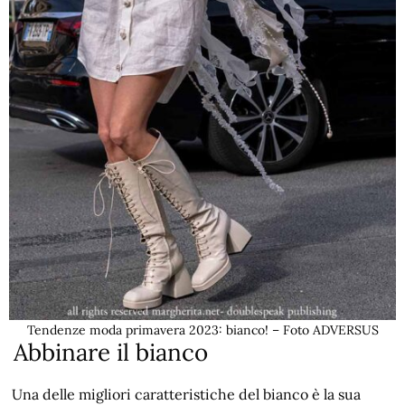
Tendenze moda primavera 2023: bianco! – Foto ADVERSUS
Abbinare il bianco
Una delle migliori caratteristiche del bianco è la sua