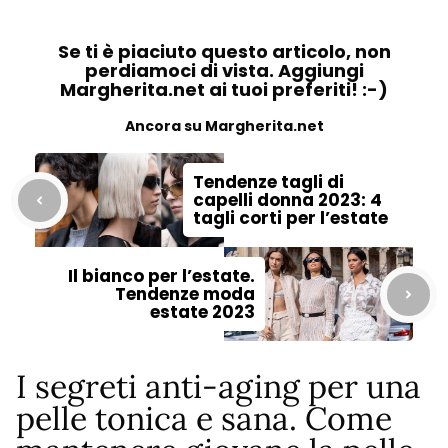
Se ti è piaciuto questo articolo, non
perdiamoci di vista. Aggiungi
Margherita.net ai tuoi preferiti! :-)
Ancora su Margherita.net
Tendenze tagli di
capelli donna 2023: 4
tagli corti per l’estate
Il bianco per l’estate.
Tendenze moda
estate 2023
I segreti anti-aging per una
pelle tonica e sana. Come