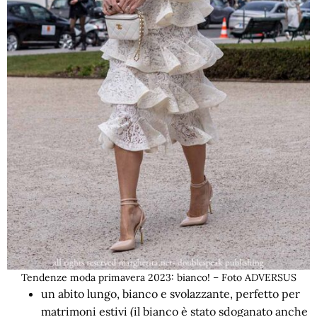
Tendenze moda primavera 2023: bianco! – Foto ADVERSUS
un abito lungo, bianco e svolazzante, perfetto per
matrimoni estivi (il bianco è stato sdoganato anche