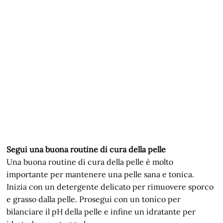
Segui una buona routine di cura della pelle
Una buona routine di cura della pelle è molto
importante per mantenere una pelle sana e tonica.
Inizia con un detergente delicato per rimuovere sporco
e grasso dalla pelle. Prosegui con un tonico per
bilanciare il pH della pelle e infine un idratante per