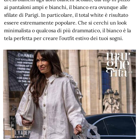
ai pantaloni ampi e bianchi, il bianco era ovunque alle
sfilate di Parigi. In particolare, il total white è risultato
essere estremamente popolare. Che si cerchi un look
minimalista o qualcosa di più drammatico, il bianco è la
tela perfetta per creare l’outfit estivo dei tuoi sogni.