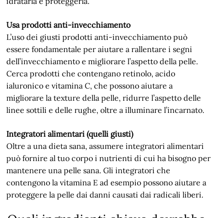
idratarla e proteggerla.
Usa prodotti anti-invecchiamento
L’uso dei giusti prodotti anti-invecchiamento può
essere fondamentale per aiutare a rallentare i segni
dell’invecchiamento e migliorare l’aspetto della pelle.
Cerca prodotti che contengano retinolo, acido
ialuronico e vitamina C, che possono aiutare a
migliorare la texture della pelle, ridurre l’aspetto delle
linee sottili e delle rughe, oltre a illuminare l’incarnato.
Integratori alimentari (quelli giusti)
Oltre a una dieta sana, assumere integratori alimentari
può fornire al tuo corpo i nutrienti di cui ha bisogno per
mantenere una pelle sana. Gli integratori che
contengono la vitamina E ad esempio possono aiutare a
proteggere la pelle dai danni causati dai radicali liberi.