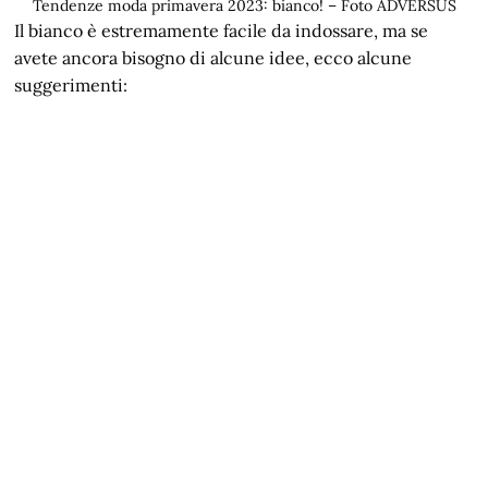
Tendenze moda primavera 2023: bianco! – Foto ADVERSUS
Il bianco è estremamente facile da indossare, ma se
avete ancora bisogno di alcune idee, ecco alcune
suggerimenti: