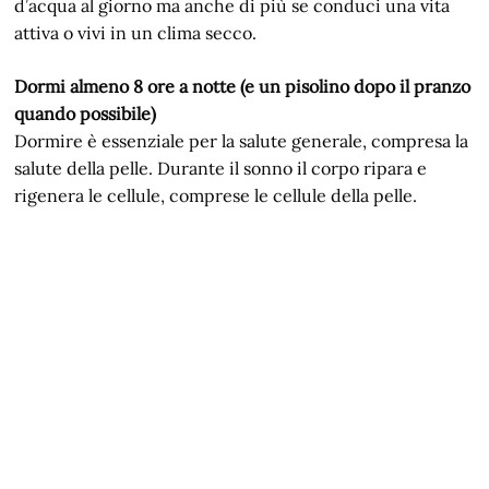
d’acqua al giorno ma anche di più se conduci una vita
attiva o vivi in un clima secco.
Dormi almeno 8 ore a notte (e un pisolino dopo il pranzo
quando possibile)
Dormire è essenziale per la salute generale, compresa la
salute della pelle. Durante il sonno il corpo ripara e
rigenera le cellule, comprese le cellule della pelle.