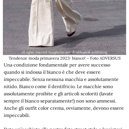
Tendenze moda primavera 2023: bianco! – Foto ADVERSUS
Una condizione fondamentale per avere successo
quando si indossa il bianco è che deve essere
impeccabile. Senza nessuna macchia e assolutamente
nitido. Bianco come il dentifricio. Le macchie sono
assolutamente proibite e gli articoli scoloriti (lavate
sempre il bianco separatamente!) non sono ammessi.
Anche gli outfit color crema, ovviamente, devono essere
impeccabili.