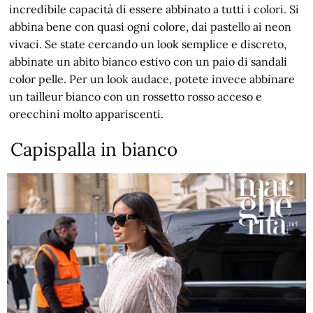
incredibile capacità di essere abbinato a tutti i colori. Si
abbina bene con quasi ogni colore, dai pastello ai neon
vivaci. Se state cercando un look semplice e discreto,
abbinate un abito bianco estivo con un paio di sandali
color pelle. Per un look audace, potete invece abbinare
un tailleur bianco con un rossetto rosso acceso e
orecchini molto appariscenti.
Capispalla in bianco