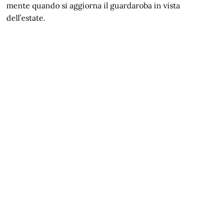
mente quando si aggiorna il guardaroba in vista
dell’estate.