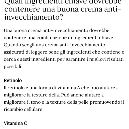
Quali ingredienti chiave dovrebbe
contenere una buona crema anti-
invecchiamento?
Una buona crema anti-invecchiamento dovrebbe
contenere una combinazione di ingredienti chiave.
Quando scegli una crema anti-invecchiamento
assicurati di leggere bene gli ingredienti che contiene e
cerca questi ingredienti per garantire i migliori risultati
possibili.
Retinolo
Il retinolo è una forma di vitamina A che può aiutare a
migliorare la texture della. Può anche aiutare a
migliorare il tono e la texture della pelle promuovendo il
ricambio cellulare.
Vitamina C