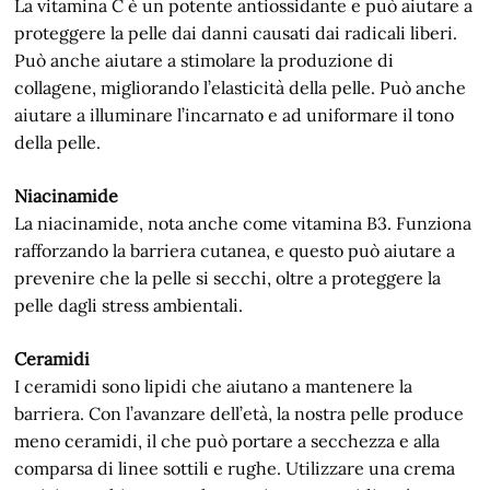
La vitamina C è un potente antiossidante e può aiutare a
proteggere la pelle dai danni causati dai radicali liberi.
Può anche aiutare a stimolare la produzione di
collagene, migliorando l’elasticità della pelle. Può anche
aiutare a illuminare l’incarnato e ad uniformare il tono
della pelle.
Niacinamide
La niacinamide, nota anche come vitamina B3. Funziona
rafforzando la barriera cutanea, e questo può aiutare a
prevenire che la pelle si secchi, oltre a proteggere la
pelle dagli stress ambientali.
Ceramidi
I ceramidi sono lipidi che aiutano a mantenere la
barriera. Con l’avanzare dell’età, la nostra pelle produce
meno ceramidi, il che può portare a secchezza e alla
comparsa di linee sottili e rughe. Utilizzare una crema