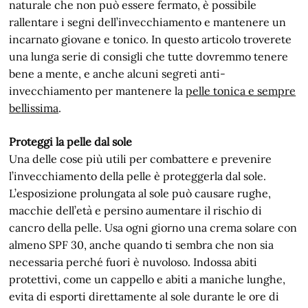
naturale che non può essere fermato, è possibile
rallentare i segni dell’invecchiamento e mantenere un
incarnato giovane e tonico. In questo articolo troverete
una lunga serie di consigli che tutte dovremmo tenere
bene a mente, e anche alcuni segreti anti-
invecchiamento per mantenere la
pelle tonica e sempre
bellissima
.
Proteggi la pelle dal sole
Una delle cose più utili per combattere e prevenire
l’invecchiamento della pelle è proteggerla dal sole.
L’esposizione prolungata al sole può causare rughe,
macchie dell’età e persino aumentare il rischio di
cancro della pelle. Usa ogni giorno una crema solare con
almeno SPF 30, anche quando ti sembra che non sia
necessaria perché fuori è nuvoloso. Indossa abiti
protettivi, come un cappello e abiti a maniche lunghe,
evita di esporti direttamente al sole durante le ore di