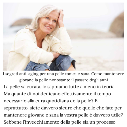
I segreti anti-aging per una pelle tonica e sana. Come mantenere
giovane la pelle nonostante il passare degli anni
La pelle va curata, lo sappiamo tutte almeno in teoria.
Ma quante di noi dedicano effettivamente il tempo
necessario alla cura quotidiana della pelle? E
soprattutto, siete davvero sicure che quello che fate per
mantenere giovane e sana la vostra pelle
è davvero utile?
Sebbene l’invecchiamento della pelle sia un processo