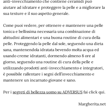
anti-invecchiamento che contiene ceramidi può
aiutare ad idratare e proteggere la pelle e a migliorare la
sua texture e il suo aspetto generale.
Come puoi vedere, per ottenere e mantenere una pelle
tonica e bellissima necessaria una combinazione di
abitudini alimentari e una buona routine di cura della
pelle. Proteggendo la pelle dal sole, seguendo una dieta
sana, mantenendola idratata bevendo molta acqua ed
usando creme idratanti, dormendo almeno 8 ore al
giorno, seguendo una routine di cura della pelle e
utilizzando prodotti anti-invecchiamento e integratori,
è possibile rallentare i segni dell’invecchiamento e
mantenere un incarnato giovane e sano.
Per i
segreti di bellezza uomo su ADVERSUS
fai click qui.
Margherita.net