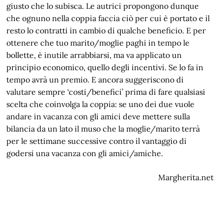
giusto che lo subisca. Le autrici propongono dunque
che ognuno nella coppia faccia ciò per cui è portato e il
resto lo contratti in cambio di qualche beneficio. E per
ottenere che tuo marito/moglie paghi in tempo le
bollette, è inutile arrabbiarsi, ma va applicato un
principio economico, quello degli incentivi. Se lo fa in
tempo avrà un premio. E ancora suggeriscono di
valutare sempre ‘costi/benefici’ prima di fare qualsiasi
scelta che coinvolga la coppia: se uno dei due vuole
andare in vacanza con gli amici deve mettere sulla
bilancia da un lato il muso che la moglie/marito terrà
per le settimane successive contro il vantaggio di
godersi una vacanza con gli amici/amiche.
Margherita.net