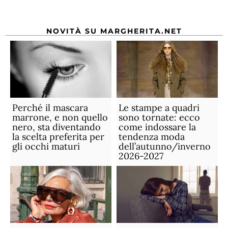
NOVITÀ SU MARGHERITA.NET
Perché il mascara
Le stampe a quadri
marrone, e non quello
sono tornate: ecco
nero, sta diventando
come indossare la
la scelta preferita per
tendenza moda
gli occhi maturi
dell’autunno/inverno
2026-2027