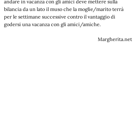
andare in vacanza con gli amici deve mettere sulla
bilancia da un lato il muso che la moglie/marito terrà
per le settimane successive contro il vantaggio di
godersi una vacanza con gli amici/amiche.
Margherita.net