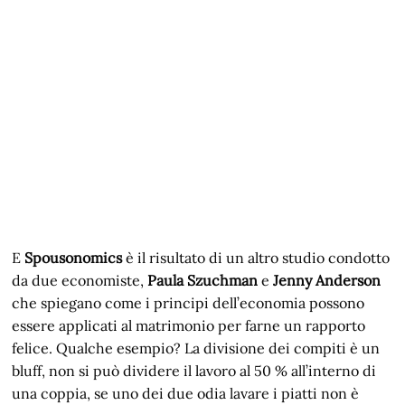
E
Spousonomics
è il risultato di un altro studio condotto
da due economiste,
Paula Szuchman
e
Jenny Anderson
che spiegano come i principi dell’economia possono
essere applicati al matrimonio per farne un rapporto
felice. Qualche esempio? La divisione dei compiti è un
bluff, non si può dividere il lavoro al 50 % all’interno di
una coppia, se uno dei due odia lavare i piatti non è