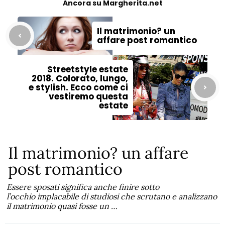
Ancora su Margherita.net
Il matrimonio? un
affare post romantico
Streetstyle estate
2018. Colorato, lungo,
e stylish. Ecco come ci
vestiremo questa
estate
Il matrimonio? un affare
post romantico
Essere sposati significa anche finire sotto
l’occhio implacabile di studiosi che scrutano e analizzano
il matrimonio quasi fosse un …