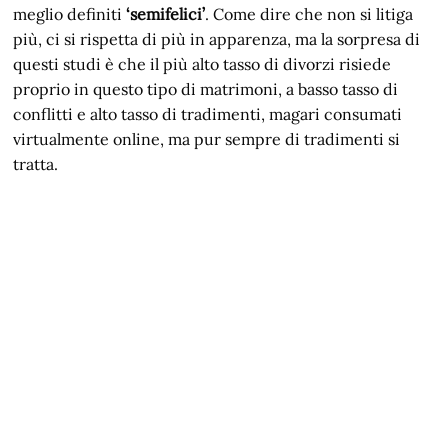
meglio definiti
‘semifelici’
. Come dire che non si litiga
più, ci si rispetta di più in apparenza, ma la sorpresa di
questi studi è che il più alto tasso di divorzi risiede
proprio in questo tipo di matrimoni, a basso tasso di
conflitti e alto tasso di tradimenti, magari consumati
virtualmente online, ma pur sempre di tradimenti si
tratta.