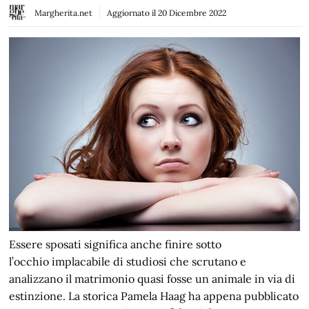
Margherita.net
Aggiornato il
20 Dicembre 2022
Essere sposati significa anche finire sotto
l’occhio implacabile di studiosi che scrutano e
analizzano il matrimonio quasi fosse un animale in via di
estinzione. La storica Pamela Haag ha appena pubblicato