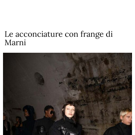
Le acconciature con frange di
Marni