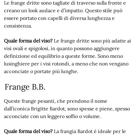
Le frange dritte sono tagliate di traverso sulla fronte e
creano un look audace e d’impatto. Questo stile può
essere portato con capelli di diversa lunghezza e
consistenza.
Quale forma del viso?
Le frange dritte sono più adatte ai
visi ovali e spigolosi, in quanto possono aggiungere
definizione ed equilibrio a queste forme. Sono meno
lusinghiere per i visi rotondi, a meno che non vengano
acconciate o portate più lunghe.
Frange B.B.
Queste frange pesanti, che prendono il nome
dall’iconica Brigitte Bardot, sono spesse e piene, spesso
acconciate con un leggero soffio o volume.
Quale forma del viso?
La frangia Bardot è ideale per le