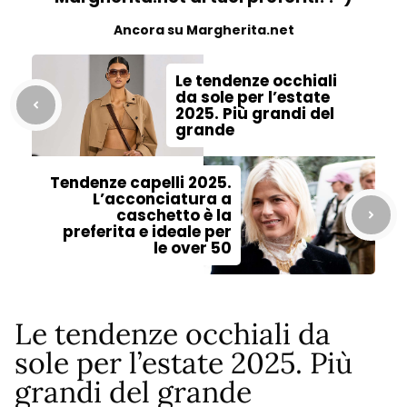
Ancora su Margherita.net
Le tendenze occhiali
da sole per l’estate
2025. Più grandi del
grande
Tendenze capelli 2025.
L’acconciatura a
caschetto è la
preferita e ideale per
le over 50
Le tendenze occhiali da
sole per l’estate 2025. Più
grandi del grande