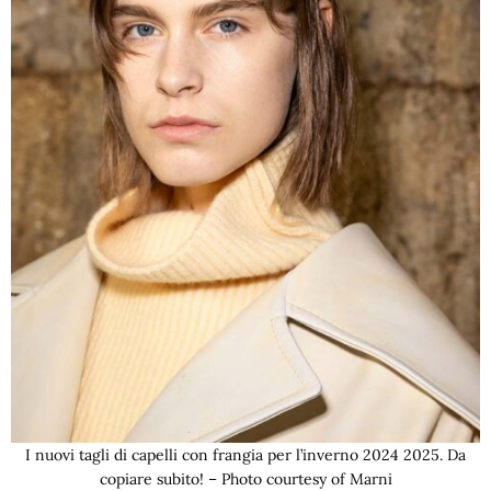
I nuovi tagli di capelli con frangia per l’inverno 2024 2025. Da
copiare subito! – Photo courtesy of Marni