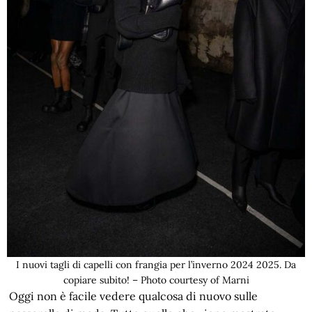
I nuovi tagli di capelli con frangia per l’inverno 2024 2025. Da
copiare subito! – Photo courtesy of Marni
Oggi non è facile vedere qualcosa di nuovo sulle