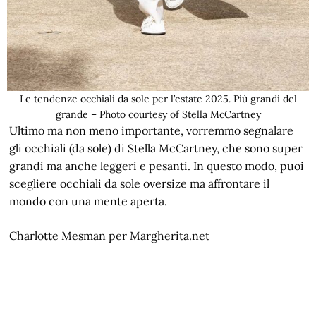
Le tendenze occhiali da sole per l’estate 2025. Più grandi del
grande – Photo courtesy of Stella McCartney
Ultimo ma non meno importante, vorremmo segnalare
gli occhiali (da sole) di Stella McCartney, che sono super
grandi ma anche leggeri e pesanti. In questo modo, puoi
scegliere occhiali da sole oversize ma affrontare il
mondo con una mente aperta.
Charlotte Mesman per Margherita.net