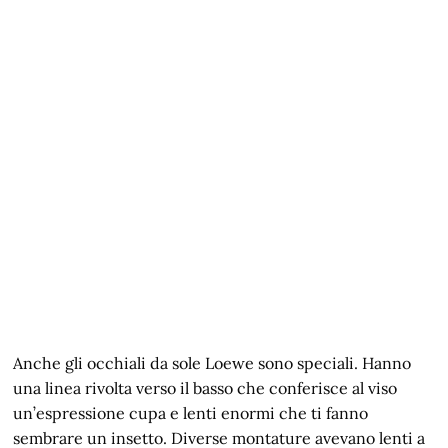
Anche gli occhiali da sole Loewe sono speciali. Hanno
una linea rivolta verso il basso che conferisce al viso
un’espressione cupa e lenti enormi che ti fanno
sembrare un insetto. Diverse montature avevano lenti a