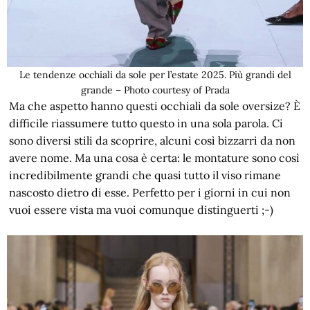
Le tendenze occhiali da sole per l’estate 2025. Più grandi del
grande – Photo courtesy of Prada
Ma che aspetto hanno questi occhiali da sole oversize? È
difficile riassumere tutto questo in una sola parola. Ci
sono diversi stili da scoprire, alcuni così bizzarri da non
avere nome. Ma una cosa è certa: le montature sono così
incredibilmente grandi che quasi tutto il viso rimane
nascosto dietro di esse. Perfetto per i giorni in cui non
vuoi essere vista ma vuoi comunque distinguerti ;-)