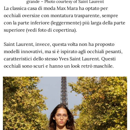
grande – Photo courtesy of Saint Laurent
La classica casa di moda Max Mara ha optato per
occhiali oversize con montatura trasparente, sempre
con la parte inferiore (leggermente) più larga della parte
superiore (vedi foto di copertina).
Saint Laurent, invece, questa volta non ha proposto
modelli innovativi, ma si è ispirato agli occhiali pesanti,
caratteristici dello stesso Yves Saint Laurent. Questi
occhiali sono scuri e hanno un look retrò maschile.