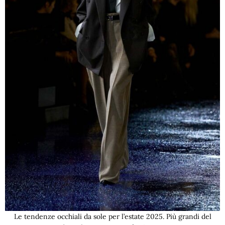
Le tendenze occhiali da sole per l’estate 2025. Più grandi del