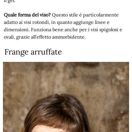
il gel.
Quale forma del viso?
Questo stile è particolarmente
adatto ai visi rotondi, in quanto aggiunge linee e
dimensioni. Funziona bene anche per i visi spigolosi e
ovali, grazie all’effetto ammorbidente.
Frange arruffate