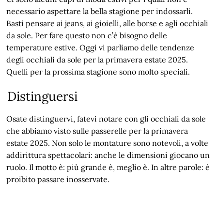
necessario aspettare la bella stagione per indossarli.
Basti pensare ai jeans, ai gioielli, alle borse e agli occhiali
da sole. Per fare questo non c’è bisogno delle
temperature estive. Oggi vi parliamo delle tendenze
degli occhiali da sole per la primavera estate 2025.
Quelli per la prossima stagione sono molto speciali.
Distinguersi
Osate distinguervi, fatevi notare con gli occhiali da sole
che abbiamo visto sulle passerelle per la primavera
estate 2025. Non solo le montature sono notevoli, a volte
addirittura spettacolari: anche le dimensioni giocano un
ruolo. Il motto è: più grande è, meglio è. In altre parole: è
proibito passare inosservate.