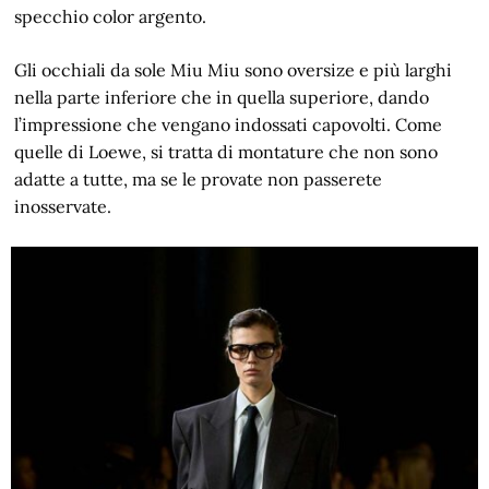
specchio color argento.
Gli occhiali da sole Miu Miu sono oversize e più larghi
nella parte inferiore che in quella superiore, dando
l’impressione che vengano indossati capovolti. Come
quelle di Loewe, si tratta di montature che non sono
adatte a tutte, ma se le provate non passerete
inosservate.