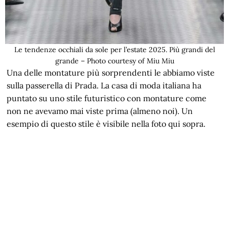
Le tendenze occhiali da sole per l’estate 2025. Più grandi del
grande – Photo courtesy of Miu Miu
Una delle montature più sorprendenti le abbiamo viste
sulla passerella di Prada. La casa di moda italiana ha
puntato su uno stile futuristico con montature come
non ne avevamo mai viste prima (almeno noi). Un
esempio di questo stile è visibile nella foto qui sopra.