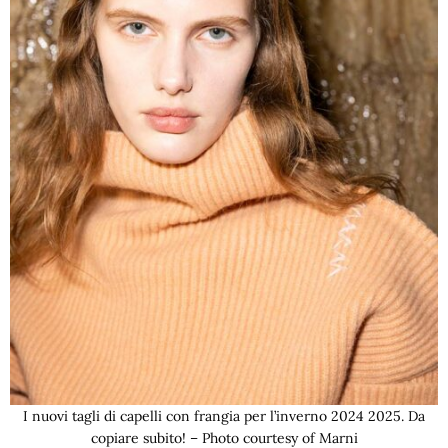
I nuovi tagli di capelli con frangia per l’inverno 2024 2025. Da
copiare subito! – Photo courtesy of Marni