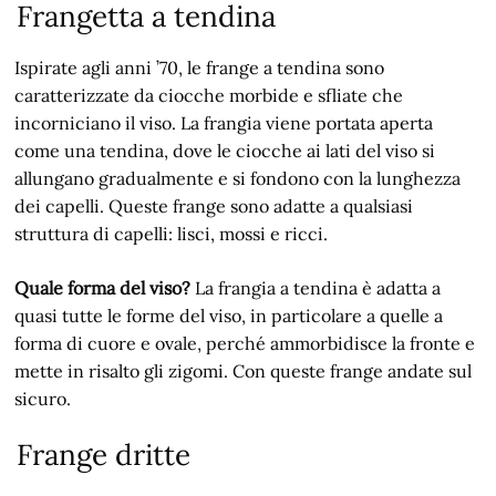
Frangetta a tendina
Ispirate agli anni ’70, le frange a tendina sono
caratterizzate da ciocche morbide e sfliate che
incorniciano il viso. La frangia viene portata aperta
come una tendina, dove le ciocche ai lati del viso si
allungano gradualmente e si fondono con la lunghezza
dei capelli. Queste frange sono adatte a qualsiasi
struttura di capelli: lisci, mossi e ricci.
Quale forma del viso?
La frangia a tendina è adatta a
quasi tutte le forme del viso, in particolare a quelle a
forma di cuore e ovale, perché ammorbidisce la fronte e
mette in risalto gli zigomi. Con queste frange andate sul
sicuro.
Frange dritte