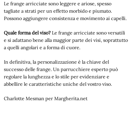
Le frange arricciate sono leggere e ariose, spesso
tagliate a strati per un effetto morbido e piumato.
Possono aggiungere consistenza e movimento ai capelli.
Quale forma del viso?
Le frange arricciate sono versatili
e si adattano bene alla maggior parte dei visi, soprattutto
a quelli angolari e a forma di cuore.
In definitiva, la personalizzazione è la chiave del
successo delle frange. Un parrucchiere esperto può
regolare la lunghezza e lo stile per evidenziare e
abbellire le caratteristiche uniche del vostro viso.
Charlotte Mesman per Margherita.net