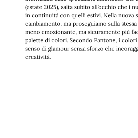
(estate 2025), salta subito all’occhio che i
in continuità con quelli estivi. Nella nuova
cambiamento, ma proseguiamo sulla stessa s
meno emozionante, ma sicuramente più facil
palette di colori. Secondo Pantone, i colo
senso di glamour senza sforzo che incorag
creatività.