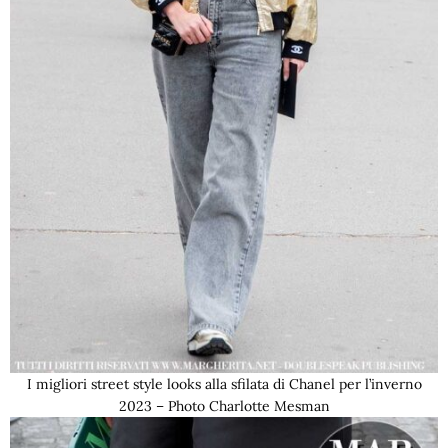
I migliori street style looks alla sfilata di Chanel per l’inverno
2023 – Photo Charlotte Mesman