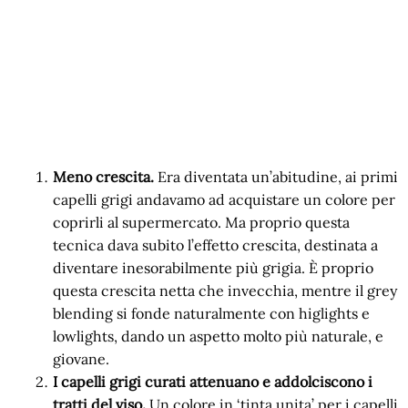
Meno crescita.
Era diventata un’abitudine, ai primi
capelli grigi andavamo ad acquistare un colore per
coprirli al supermercato. Ma proprio questa
tecnica dava subito l’effetto crescita, destinata a
diventare inesorabilmente più grigia. È proprio
questa crescita netta che invecchia, mentre il grey
blending si fonde naturalmente con higlights e
lowlights, dando un aspetto molto più naturale, e
giovane.
I capelli grigi curati attenuano e addolciscono i
tratti del viso.
Un colore in ‘tinta unita’ per i capelli