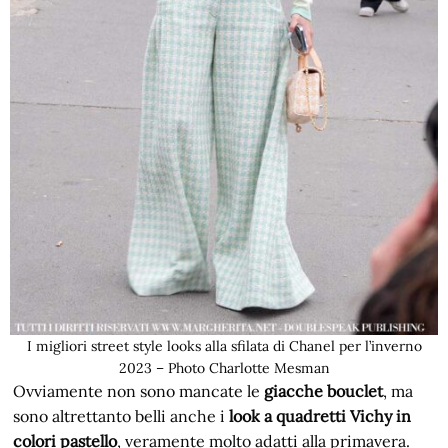
I migliori street style looks alla sfilata di Chanel per l’inverno
2023 – Photo Charlotte Mesman
Ovviamente non sono mancate le
giacche bouclet
, ma
sono altrettanto belli anche i
look a quadretti Vichy in
colori pastello
, veramente molto adatti alla primavera.