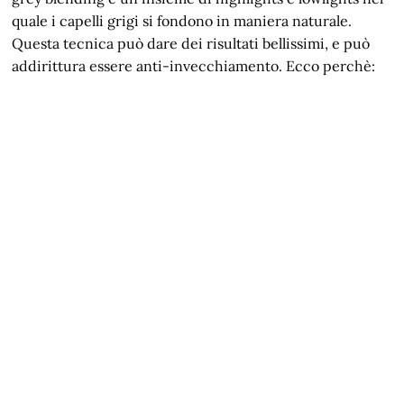
quale i capelli grigi si fondono in maniera naturale.
Questa tecnica può dare dei risultati bellissimi, e può
addirittura essere anti-invecchiamento. Ecco perchè: