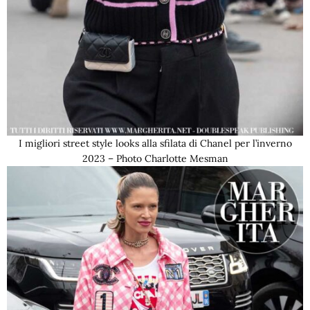
I migliori street style looks alla sfilata di Chanel per l’inverno
2023 – Photo Charlotte Mesman