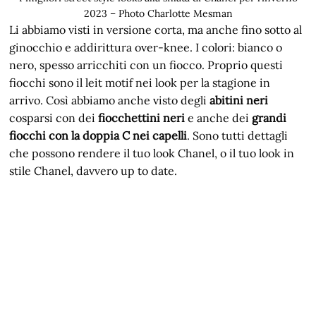
2023 – Photo Charlotte Mesman
Li abbiamo visti in versione corta, ma anche fino sotto al
ginocchio e addirittura over-knee. I colori: bianco o
nero, spesso arricchiti con un fiocco. Proprio questi
fiocchi sono il leit motif nei look per la stagione in
arrivo. Così abbiamo anche visto degli
abitini neri
cosparsi con dei
fiocchettini neri
e anche dei
grandi
fiocchi con la doppia C nei capelli
. Sono tutti dettagli
che possono rendere il tuo look Chanel, o il tuo look in
stile Chanel, davvero up to date.