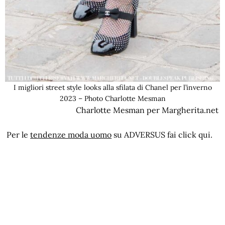
I migliori street style looks alla sfilata di Chanel per l’inverno
2023 – Photo Charlotte Mesman
Charlotte Mesman per Margherita.net
Per le
tendenze moda uomo
su ADVERSUS fai click qui.