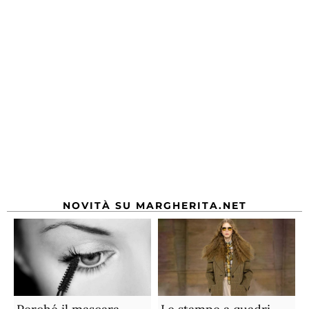
NOVITÀ SU MARGHERITA.NET