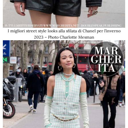
I migliori street style looks alla sfilata di Chanel per l’inverno
2023 – Photo Charlotte Mesman