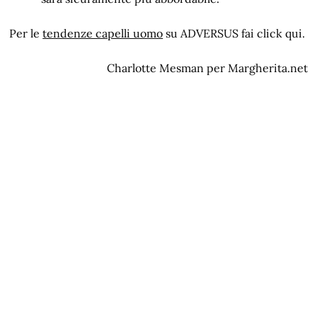
Per le
tendenze capelli uomo
su ADVERSUS fai click qui.
Charlotte Mesman per Margherita.net