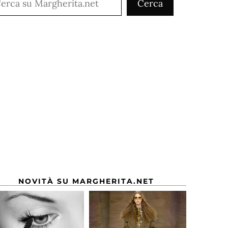
Cerca
NOVITÀ SU MARGHERITA.NET