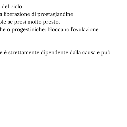
 del ciclo
a liberazione di prostaglandine
ole se presi molto presto.
che o progestiniche: bloccano l’ovulazione
e è strettamente dipendente dalla causa e può