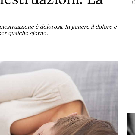
 mestruazione è dolorosa. In genere il dolore è
per qualche giorno.