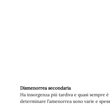
Dismenorrea secondaria
Ha insorgenza più tardiva e quasi sempre è
determinare l’amenorrea sono varie e spes