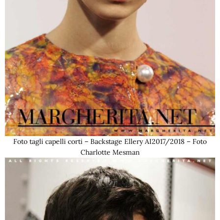
Foto tagli capelli corti – Backstage Ellery AI2017/2018 – Foto
Charlotte Mesman