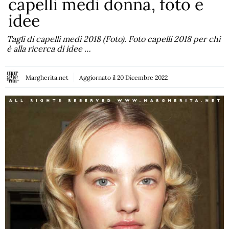
capelli medi donna, foto e
idee
Tagli di capelli medi 2018 (Foto). Foto capelli 2018 per chi
è alla ricerca di idee …
Margherita.net
Aggiornato il
20 Dicembre 2022