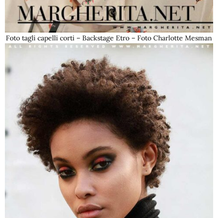
Foto tagli capelli corti – Backstage Etro – Foto Charlotte Mesman