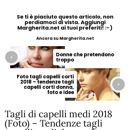
Se ti è piaciuto questo articolo, non
perdiamoci di vista. Aggiungi
Margherita.net ai tuoi preferiti! :-)
Ancora su Margherita.net
Donne che pretendono
troppo
Foto tagli capelli corti
2018 – tendenze tagli
capelli corti donna,
foto e idee
Tagli di capelli medi 2018
(Foto) – Tendenze tagli