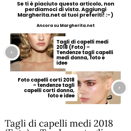
Se ti è piaciuto questo articolo, non
perdiamoci di vista. Aggiungi
Margherita.net ai tuoi preferiti! :-)
Ancora su Margherita.net
Tagli di capelli medi
2018 (Foto) –
Tendenze tagli capelli
medi donna, foto e
idee
Foto capelli corti 2018
– tendenze tagli
capelli corti donna,
foto e idee
Tagli di capelli medi 2018