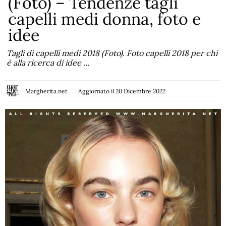
(Foto) – Tendenze tagli
capelli medi donna, foto e
idee
Tagli di capelli medi 2018 (Foto). Foto capelli 2018 per chi
è alla ricerca di idee …
Margherita.net
Aggiornato il
20 Dicembre 2022