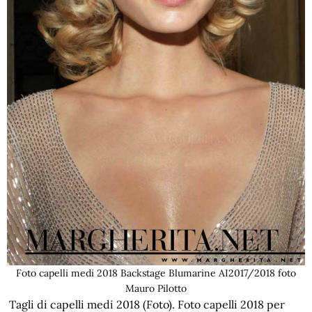
Foto capelli medi 2018 Backstage Blumarine AI2017/2018 foto
Mauro Pilotto
Tagli di capelli medi 2018 (Foto). Foto capelli 2018 per