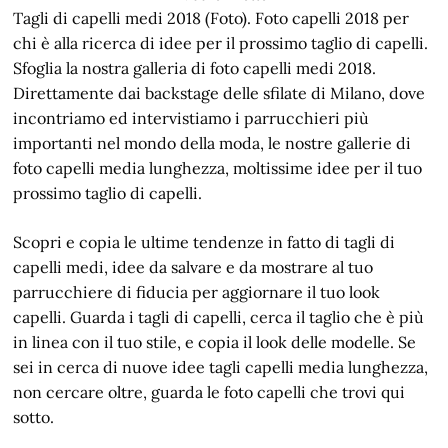
Tagli di capelli medi 2018 (Foto). Foto capelli 2018 per
chi è alla ricerca di idee per il prossimo taglio di capelli.
Sfoglia la nostra galleria di foto capelli medi 2018.
Direttamente dai backstage delle sfilate di Milano, dove
incontriamo ed intervistiamo i parrucchieri più
importanti nel mondo della moda, le nostre gallerie di
foto capelli media lunghezza, moltissime idee per il tuo
prossimo taglio di capelli.
Scopri e copia le ultime tendenze in fatto di tagli di
capelli medi, idee da salvare e da mostrare al tuo
parrucchiere di fiducia per aggiornare il tuo look
capelli. Guarda i tagli di capelli, cerca il taglio che è più
in linea con il tuo stile, e copia il look delle modelle. Se
sei in cerca di nuove idee tagli capelli media lunghezza,
non cercare oltre, guarda le foto capelli che trovi qui
sotto.