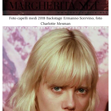
Foto capelli medi 2018 Backstage Ermanno Scervino, foto
Charlotte Mesman