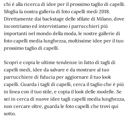
chi è alla ricerca di idee per il prossimo taglio di capelli.
Sfoglia la nostra galleria di foto capelli medi 2018.
Direttamente dai backstage delle sfilate di Milano, dove
incontriamo ed intervistiamo i parrucchieri più
importanti nel mondo della moda, le nostre gallerie di
foto capelli media lunghezza, moltissime idee per il tuo
prossimo taglio di capelli.
Scopri e copia le ultime tendenze in fatto di tagli di
capelli medi, idee da salvare e da mostrare al tuo
parrucchiere di fiducia per aggiornare il tuo look
capelli. Guarda i tagli di capelli, cerca il taglio che è più
in linea con il tuo stile, e copia il look delle modelle. Se
sei in cerca di nuove idee tagli capelli media lunghezza,
non cercare oltre, guarda le foto capelli che trovi qui
sotto.