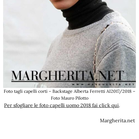
Foto tagli capelli corti – Backstage Alberta Ferretti AI2017/2018 –
Foto Mauro Pilotto
Per sfogliare le foto capelli uomo 2018 fai click qui
.
Margherita.net