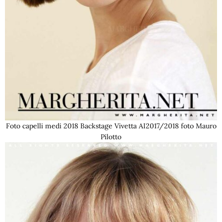
Foto capelli medi 2018 Backstage Vivetta AI2017/2018 foto Mauro
Pilotto