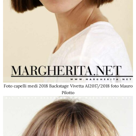
Foto capelli medi 2018 Backstage Vivetta AI2017/2018 foto Mauro
Pilotto