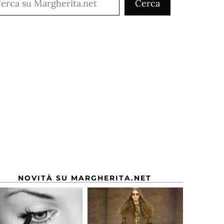
Cerca
NOVITÀ SU MARGHERITA.NET