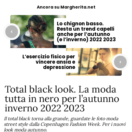
Ancora su Margherita.net
Lo chignon basso.
Resta un trend capelli
anche per l’autunno
(e l’inverno) 2022 2023
L’esercizio fisico per
vincere ansia e
depressione
Total black look. La moda
tutta in nero per l’autunno
inverno 2022 2023
Il total black torna alla grande, guardate le foto moda
street style dalla Copenhagen Fashion Week. Per i nuovi
look moda autunno.