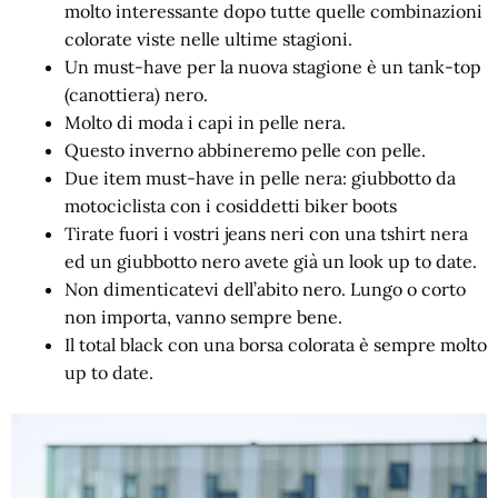
molto interessante dopo tutte quelle combinazioni
colorate viste nelle ultime stagioni.
Un must-have per la nuova stagione è un tank-top
(canottiera) nero.
Molto di moda i capi in pelle nera.
Questo inverno abbineremo pelle con pelle.
Due item must-have in pelle nera: giubbotto da
motociclista con i cosiddetti biker boots
Tirate fuori i vostri jeans neri con una tshirt nera
ed un giubbotto nero avete già un look up to date.
Non dimenticatevi dell’abito nero. Lungo o corto
non importa, vanno sempre bene.
Il total black con una borsa colorata è sempre molto
up to date.