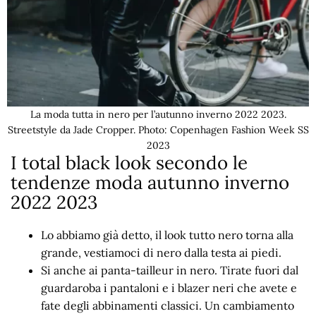
La moda tutta in nero per l’autunno inverno 2022 2023.
Streetstyle da Jade Cropper. Photo: Copenhagen Fashion Week SS
2023
I total black look secondo le
tendenze moda autunno inverno
2022 2023
Lo abbiamo già detto, il look tutto nero torna alla
grande, vestiamoci di nero dalla testa ai piedi.
Si anche ai panta-tailleur in nero. Tirate fuori dal
guardaroba i pantaloni e i blazer neri che avete e
fate degli abbinamenti classici. Un cambiamento