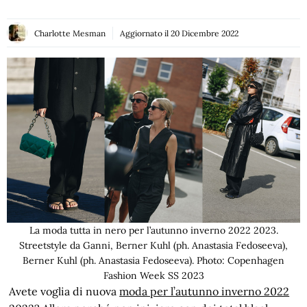
Charlotte Mesman
Aggiornato il
20 Dicembre 2022
La moda tutta in nero per l’autunno inverno 2022 2023.
Streetstyle da Ganni, Berner Kuhl (ph. Anastasia Fedoseeva),
Berner Kuhl (ph. Anastasia Fedoseeva). Photo: Copenhagen
Fashion Week SS 2023
Avete voglia di nuova
moda per l’autunno inverno 2022