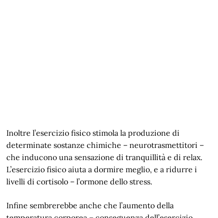
Inoltre l’esercizio fisico stimola la produzione di
determinate sostanze chimiche – neurotrasmettitori –
che inducono una sensazione di tranquillità e di relax.
L’esercizio fisico aiuta a dormire meglio, e a ridurre i
livelli di cortisolo – l’ormone dello stress.
Infine sembrerebbe anche che l’aumento della
temperatura corporea – conseguenza dell’esercizio