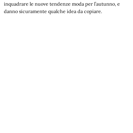
inquadrare le nuove tendenze moda per l’autunno, e
danno sicuramente qualche idea da copiare.