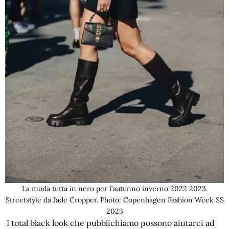
La moda tutta in nero per l’autunno inverno 2022 2023.
Streetstyle da Jade Cropper. Photo: Copenhagen Fashion Week SS
2023
I total black look che pubblichiamo possono aiutarci ad