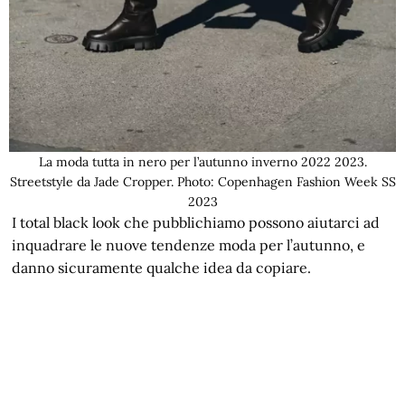
La moda tutta in nero per l’autunno inverno 2022 2023.
Streetstyle da Jade Cropper. Photo: Copenhagen Fashion Week SS
2023
I total black look che pubblichiamo possono aiutarci ad
inquadrare le nuove tendenze moda per l’autunno, e
danno sicuramente qualche idea da copiare.