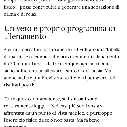
fisico – possa contribuire a generare una sensazione di
calma e di relax.
Un vero e proprio programma di
allenamento
Alcuni ricercatori hanno anche individuato una ‘tabella
di marcia’ e ritengono che brevi sedute di allenamento
da 30 minuti l’una – da tre a cinque ogni settimana –
siano sufficienti ad alleviare i sintomi dell’ansia. Ma
anche sedute più brevi sono sufficienti per avere dei
risultati positivi.
Tutto questo, chiaramente, se i sintomi sono
relativamente leggeri. Nei casi più seri l’ansia va
affrontata da un punto di vista medico, e purtroppo
l’esercizio fisico da solo non basta. Ma fa bene
comunque.