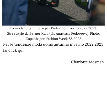
La moda tutta in nero per l’autunno inverno 2022 2023.
Streetstyle da Berner Kuhl (ph. Anastasia Fedoseeva). Photo:
Copenhagen Fashion Week SS 2023
Per le tendenze moda uomo autunno inverno 2022 2023
fai click qui
.
Charlotte Mesman