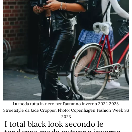
La moda tutta in nero per l’autunno inverno 2022 2023.
Streetstyle da Jade Cropper. Photo: Copenhagen Fashion Week SS
2023
I total black look secondo le