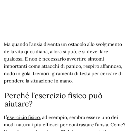
Ma quando l’ansia diventa un ostacolo allo svolgimento
della vita quotidiana, allora si può, e si deve, fare
qualcosa. E non è necessario avvertire sintomi
importanti come attacchi di panico, respiro affannoso,
nodo in gola, tremori, giramenti di testa per cercare di
prendere la situazione in mano.
Perché l’esercizio fisico può
aiutare?
L’
esercizio fisico
, ad esempio, sembra essere uno dei
modi naturali più efficaci per contrastare l’ansia. Come?