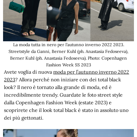
La moda tutta in nero per l’autunno inverno 2022 2023.
Streetstyle da Ganni, Berner Kuhl (ph. Anastasia Fedoseeva),
Berner Kuhl (ph. Anastasia Fedoseeva). Photo: Copenhagen
Fashion Week SS 2023
Avete voglia di nuova
moda per l’autunno inverno 2022
2023
? Allora perché non iniziare con dei total black
look? Il nero è tornato alla grande di moda, ed è
incredibilmente trendy. Guardate le foto street style
dalla Copenhagen Fashion Week (estate 2023) e
scoprirete che il look total black è stato in assoluto uno
dei più gettonati.