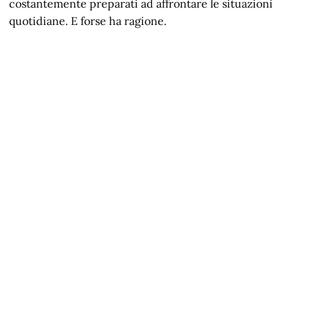
costantemente preparati ad affrontare le situazioni
quotidiane. E forse ha ragione.