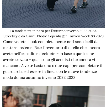
La moda tutta in nero per l’autunno inverno 2022 2023.
Streetstyle da Ganni. Photo: Copenhagen Fashion Week SS 2023
Come vedete i look completamente neri sono facili da
mettere insieme. Fate l’inventario di quello che ancora
avete nell’armadio e decidete – in base a quello che
avrete trovato – quali sono gli acquisti che ancora vi
mancano. A volte basta uno o due capi per completare il
guardaroba ed essere in linea con le nuove tendenze
moda donna autunno inverno 2022 2023.