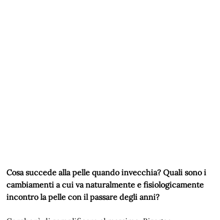
Cosa succede alla pelle quando invecchia? Quali sono i
cambiamenti a cui va naturalmente e fisiologicamente
incontro la pelle con il passare degli anni?