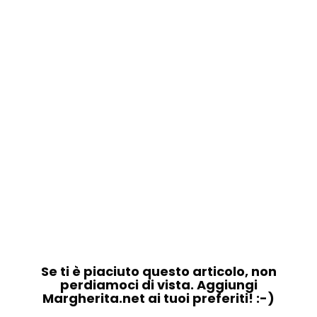
Se ti è piaciuto questo articolo, non
perdiamoci di vista. Aggiungi
Margherita.net ai tuoi preferiti! :-)