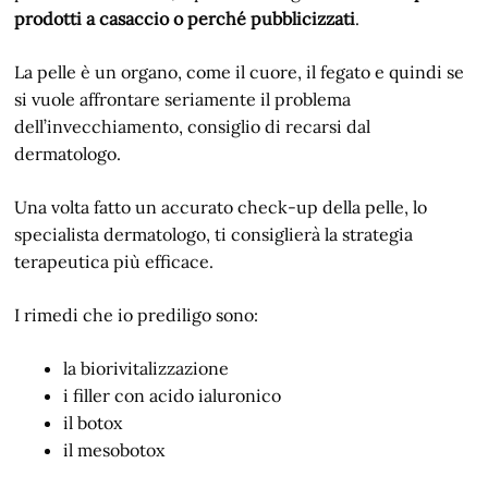
prodotti a casaccio o perché pubblicizzati
.
La pelle è un organo, come il cuore, il fegato e quindi se
si vuole affrontare seriamente il problema
dell’invecchiamento, consiglio di recarsi dal
dermatologo.
Una volta fatto un accurato check-up della pelle, lo
specialista dermatologo, ti consiglierà la strategia
terapeutica più efficace.
I rimedi che io prediligo sono:
la biorivitalizzazione
i filler con acido ialuronico
il botox
il mesobotox