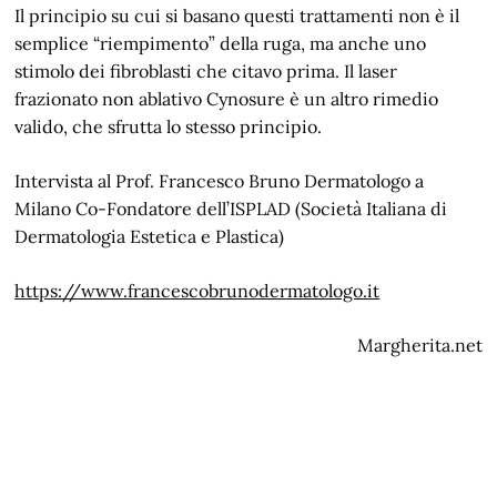
Il principio su cui si basano questi trattamenti non è il
semplice “riempimento” della ruga, ma anche uno
stimolo dei fibroblasti che citavo prima. Il laser
frazionato non ablativo Cynosure è un altro rimedio
valido, che sfrutta lo stesso principio.
Intervista al Prof. Francesco Bruno Dermatologo a
Milano Co-Fondatore dell’ISPLAD (Società Italiana di
Dermatologia Estetica e Plastica)
https://www.francescobrunodermatologo.it
Margherita.net