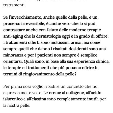
trattamenti.
Se l’invecchiamento, anche quello della pelle, è un
processo irreversibile, è anche vero che lo si può
contrastare anche con l’aiuto delle moderne terapie
anti-aging che la dermatologia oggi è in grado di offrire.
I trattamenti offerti sono moltissimi ormai, ma come
sempre quelli che danno i risultati desiderati sono una
minoranza e per i pazienti non sempre è semplice
orientarsi. Quali sono, in base alla sua esperienza clinica,
le terapie e i trattamenti che più possono offrire in
termini di ringiovanimento della pelle?
Per prima cosa voglio ribadire un concetto che ho
espresso molte volte. Le
creme al collagene
,
all’acido
ialuronico
e
all’elastina
sono
completamente inutili
per
la nostra pelle.