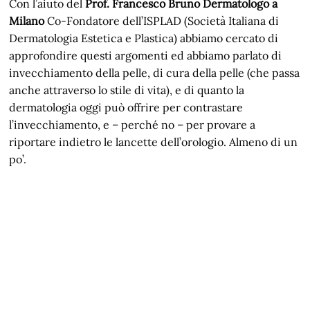
Con l’aiuto del
Prof. Francesco Bruno Dermatologo a
Milano
Co-Fondatore dell’ISPLAD (Società Italiana di
Dermatologia Estetica e Plastica) abbiamo cercato di
approfondire questi argomenti ed abbiamo parlato di
invecchiamento della pelle, di cura della pelle (che passa
anche attraverso lo stile di vita), e di quanto la
dermatologia oggi può offrire per contrastare
l’invecchiamento, e – perché no – per provare a
riportare indietro le lancette dell’orologio. Almeno di un
po’.