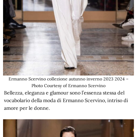
Ermanno Scervino collezione autunno inverno 2023 2024 –
Photo Courtesy of Ermanno Scervino
Bellezza, eleganza e glamour sono l’essenza stessa del
vocabolario della moda di Ermanno Scervino, intriso di
amore per le donne.