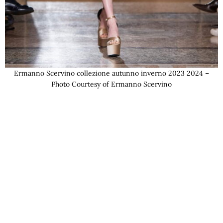
Ermanno Scervino collezione autunno inverno 2023 2024 –
Photo Courtesy of Ermanno Scervino