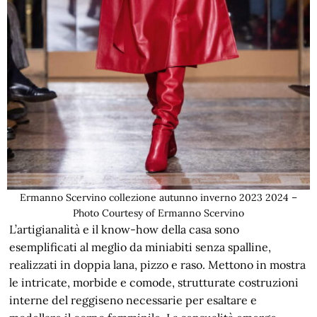
Ermanno Scervino collezione autunno inverno 2023 2024 –
Photo Courtesy of Ermanno Scervino
L’artigianalità e il know-how della casa sono
esemplificati al meglio da miniabiti senza spalline,
realizzati in doppia lana, pizzo e raso. Mettono in mostra
le intricate, morbide e comode, strutturate costruzioni
interne del reggiseno necessarie per esaltare e