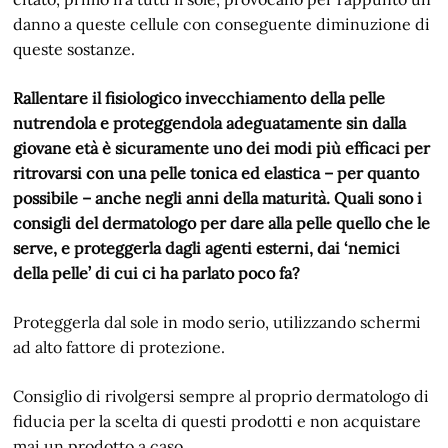
danno a queste cellule con conseguente diminuzione di
queste sostanze.
Rallentare il fisiologico invecchiamento della pelle
nutrendola e proteggendola adeguatamente sin dalla
giovane età è sicuramente uno dei modi più efficaci per
ritrovarsi con una pelle tonica ed elastica – per quanto
possibile – anche negli anni della maturità. Quali sono i
consigli del dermatologo per dare alla pelle quello che le
serve, e proteggerla dagli agenti esterni, dai ‘nemici
della pelle’ di cui ci ha parlato poco fa?
Proteggerla dal sole in modo serio, utilizzando schermi
ad alto fattore di protezione.
Consiglio di rivolgersi sempre al proprio dermatologo di
fiducia per la scelta di questi prodotti e non acquistare
mai un prodotto a caso.