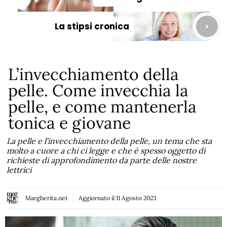
La stipsi cronica
L’invecchiamento della
pelle. Come invecchia la
pelle, e come mantenerla
tonica e giovane
La pelle e l’invecchiamento della pelle, un tema che sta
molto a cuore a chi ci legge e che è spesso oggetto di
richieste di approfondimento da parte delle nostre
lettrici
Margherita.net
Aggiornato il
11 Agosto 2023