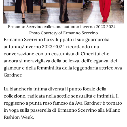
Ermanno Scervino collezione autunno inverno 2023 2024 –
Photo Courtesy of Ermanno Scervino
Ermanno Scervino ha sviluppato il suo guardaroba
autunno/inverno 2023-2024 ricordando una
conversazione con un costumista di Cinecittà che
ancora si meravigliava della bellezza, dell’eleganza, del
glamour e della femminilità della leggendaria attrice Ava
Gardner.
La biancheria intima diventa il punto focale della
collezione, radicata nella sottile sensualità e intimità. Il
reggiseno a punta reso famoso da Ava Gardner è tornato
in voga sulla passerella di Ermanno Scervino alla Milano
Fashion Week.