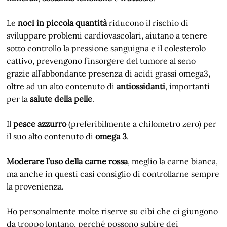
Le
noci in piccola quantità
riducono il rischio di
sviluppare problemi cardiovascolari, aiutano a tenere
sotto controllo la pressione sanguigna e il colesterolo
cattivo, prevengono l’insorgere del tumore al seno
grazie all’abbondante presenza di acidi grassi omega3,
oltre ad un alto contenuto di
antiossidanti
, importanti
per la
salute della pelle
.
Il
pesce azzurro
(preferibilmente a chilometro zero) per
il suo alto contenuto di
omega 3
.
Moderare l’uso della carne rossa
, meglio la carne bianca,
ma anche in questi casi consiglio di controllarne sempre
la provenienza.
Ho personalmente molte riserve su cibi che ci giungono
da troppo lontano, perché possono subire dei