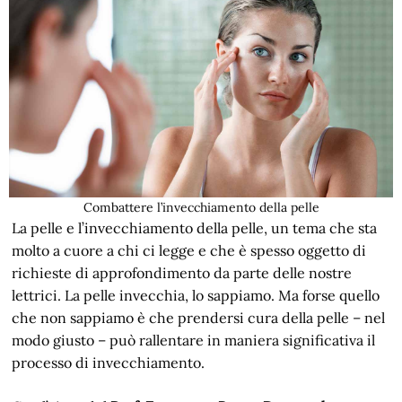
Combattere l’invecchiamento della pelle
La pelle e l’invecchiamento della pelle, un tema che sta
molto a cuore a chi ci legge e che è spesso oggetto di
richieste di approfondimento da parte delle nostre
lettrici. La pelle invecchia, lo sappiamo. Ma forse quello
che non sappiamo è che prendersi cura della pelle – nel
modo giusto – può rallentare in maniera significativa il
processo di invecchiamento.