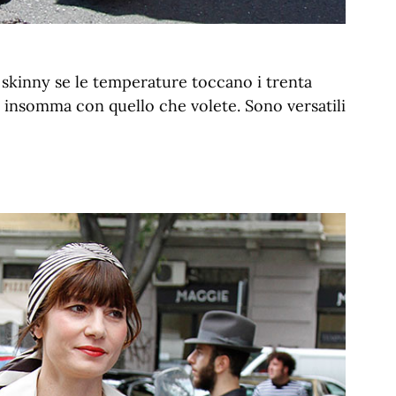
i skinny se le temperature toccano i trenta
, insomma con quello che volete. Sono versatili