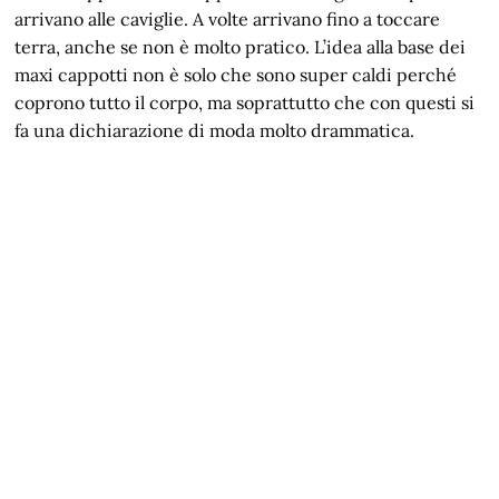
arrivano alle caviglie. A volte arrivano fino a toccare
terra, anche se non è molto pratico. L’idea alla base dei
maxi cappotti non è solo che sono super caldi perché
coprono tutto il corpo, ma soprattutto che con questi si
fa una dichiarazione di moda molto drammatica.