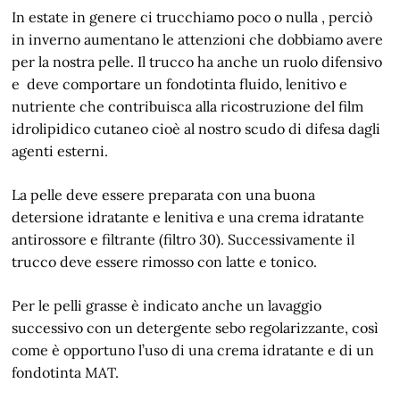
In estate in genere ci trucchiamo poco o nulla , perciò
in inverno aumentano le attenzioni che dobbiamo avere
per la nostra pelle. Il trucco ha anche un ruolo difensivo
e deve comportare un fondotinta fluido, lenitivo e
nutriente che contribuisca alla ricostruzione del film
idrolipidico cutaneo cioè al nostro scudo di difesa dagli
agenti esterni.
La pelle deve essere preparata con una buona
detersione idratante e lenitiva e una crema idratante
antirossore e filtrante (filtro 30). Successivamente il
trucco deve essere rimosso con latte e tonico.
Per le pelli grasse è indicato anche un lavaggio
successivo con un detergente sebo regolarizzante, così
come è opportuno l’uso di una crema idratante e di un
fondotinta MAT.