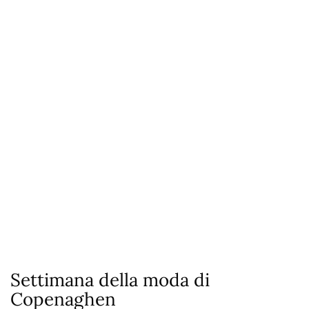
Settimana della moda di
Copenaghen