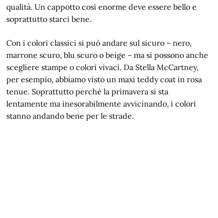
qualità. Un cappotto così enorme deve essere bello e
soprattutto starci bene.
Con i colori classici si può andare sul sicuro – nero,
marrone scuro, blu scuro o beige – ma si possono anche
scegliere stampe o colori vivaci. Da Stella McCartney,
per esempio, abbiamo visto un maxi teddy coat in rosa
tenue. Soprattutto perché la primavera si sta
lentamente ma inesorabilmente avvicinando, i colori
stanno andando bene per le strade.