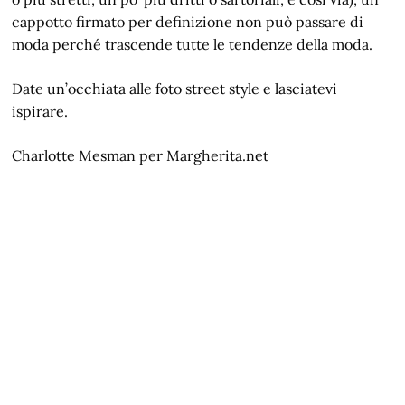
cappotto firmato per definizione non può passare di
moda perché trascende tutte le tendenze della moda.
Date un’occhiata alle foto street style e lasciatevi
ispirare.
Charlotte Mesman per Margherita.net