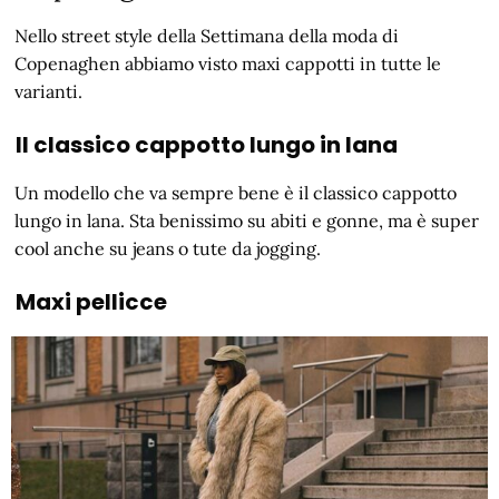
Nello street style della Settimana della moda di
Copenaghen abbiamo visto maxi cappotti in tutte le
varianti.
Il classico cappotto lungo in lana
Un modello che va sempre bene è il classico cappotto
lungo in lana. Sta benissimo su abiti e gonne, ma è super
cool anche su jeans o tute da jogging.
Maxi pellicce