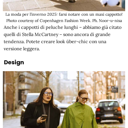
La moda per l’inverno 2025: farsi notare con un maxi cappotto!
Photo courtesy of Copenhagen Fashion Week. Ph. Noor-u-nisa
Anche i cappotti di peluche lunghi – abbiamo già citato
quelli di Stella McCartney – sono ancora di grande
tendenza. Potete creare look über-chic con una
versione leggera.
Design