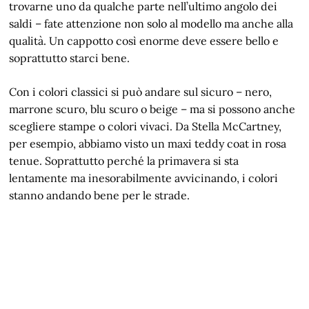
trovarne uno da qualche parte nell’ultimo angolo dei
saldi – fate attenzione non solo al modello ma anche alla
qualità. Un cappotto così enorme deve essere bello e
soprattutto starci bene.
Con i colori classici si può andare sul sicuro – nero,
marrone scuro, blu scuro o beige – ma si possono anche
scegliere stampe o colori vivaci. Da Stella McCartney,
per esempio, abbiamo visto un maxi teddy coat in rosa
tenue. Soprattutto perché la primavera si sta
lentamente ma inesorabilmente avvicinando, i colori
stanno andando bene per le strade.