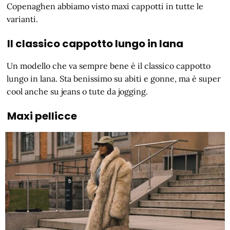
Copenaghen abbiamo visto maxi cappotti in tutte le
varianti.
Il classico cappotto lungo in lana
Un modello che va sempre bene è il classico cappotto
lungo in lana. Sta benissimo su abiti e gonne, ma è super
cool anche su jeans o tute da jogging.
Maxi pellicce