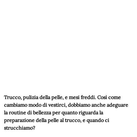
Trucco, pulizia della pelle, e mesi freddi. Così come
cambiamo modo di vestirci, dobbiamo anche adeguare
la routine di bellezza per quanto riguarda la
preparazione della pelle al trucco, e quando ci
strucchiamo?