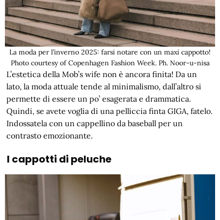
La moda per l’inverno 2025: farsi notare con un maxi cappotto!
Photo courtesy of Copenhagen Fashion Week. Ph. Noor-u-nisa
L’estetica della Mob’s wife non è ancora finita! Da un
lato, la moda attuale tende al minimalismo, dall’altro si
permette di essere un po’ esagerata e drammatica.
Quindi, se avete voglia di una pelliccia finta GIGA, fatelo.
Indossatela con un cappellino da baseball per un
contrasto emozionante.
I cappotti di peluche