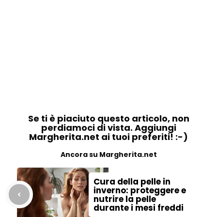
Se ti è piaciuto questo articolo, non
perdiamoci di vista. Aggiungi
Margherita.net ai tuoi preferiti! :-)
Ancora su Margherita.net
Cura della pelle in
inverno: proteggere e
nutrire la pelle
durante i mesi freddi