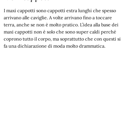
I maxi cappotti sono cappotti extra lunghi che spesso
arrivano alle caviglie. A volte arrivano fino a toccare
terra, anche se non è molto pratico. L’idea alla base dei
maxi cappotti non è solo che sono super caldi perché
coprono tutto il corpo, ma soprattutto che con questi si
fa una dichiarazione di moda molto drammatica.