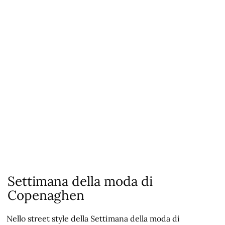
Settimana della moda di
Copenaghen
Nello street style della Settimana della moda di