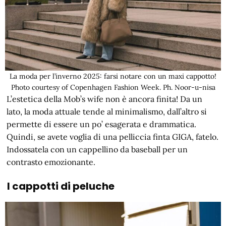
La moda per l’inverno 2025: farsi notare con un maxi cappotto!
Photo courtesy of Copenhagen Fashion Week. Ph. Noor-u-nisa
L’estetica della Mob’s wife non è ancora finita! Da un
lato, la moda attuale tende al minimalismo, dall’altro si
permette di essere un po’ esagerata e drammatica.
Quindi, se avete voglia di una pelliccia finta GIGA, fatelo.
Indossatela con un cappellino da baseball per un
contrasto emozionante.
I cappotti di peluche