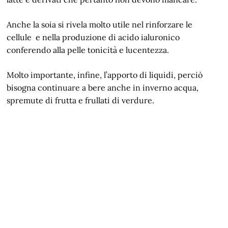
Anche la soia si rivela molto utile nel rinforzare le
cellule e nella produzione di acido ialuronico
conferendo alla pelle tonicità e lucentezza.
Molto importante, infine, l’apporto di liquidi, perciò
bisogna continuare a bere anche in inverno acqua,
spremute di frutta e frullati di verdure.