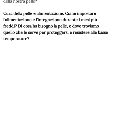
della nostra pelle?
Cura della pelle e alimentazione. Come impostare
l’alimentazione e l’integrazione durante i mesi più
freddi? Di cosa ha bisogno la pelle, e dove troviamo
quello che le serve per proteggersi e resistere alle basse
temperature?