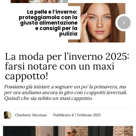
La pelle e l’inverno:
proteggiamola con la
giusta alimentazione
e consigli per la
pulizia
La moda per l’inverno 2025:
farsi notare con un maxi
cappotto!
Possiamo già iniziare a sognare un po’ la primavera, ma
per ora andiamo ancora in giro con i cappotti invernali.
Quindi che sia subito un maxi cappotto.
Charlotte Mesman
Pubblicato il
7 Febbraio 2025