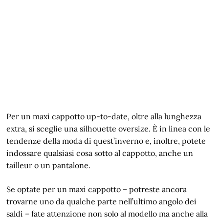
Per un maxi cappotto up-to-date, oltre alla lunghezza
extra, si sceglie una silhouette oversize. È in linea con le
tendenze della moda di quest’inverno e, inoltre, potete
indossare qualsiasi cosa sotto al cappotto, anche un
tailleur o un pantalone.
Se optate per un maxi cappotto – potreste ancora
trovarne uno da qualche parte nell’ultimo angolo dei
saldi – fate attenzione non solo al modello ma anche alla