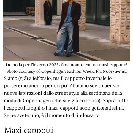
La moda per l’inverno 2025: farsi notare con un maxi cappotto!
Photo courtesy of Copenhagen Fashion Week. Ph. Noor-u-nisa
Siamo (già) a febbraio, ma il cappotto invernale lo
porteremo ancora per un po’. Abbiamo scelto per voi
nuove ispirazioni dallo street style alla settimana della
moda di Copenhagen (che si è già conclusa). Soprattutto
i cappotti lunghi o i maxi cappotti sono gettonatissimi.
Se ne avete uno, è il momento di indossarlo.
Maxi cappotti