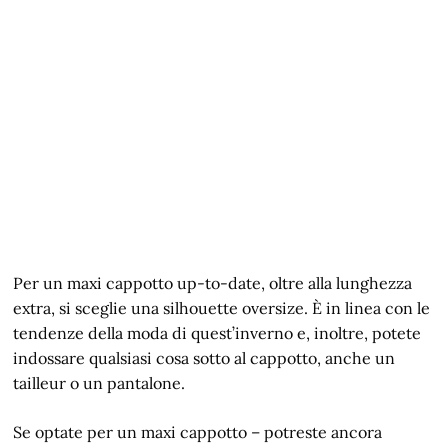
Per un maxi cappotto up-to-date, oltre alla lunghezza
extra, si sceglie una silhouette oversize. È in linea con le
tendenze della moda di quest’inverno e, inoltre, potete
indossare qualsiasi cosa sotto al cappotto, anche un
tailleur o un pantalone.
Se optate per un maxi cappotto – potreste ancora