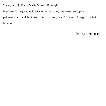
Si ringrazia la D.ssa Maria Monica Polenghi
Medico chirurgo, specialista in Dermatologia e Venereologia e
psicoterapeuta all’Istituto di Dermatologia dell’Università degli Studi di
Milano
Margherita.net