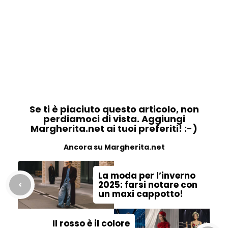
Se ti è piaciuto questo articolo, non
perdiamoci di vista. Aggiungi
Margherita.net ai tuoi preferiti! :-)
Ancora su Margherita.net
La moda per l’inverno
2025: farsi notare con
un maxi cappotto!
Il rosso è il colore