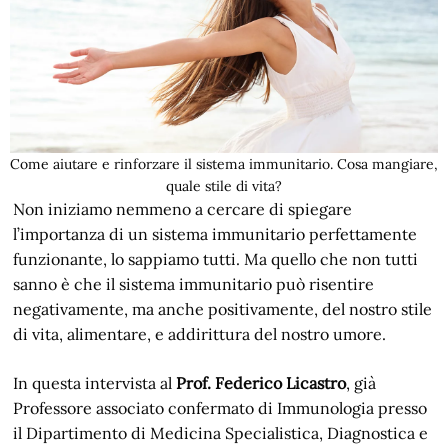
Come aiutare e rinforzare il sistema immunitario. Cosa mangiare,
quale stile di vita?
Non iniziamo nemmeno a cercare di spiegare
l’importanza di un sistema immunitario perfettamente
funzionante, lo sappiamo tutti. Ma quello che non tutti
sanno è che il sistema immunitario può risentire
negativamente, ma anche positivamente, del nostro stile
di vita, alimentare, e addirittura del nostro umore.
In questa intervista al
Prof. Federico Licastro
, già
Professore associato confermato di Immunologia presso
il Dipartimento di Medicina Specialistica, Diagnostica e