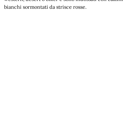
bianchi sormontati da strisce rosse.