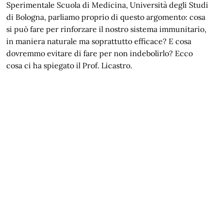
Sperimentale Scuola di Medicina, Università degli Studi
di Bologna, parliamo proprio di questo argomento: cosa
si può fare per rinforzare il nostro sistema immunitario,
in maniera naturale ma soprattutto efficace? E cosa
dovremmo evitare di fare per non indebolirlo? Ecco
cosa ci ha spiegato il Prof. Licastro.