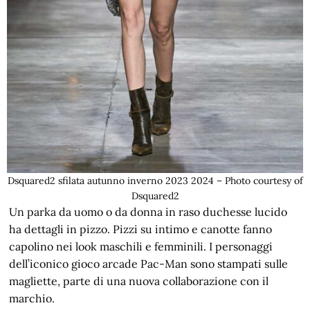
Dsquared2 sfilata autunno inverno 2023 2024 – Photo courtesy of
Dsquared2
Un parka da uomo o da donna in raso duchesse lucido
ha dettagli in pizzo. Pizzi su intimo e canotte fanno
capolino nei look maschili e femminili. I personaggi
dell’iconico gioco arcade Pac-Man sono stampati sulle
magliette, parte di una nuova collaborazione con il
marchio.