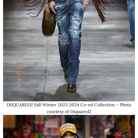
DSQUARED2 Fall Winter 2023 2024 Co-ed Collection – Photo
courtesy of Dsquared2