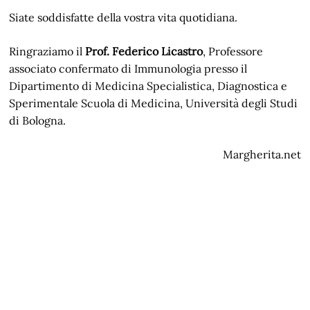
Siate soddisfatte della vostra vita quotidiana.
Ringraziamo il
Prof. Federico Licastro
, Professore
associato confermato di Immunologia presso il
Dipartimento di Medicina Specialistica, Diagnostica e
Sperimentale Scuola di Medicina, Università degli Studi
di Bologna.
Margherita.net