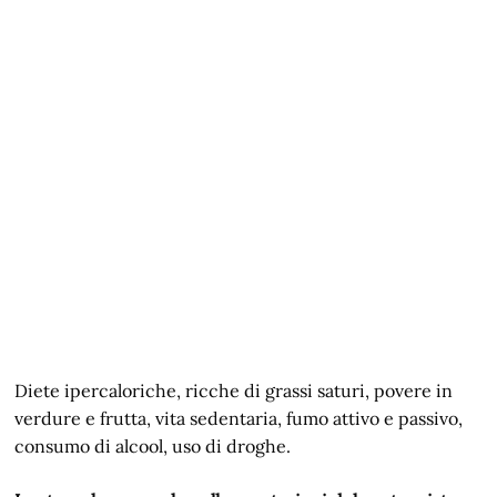
Diete ipercaloriche, ricche di grassi saturi, povere in
verdure e frutta, vita sedentaria, fumo attivo e passivo,
consumo di alcool, uso di droghe.