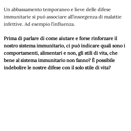
Un abbassamento temporaneo e lieve delle difese
immunitarie si può associare all’insorgenza di malattie
infettive. Ad esempio l’influenza.
Prima di parlare di come aiutare e forse rinforzare il
nostro sistema immunitario, ci può indicare quali sono i
comportamenti, alimentari e non, gli stili di vita, che
bene al sistema immunitario non fanno? È possibile
indebolire le nostre difese con il solo stile di vita?