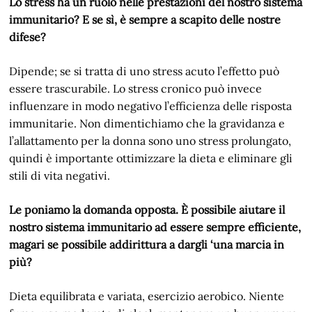
Lo stress ha un ruolo nelle prestazioni del nostro sistema
immunitario? E se sì, è sempre a scapito delle nostre
difese?
Dipende; se si tratta di uno stress acuto l’effetto può
essere trascurabile. Lo stress cronico può invece
influenzare in modo negativo l’efficienza delle risposta
immunitarie. Non dimentichiamo che la gravidanza e
l’allattamento per la donna sono uno stress prolungato,
quindi è importante ottimizzare la dieta e eliminare gli
stili di vita negativi.
Le poniamo la domanda opposta. È possibile aiutare il
nostro sistema immunitario ad essere sempre efficiente,
magari se possibile addirittura a dargli ‘una marcia in
più?
Dieta equilibrata e variata, esercizio aerobico. Niente