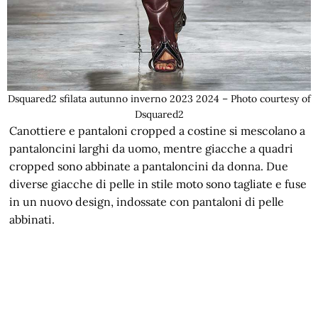
Dsquared2 sfilata autunno inverno 2023 2024 – Photo courtesy of
Dsquared2
Canottiere e pantaloni cropped a costine si mescolano a
pantaloncini larghi da uomo, mentre giacche a quadri
cropped sono abbinate a pantaloncini da donna. Due
diverse giacche di pelle in stile moto sono tagliate e fuse
in un nuovo design, indossate con pantaloni di pelle
abbinati.