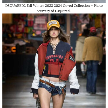
DSQUARED2 Fall Winter 2023 2024 Co-ed Collection – Photo
courtesy of Dsquared2