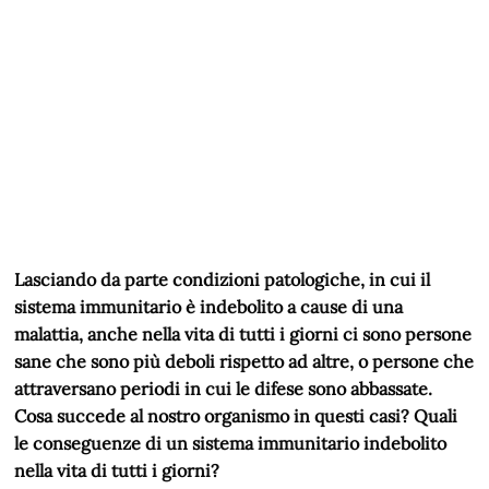
Lasciando da parte condizioni patologiche, in cui il
sistema immunitario è indebolito a cause di una
malattia, anche nella vita di tutti i giorni ci sono persone
sane che sono più deboli rispetto ad altre, o persone che
attraversano periodi in cui le difese sono abbassate.
Cosa succede al nostro organismo in questi casi? Quali
le conseguenze di un sistema immunitario indebolito
nella vita di tutti i giorni?