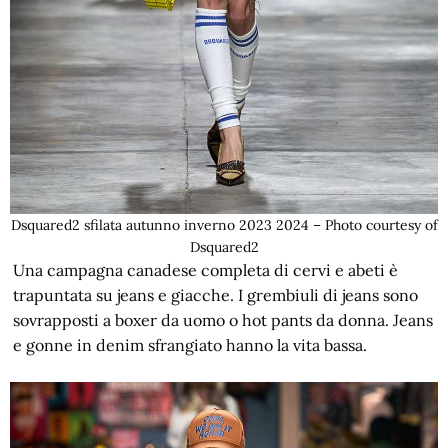
Dsquared2 sfilata autunno inverno 2023 2024 – Photo courtesy of
Dsquared2
Una campagna canadese completa di cervi e abeti è
trapuntata su jeans e giacche. I grembiuli di jeans sono
sovrapposti a boxer da uomo o hot pants da donna. Jeans
e gonne in denim sfrangiato hanno la vita bassa.