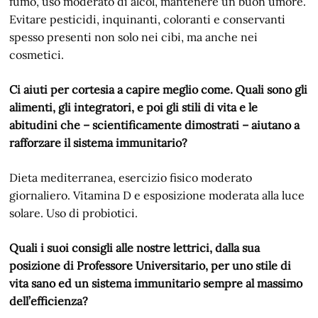
fumo, uso moderato di alcol, mantenere un buon umore.
Evitare pesticidi, inquinanti, coloranti e conservanti
spesso presenti non solo nei cibi, ma anche nei
cosmetici.
Ci aiuti per cortesia a capire meglio come. Quali sono gli
alimenti, gli integratori, e poi gli stili di vita e le
abitudini che – scientificamente dimostrati – aiutano a
rafforzare il sistema immunitario?
Dieta mediterranea, esercizio fisico moderato
giornaliero. Vitamina D e esposizione moderata alla luce
solare. Uso di probiotici.
Quali i suoi consigli alle nostre lettrici, dalla sua
posizione di Professore Universitario, per uno stile di
vita sano ed un sistema immunitario sempre al massimo
dell’efficienza?