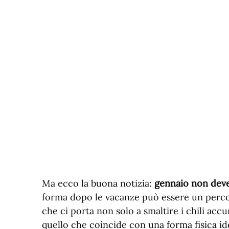
Ma ecco la buona notizia:
gennaio non deve
forma dopo le vacanze può essere un percor
che ci porta non solo a smaltire i chili ac
quello che coincide con una forma fisica id