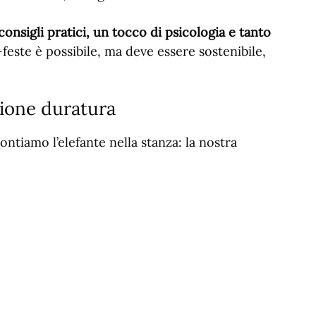
consigli pratici, un tocco di psicologia e tanto
t-feste è possibile, ma deve essere sostenibile,
zione duratura
ontiamo l’elefante nella stanza: la nostra