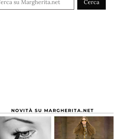
Cerca
NOVITÀ SU MARGHERITA.NET