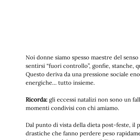
Noi donne siamo spesso maestre del senso 
sentirsi “fuori controllo”, gonfie, stanche, 
Questo deriva da una pressione sociale eno
energiche… tutto insieme.
Ricorda:
gli eccessi natalizi non sono un fa
momenti condivisi con chi amiamo.
Dal punto di vista della dieta post-feste, il
drastiche che fanno perdere peso rapidame