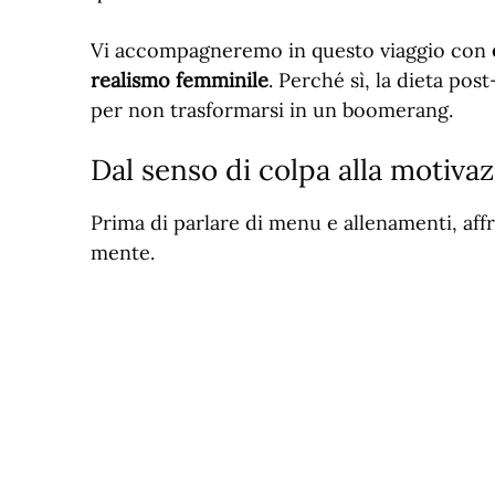
Vi accompagneremo in questo viaggio con
realismo femminile
. Perché sì, la dieta pos
per non trasformarsi in un boomerang.
Dal senso di colpa alla motiva
Prima di parlare di menu e allenamenti, affr
mente.