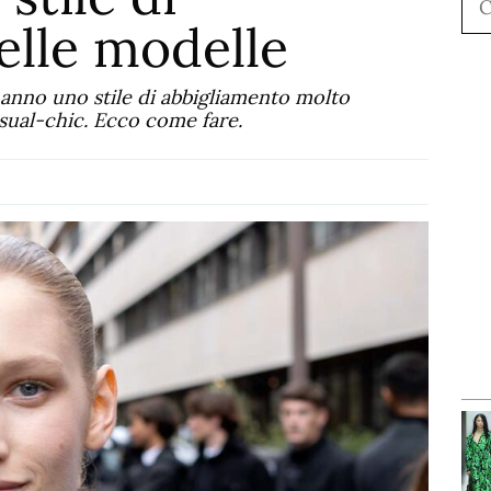
elle modelle
nno uno stile di abbigliamento molto
sual-chic. Ecco come fare.