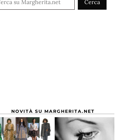
Cerca
NOVITÀ SU MARGHERITA.NET