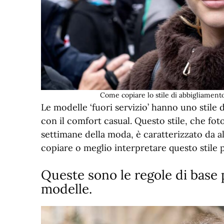
Come copiare lo stile di abbigliamen
Le modelle ‘fuori servizio’ hanno uno stile 
con il comfort casual. Questo stile, che fo
settimane della moda, è caratterizzato da 
copiare o meglio interpretare questo stile 
Queste sono le regole di base p
modelle.