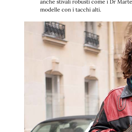
anche stivali robusti come i Dr Marte
modelle con i tacchi alti.