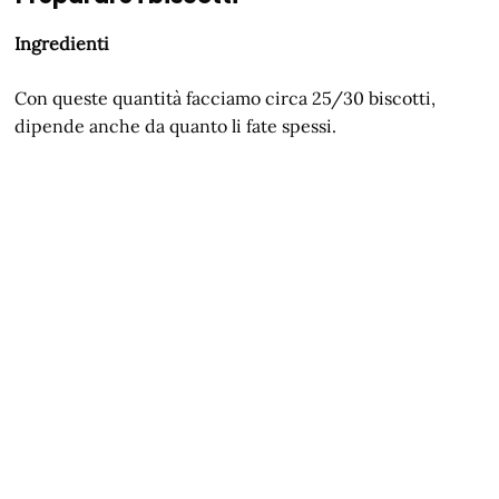
Ingredienti
Con queste quantità facciamo circa 25/30 biscotti,
dipende anche da quanto li fate spessi.