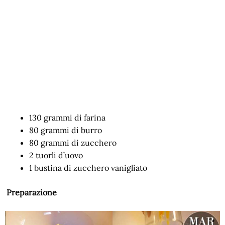
130 grammi di farina
80 grammi di burro
80 grammi di zucchero
2 tuorli d’uovo
1 bustina di zucchero vanigliato
Preparazione