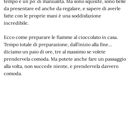
tempo e un po’ di manualità. Ma sono squisite, sono belle
da presentare ed anche da regalare, e sapere di averle
fatte con le proprie mani è una soddisfazione
incredibile.
Ecco come preparare le fiamme al cioccolato in casa.
Tempo totale di preparazione, dall’inizio alla fine…
diciamo un paio di ore, tre al massimo se volete
prendervela comoda. Ma potete anche fare un passaggio
alla volta, non succede niente, e prendervela davvero
comoda.