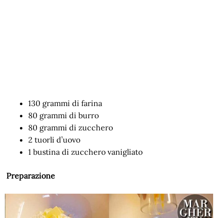
130 grammi di farina
80 grammi di burro
80 grammi di zucchero
2 tuorli d’uovo
1 bustina di zucchero vanigliato
Preparazione