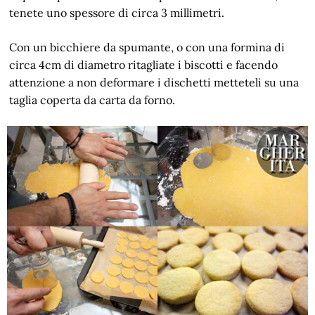
tenete uno spessore di circa 3 millimetri.
Con un bicchiere da spumante, o con una formina di
circa 4cm di diametro ritagliate i biscotti e facendo
attenzione a non deformare i dischetti metteteli su una
taglia coperta da carta da forno.