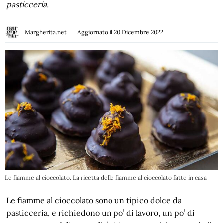
pasticceria.
Margherita.net
Aggiornato il
20 Dicembre 2022
Le fiamme al cioccolato. La ricetta delle fiamme al cioccolato fatte in casa
Le fiamme al cioccolato sono un tipico dolce da
pasticceria, e richiedono un po’ di lavoro, un po’ di