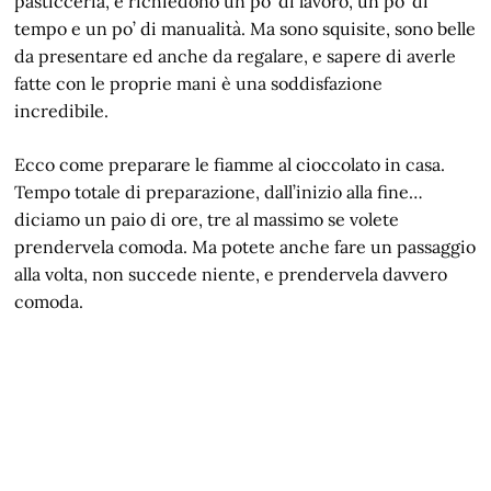
pasticceria, e richiedono un po’ di lavoro, un po’ di
tempo e un po’ di manualità. Ma sono squisite, sono belle
da presentare ed anche da regalare, e sapere di averle
fatte con le proprie mani è una soddisfazione
incredibile.
Ecco come preparare le fiamme al cioccolato in casa.
Tempo totale di preparazione, dall’inizio alla fine…
diciamo un paio di ore, tre al massimo se volete
prendervela comoda. Ma potete anche fare un passaggio
alla volta, non succede niente, e prendervela davvero
comoda.