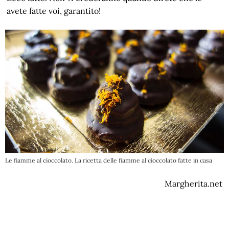
avete fatte voi, garantito!
Le fiamme al cioccolato. La ricetta delle fiamme al cioccolato fatte in casa
Margherita.net