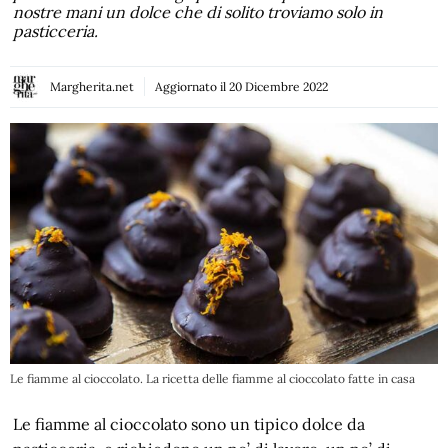
nostre mani un dolce che di solito troviamo solo in
pasticceria.
Margherita.net
Aggiornato il
20 Dicembre 2022
Le fiamme al cioccolato. La ricetta delle fiamme al cioccolato fatte in casa
Le fiamme al cioccolato sono un tipico dolce da