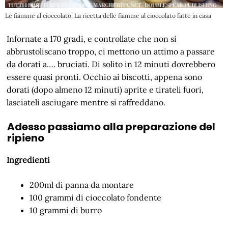
Le fiamme al cioccolato. La ricetta delle fiamme al cioccolato fatte in casa
Infornate a 170 gradi, e controllate che non si
abbrustoliscano troppo, ci mettono un attimo a passare
da dorati a…. bruciati. Di solito in 12 minuti dovrebbero
essere quasi pronti. Occhio ai biscotti, appena sono
dorati (dopo almeno 12 minuti) aprite e tirateli fuori,
lasciateli asciugare mentre si raffreddano.
Adesso passiamo alla preparazione del
ripieno
Ingredienti
200ml di panna da montare
100 grammi di cioccolato fondente
10 grammi di burro