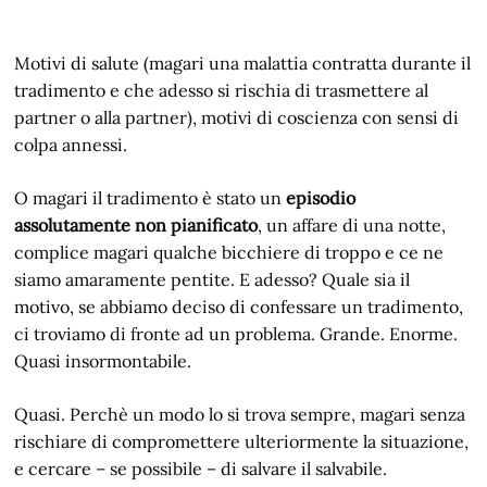
Motivi di salute (magari una malattia contratta durante il
tradimento e che adesso si rischia di trasmettere al
partner o alla partner), motivi di coscienza con sensi di
colpa annessi.
O magari il tradimento è stato un
episodio
assolutamente non pianificato
, un affare di una notte,
complice magari qualche bicchiere di troppo e ce ne
siamo amaramente pentite. E adesso? Quale sia il
motivo, se abbiamo deciso di confessare un tradimento,
ci troviamo di fronte ad un problema. Grande. Enorme.
Quasi insormontabile.
Quasi. Perchè un modo lo si trova sempre, magari senza
rischiare di compromettere ulteriormente la situazione,
e cercare – se possibile – di salvare il salvabile.