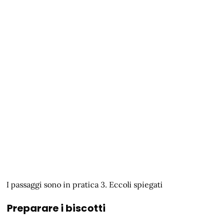
I passaggi sono in pratica 3. Eccoli spiegati
Preparare i biscotti