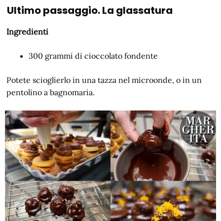
Ultimo passaggio. La glassatura
Ingredienti
300 grammi di cioccolato fondente
Potete scioglierlo in una tazza nel microonde, o in un
pentolino a bagnomaria.