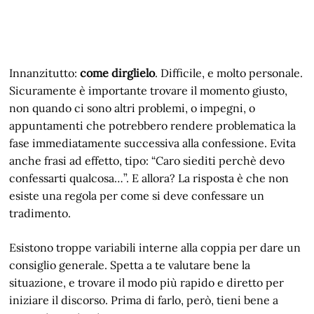
Innanzitutto:
come dirglielo
. Difficile, e molto personale.
Sicuramente è importante trovare il momento giusto,
non quando ci sono altri problemi, o impegni, o
appuntamenti che potrebbero rendere problematica la
fase immediatamente successiva alla confessione. Evita
anche frasi ad effetto, tipo: “Caro siediti perchè devo
confessarti qualcosa…”. E allora? La risposta è che non
esiste una regola per come si deve confessare un
tradimento.
Esistono troppe variabili interne alla coppia per dare un
consiglio generale. Spetta a te valutare bene la
situazione, e trovare il modo più rapido e diretto per
iniziare il discorso. Prima di farlo, però, tieni bene a