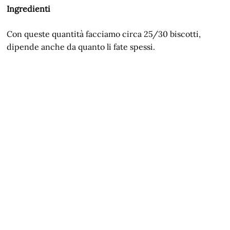
Ingredienti
Con queste quantità facciamo circa 25/30 biscotti,
dipende anche da quanto li fate spessi.