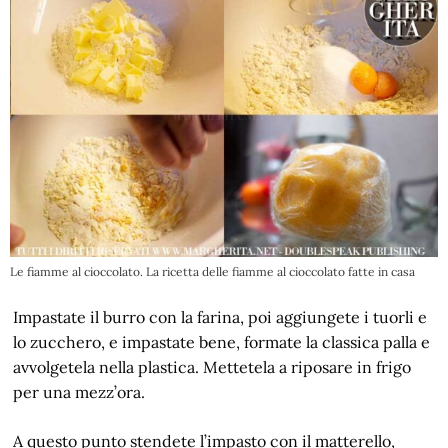
Le fiamme al cioccolato. La ricetta delle fiamme al cioccolato fatte in casa
Impastate il burro con la farina, poi aggiungete i tuorli e
lo zucchero, e impastate bene, formate la classica palla e
avvolgetela nella plastica. Mettetela a riposare in frigo
per una mezz’ora.
A questo punto stendete l’impasto con il matterello,