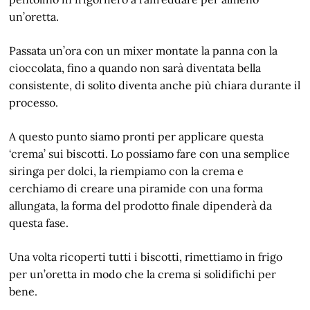
un’oretta.
Passata un’ora con un mixer montate la panna con la
cioccolata, fino a quando non sarà diventata bella
consistente, di solito diventa anche più chiara durante il
processo.
A questo punto siamo pronti per applicare questa
‘crema’ sui biscotti. Lo possiamo fare con una semplice
siringa per dolci, la riempiamo con la crema e
cerchiamo di creare una piramide con una forma
allungata, la forma del prodotto finale dipenderà da
questa fase.
Una volta ricoperti tutti i biscotti, rimettiamo in frigo
per un’oretta in modo che la crema si solidifichi per
bene.