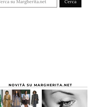
Cerca
NOVITÀ SU MARGHERITA.NET