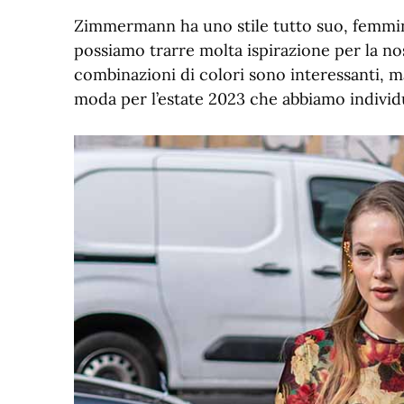
Zimmermann ha uno stile tutto suo, femmin
possiamo trarre molta ispirazione per la no
combinazioni di colori sono interessanti, m
moda per l’estate 2023 che abbiamo individ