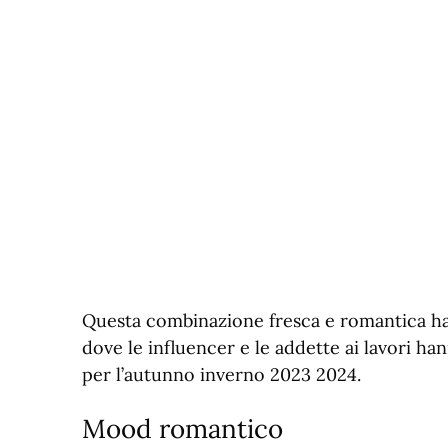
Questa combinazione fresca e romantica ha 
dove le influencer e le addette ai lavori h
per l’autunno inverno 2023 2024.
Mood romantico