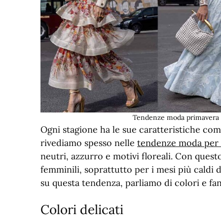
Tendenze moda primavera 
Ogni stagione ha le sue caratteristiche com
rivediamo spesso nelle
tendenze moda per l
neutri, azzurro e motivi floreali. Con ques
femminili, soprattutto per i mesi più caldi 
su questa tendenza, parliamo di colori e fan
Colori delicati