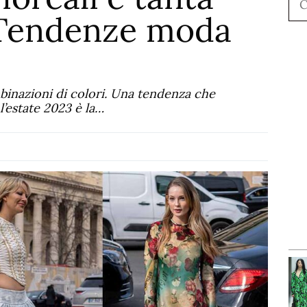
. Tendenze moda
binazioni di colori. Una tendenza che
’estate 2023 è la…