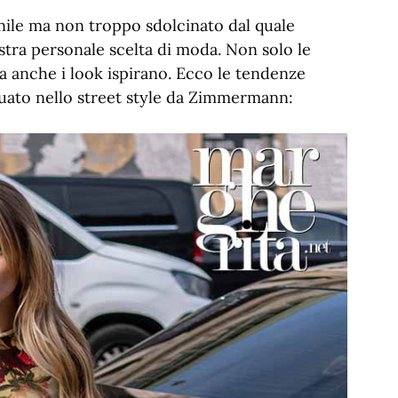
ile ma non troppo sdolcinato dal quale
stra personale scelta di moda. Non solo le
a anche i look ispirano. Ecco le tendenze
uato nello street style da Zimmermann: