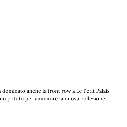
dominato anche la front row a Le Petit Palais
anno potuto per ammirare la nuova collezione