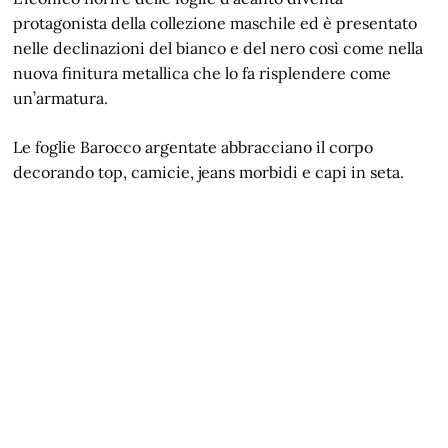
protagonista della collezione maschile ed è presentato
nelle declinazioni del bianco e del nero così come nella
nuova finitura metallica che lo fa risplendere come
un’armatura.
Le foglie Barocco argentate abbracciano il corpo
decorando top, camicie, jeans morbidi e capi in seta.