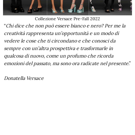
Collezione Versace Pre-Fall 2022
“
Chi dice che non può essere bianco e nero? Per me la
creatività rappresenta un’opportunità e un modo di
vedere le cose che ti circondano e che conosci da
sempre con un’altra prospettiva e trasformarle in
qualcosa di nuovo, come un profumo che ricorda
emozioni del passato, ma sono ora radicate nel presente
.”
Donatella Versace