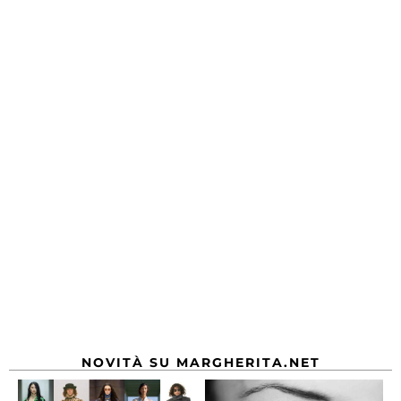
NOVITÀ SU MARGHERITA.NET