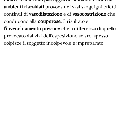
ambienti riscaldati
provoca nei vasi sanguigni effetti
continui di
vasodilatazione
e di
vasocostrizione
che
conducono alla
couperose
. Il risultato è
l’
invecchiamento precoce
che a differenza di quello
provocato dai vizi dell’esposizione solare, spesso
colpisce il soggetto incolpevole e impreparato.