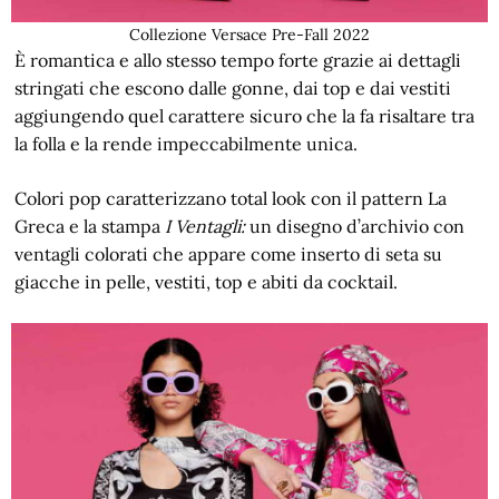
Collezione Versace Pre-Fall 2022
È romantica e allo stesso tempo forte grazie ai dettagli
stringati che escono dalle gonne, dai top e dai vestiti
aggiungendo quel carattere sicuro che la fa risaltare tra
la folla e la rende impeccabilmente unica.
Colori pop caratterizzano total look con il pattern La
Greca e la stampa
I Ventagli:
un disegno d’archivio con
ventagli colorati che appare come inserto di seta su
giacche in pelle, vestiti, top e abiti da cocktail.