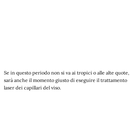
Se in questo periodo non si va ai tropici o alle alte quote,
sarà anche il momento giusto di eseguire il trattamento
laser dei capillari del viso.