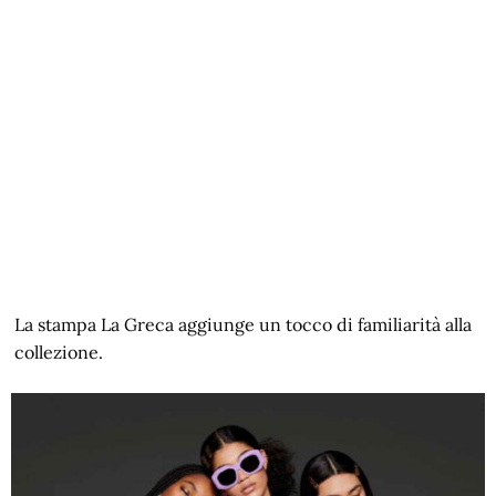
La stampa La Greca aggiunge un tocco di familiarità alla
collezione.