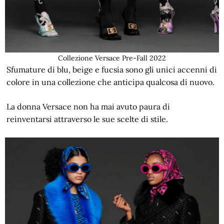
Collezione Versace Pre-Fall 2022
Sfumature di blu, beige e fucsia sono gli unici accenni di
colore in una collezione che anticipa qualcosa di nuovo.
La donna Versace non ha mai avuto paura di
reinventarsi attraverso le sue scelte di stile.