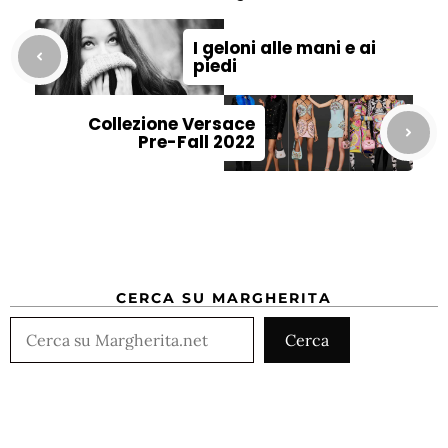
I geloni alle mani e ai
piedi
Collezione Versace
Pre-Fall 2022
CERCA SU MARGHERITA
Cerca
Cerca