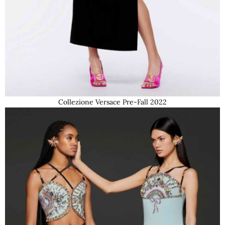
Collezione Versace Pre-Fall 2022