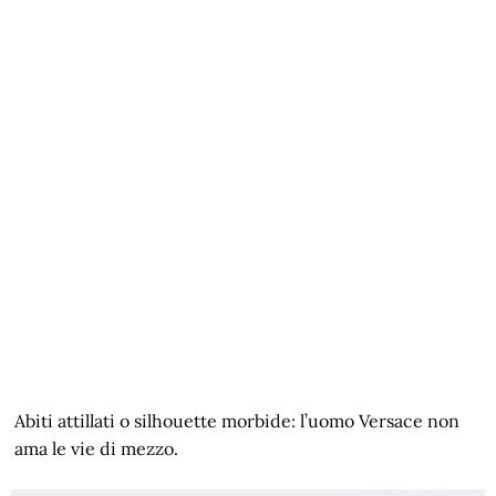
Abiti attillati o silhouette morbide: l’uomo Versace non
ama le vie di mezzo.