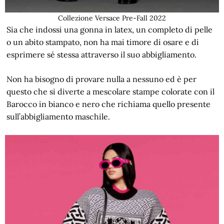
Collezione Versace Pre-Fall 2022
Sia che indossi una gonna in latex, un completo di pelle
o un abito stampato, non ha mai timore di osare e di
esprimere sé stessa attraverso il suo abbigliamento.
Non ha bisogno di provare nulla a nessuno ed è per
questo che si diverte a mescolare stampe colorate con il
Barocco in bianco e nero che richiama quello presente
sull’abbigliamento maschile.