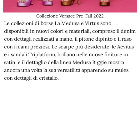
Collezione Versace Pre-Fall 2022
Le collezioni di borse La Medusa e Virtus sono
disponibili in nuovi colori e materiali, compreso il denim
con dettagli realizzati a mano, il pitone dipinto e il raso
con ricami preziosi. Le scarpe più desiderate, le Aevitas
e i sandali Triplatform, brillano nelle nuove finiture in
satin, e il dettaglio della linea Medusa Biggie mostra
ancora una volta la sua versatilità apparendo su mules
con dettagli di cristallo.