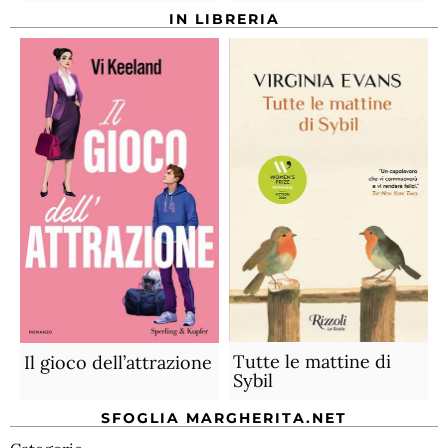
IN LIBRERIA
Tutte le mattine di
Il gioco dell’attrazione
Sybil
SFOGLIA MARGHERITA.NET