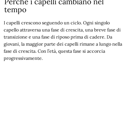
Perché i capelli cambiano nel
tempo
I capelli crescono seguendo un ciclo. Ogni singolo
capello attraversa una fase di crescita, una breve fase di
transizione e una fase di riposo prima di cadere. Da
giovani, la maggior parte dei capelli rimane a lungo nella
fase di crescita. Con l’età, questa fase si accorcia
progressivamente.