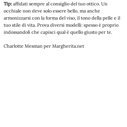
Tip:
affidati sempre al consiglio del tuo ottico. Un
occhiale non deve solo essere bello, ma anche
armonizzarsi con la forma del viso, il tono della pelle e il
tuo stile di vita. Prova diversi modelli: spesso è proprio
indossandoli che capisci qual è quello giusto per te.
Charlotte Mesman per Margherita.net