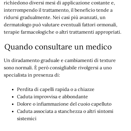
richiedono diversi mesi di applicazione costante e,
interrompendo il trattamento, il beneficio tende a
ridursi gradualmente. Nei casi più avanzati, un
dermatologo può valutare eventuali fattori ormonali,
terapie farmacologiche o altri trattamenti appropriati.
Quando consultare un medico
Un diradamento graduale e cambiamenti di texture
sono normali. È però consigliabile rivolgersi a uno
specialista in presenza di:
Perdita di capelli rapida o a chiazze
Caduta improvvisa e abbondante
Dolore o infiammazione del cuoio capelluto
Caduta associata a stanchezza o altri sintomi
sistemici