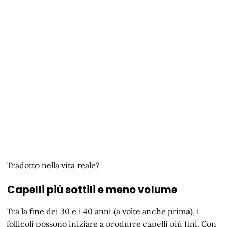
Tradotto nella vita reale?
Capelli più sottili e meno volume
Tra la fine dei 30 e i 40 anni (a volte anche prima), i
follicoli possono iniziare a produrre capelli più fini. Con