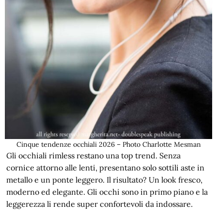
Cinque tendenze occhiali 2026 – Photo Charlotte Mesman
Gli occhiali rimless restano una top trend. Senza
cornice attorno alle lenti, presentano solo sottili aste in
metallo e un ponte leggero. Il risultato? Un look fresco,
moderno ed elegante. Gli occhi sono in primo piano e la
leggerezza li rende super confortevoli da indossare.