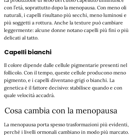
con l’età, soprattutto dopo la menopausa. Con meno oli
naturali, i capelli risultano più secchi, meno luminosi e
più soggetti a rottura. Anche la texture può cambiare
leggermente: alcune donne notano capelli più fini o più
delicati al tatto.
Capelli bianchi
Il colore dipende dalle cellule pigmentarie presenti nel
follicolo. Con il tempo, queste cellule producono meno
pigmento, e i capelli diventano grigi o bianchi. La
genetica è il fattore decisivo: stabilisce quando e con
quale velocità accadrà.
Cosa cambia con la menopausa
La menopausa porta spesso trasformazioni più evidenti,
perché i livelli ormonali cambiano in modo più marcato.