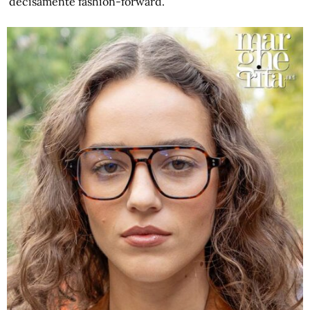
decisamente fashion-forward.