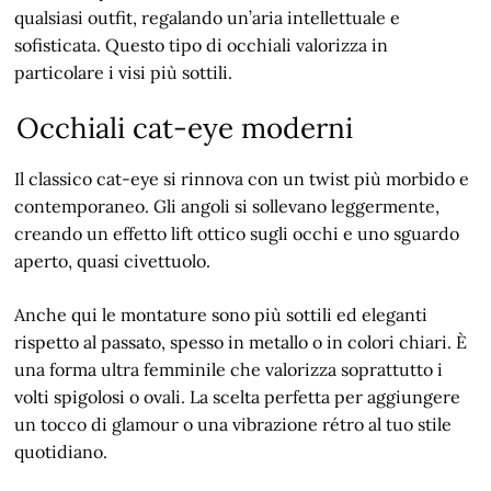
qualsiasi outfit, regalando un’aria intellettuale e
sofisticata. Questo tipo di occhiali valorizza in
particolare i visi più sottili.
Occhiali cat-eye moderni
Il classico cat-eye si rinnova con un twist più morbido e
contemporaneo. Gli angoli si sollevano leggermente,
creando un effetto lift ottico sugli occhi e uno sguardo
aperto, quasi civettuolo.
Anche qui le montature sono più sottili ed eleganti
rispetto al passato, spesso in metallo o in colori chiari. È
una forma ultra femminile che valorizza soprattutto i
volti spigolosi o ovali. La scelta perfetta per aggiungere
un tocco di glamour o una vibrazione rétro al tuo stile
quotidiano.