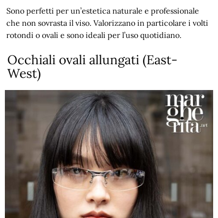
Sono perfetti per un’estetica naturale e professionale
che non sovrasta il viso. Valorizzano in particolare i volti
rotondi o ovali e sono ideali per l’uso quotidiano.
Occhiali ovali allungati (East-
West)