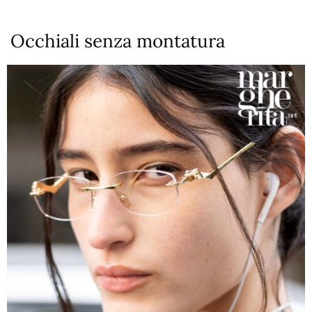
Occhiali senza montatura