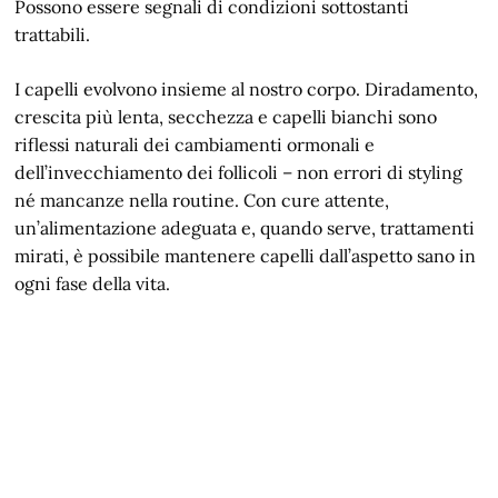
Possono essere segnali di condizioni sottostanti
trattabili.
I capelli evolvono insieme al nostro corpo. Diradamento,
crescita più lenta, secchezza e capelli bianchi sono
riflessi naturali dei cambiamenti ormonali e
dell’invecchiamento dei follicoli – non errori di styling
né mancanze nella routine. Con cure attente,
un’alimentazione adeguata e, quando serve, trattamenti
mirati, è possibile mantenere capelli dall’aspetto sano in
ogni fase della vita.