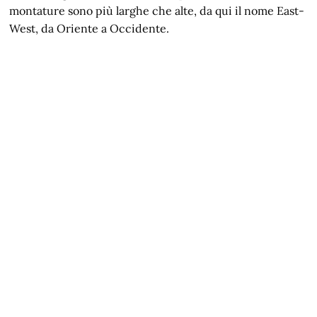
montature sono più larghe che alte, da qui il nome East-
West, da Oriente a Occidente.