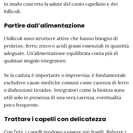
in modo concreto la salute del cuoio capelluto e dei
follicoli.
Partire dall’alimentazione
I follicoli sono strutture attive che hanno bisogno di
proteine, ferro, zinco e acidi grassi essenziali in quantità
adeguate. Un’alimentazione equilibrata conta più di
qualsiasi singolo integratore.
Se la caduta è importante o improvvisa, è fondamentale
escludere cause mediche comuni come carenza di ferro
o disfunzioni tiroidee. Integratori come la biotina sono
utili solo in presenza di una vera carenza, eventualità
poco frequente.
Trattare i capelli con delicatezza
Con l’età, i capelli tendono a essere più fragili. Ridurre i