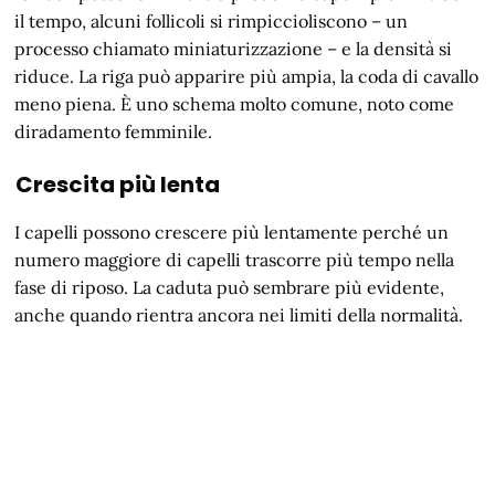
il tempo, alcuni follicoli si rimpiccioliscono – un
processo chiamato miniaturizzazione – e la densità si
riduce. La riga può apparire più ampia, la coda di cavallo
meno piena. È uno schema molto comune, noto come
diradamento femminile.
Crescita più lenta
I capelli possono crescere più lentamente perché un
numero maggiore di capelli trascorre più tempo nella
fase di riposo. La caduta può sembrare più evidente,
anche quando rientra ancora nei limiti della normalità.