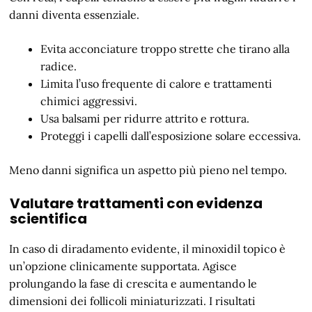
danni diventa essenziale.
Evita acconciature troppo strette che tirano alla
radice.
Limita l’uso frequente di calore e trattamenti
chimici aggressivi.
Usa balsami per ridurre attrito e rottura.
Proteggi i capelli dall’esposizione solare eccessiva.
Meno danni significa un aspetto più pieno nel tempo.
Valutare trattamenti con evidenza
scientifica
In caso di diradamento evidente, il minoxidil topico è
un’opzione clinicamente supportata. Agisce
prolungando la fase di crescita e aumentando le
dimensioni dei follicoli miniaturizzati. I risultati