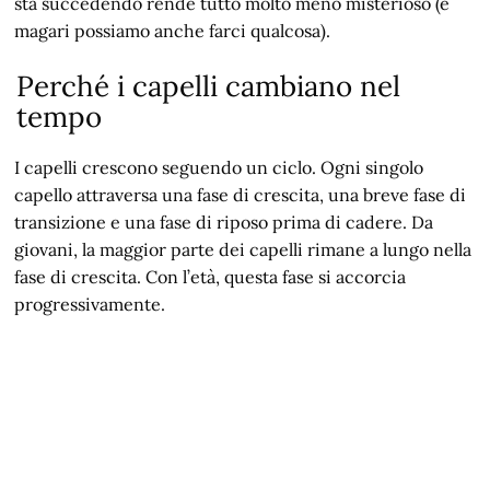
sta succedendo rende tutto molto meno misterioso (e
magari possiamo anche farci qualcosa).
Perché i capelli cambiano nel
tempo
I capelli crescono seguendo un ciclo. Ogni singolo
capello attraversa una fase di crescita, una breve fase di
transizione e una fase di riposo prima di cadere. Da
giovani, la maggior parte dei capelli rimane a lungo nella
fase di crescita. Con l’età, questa fase si accorcia
progressivamente.