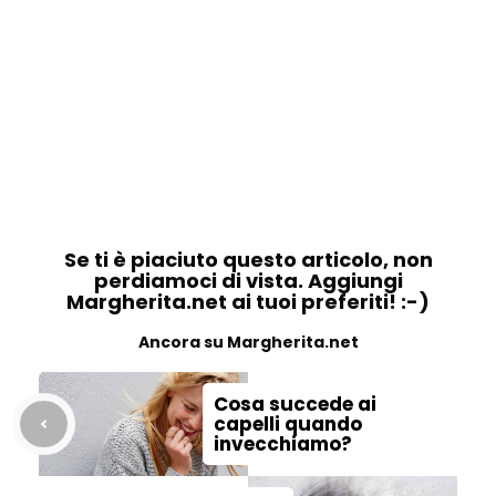
Se ti è piaciuto questo articolo, non
perdiamoci di vista. Aggiungi
Margherita.net ai tuoi preferiti! :-)
Ancora su Margherita.net
Cosa succede ai
capelli quando
invecchiamo?