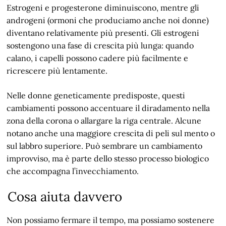
Estrogeni e progesterone diminuiscono, mentre gli
androgeni (ormoni che produciamo anche noi donne)
diventano relativamente più presenti. Gli estrogeni
sostengono una fase di crescita più lunga: quando
calano, i capelli possono cadere più facilmente e
ricrescere più lentamente.
Nelle donne geneticamente predisposte, questi
cambiamenti possono accentuare il diradamento nella
zona della corona o allargare la riga centrale. Alcune
notano anche una maggiore crescita di peli sul mento o
sul labbro superiore. Può sembrare un cambiamento
improvviso, ma è parte dello stesso processo biologico
che accompagna l’invecchiamento.
Cosa aiuta davvero
Non possiamo fermare il tempo, ma possiamo sostenere