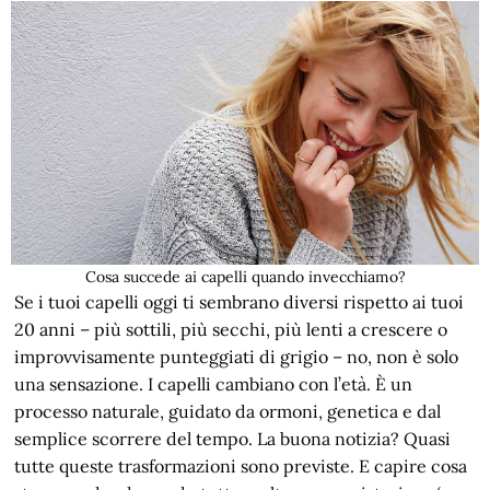
Cosa succede ai capelli quando invecchiamo?
Se i tuoi capelli oggi ti sembrano diversi rispetto ai tuoi
20 anni – più sottili, più secchi, più lenti a crescere o
improvvisamente punteggiati di grigio – no, non è solo
una sensazione. I capelli cambiano con l’età. È un
processo naturale, guidato da ormoni, genetica e dal
semplice scorrere del tempo. La buona notizia? Quasi
tutte queste trasformazioni sono previste. E capire cosa