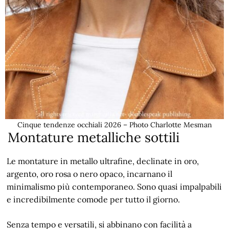
Cinque tendenze occhiali 2026 – Photo Charlotte Mesman
Montature metalliche sottili
Le montature in metallo ultrafine, declinate in oro,
argento, oro rosa o nero opaco, incarnano il
minimalismo più contemporaneo. Sono quasi impalpabili
e incredibilmente comode per tutto il giorno.
Senza tempo e versatili, si abbinano con facilità a