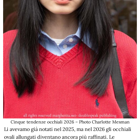
Cinque tendenze occhiali 2026 – Photo Charlotte Mesman
Li avevamo già notati nel 2025, ma nel 2026 gli occhiali
ovali allungati diventano ancora più raffinati. Le