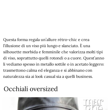
Questa forma regala un’allure rétro-chic e crea
l’illusione di un viso più lungo e slanciato. È una
silhouette morbida e femminile che valorizza molti tipi
di viso, soprattutto quelli rotondi o a cuore. Quest’anno
li vediamo spesso in metallo sottile o in acetato leggero:
trasmettono calma ed eleganza e si abbinano con
naturalezza sia ai look casual sia a quelli business.
Occhiali oversized