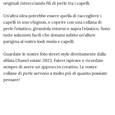
originali intrecciando fili di perle tra i capelli.
Un’altra idea potrebbe essere quella di raccogliere i
capelli in uno chignon, e coprire con una collana di
perle l’elastico, girandola intorno e sopra l’elastico. Sono
tutte soluzioni facili che donano subito un’allure
parigina al vostro look moda e capelli.
Guardate le nostre foto street style direttamente dalla
sfilata Chanel estate 2023. Fatevi ispirare e ricordate
sempre di avere un approccio creativo. Le vostre
collane di perle servono a molto più di quanto possiate
pensare!