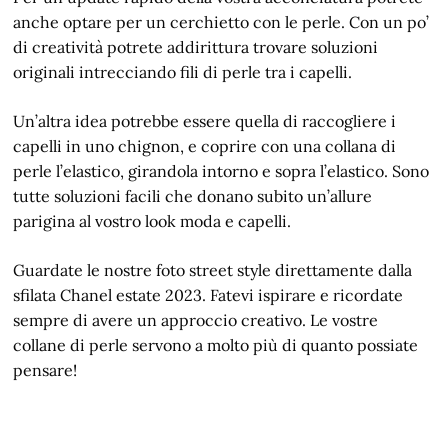
anche optare per un cerchietto con le perle. Con un po’
di creatività potrete addirittura trovare soluzioni
originali intrecciando fili di perle tra i capelli.
Un’altra idea potrebbe essere quella di raccogliere i
capelli in uno chignon, e coprire con una collana di
perle l’elastico, girandola intorno e sopra l’elastico. Sono
tutte soluzioni facili che donano subito un’allure
parigina al vostro look moda e capelli.
Guardate le nostre foto street style direttamente dalla
sfilata Chanel estate 2023. Fatevi ispirare e ricordate
sempre di avere un approccio creativo. Le vostre
collane di perle servono a molto più di quanto possiate
pensare!