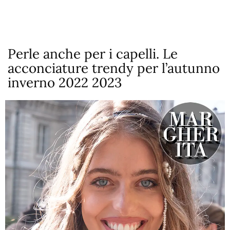
Perle anche per i capelli. Le
acconciature trendy per l’autunno
inverno 2022 2023