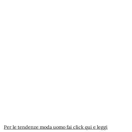
Per le tendenze moda uomo fai click qui e leggi