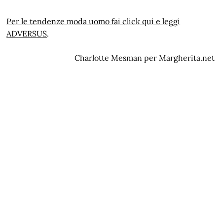
Per le tendenze moda uomo fai click qui e leggi
ADVERSUS
.
Charlotte Mesman per Margherita.net