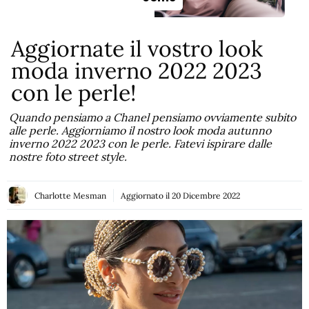
Aggiornate il vostro look
moda inverno 2022 2023
con le perle!
Quando pensiamo a Chanel pensiamo ovviamente subito
alle perle. Aggiorniamo il nostro look moda autunno
inverno 2022 2023 con le perle. Fatevi ispirare dalle
nostre foto street style.
Charlotte Mesman
Aggiornato il
20 Dicembre 2022