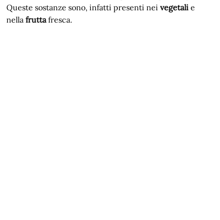
Queste sostanze sono, infatti presenti nei
vegetali
e
nella
frutta
fresca.