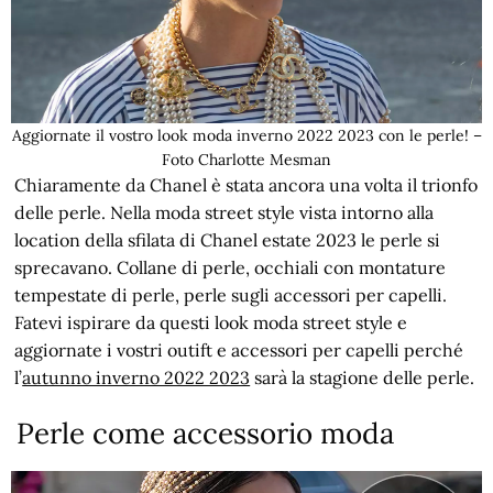
Aggiornate il vostro look moda inverno 2022 2023 con le perle! –
Foto Charlotte Mesman
Chiaramente da Chanel è stata ancora una volta il trionfo
delle perle. Nella moda street style vista intorno alla
location della sfilata di Chanel estate 2023 le perle si
sprecavano. Collane di perle, occhiali con montature
tempestate di perle, perle sugli accessori per capelli.
Fatevi ispirare da questi look moda street style e
aggiornate i vostri outift e accessori per capelli perché
l’
autunno inverno 2022 2023
sarà la stagione delle perle.
Perle come accessorio moda