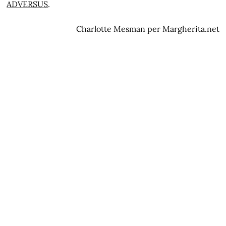
ADVERSUS
.
Charlotte Mesman per Margherita.net