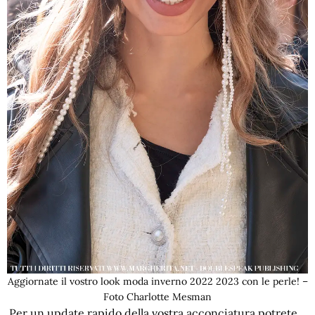
Aggiornate il vostro look moda inverno 2022 2023 con le perle! –
Foto Charlotte Mesman
Per un update rapido della vostra acconciatura potrete