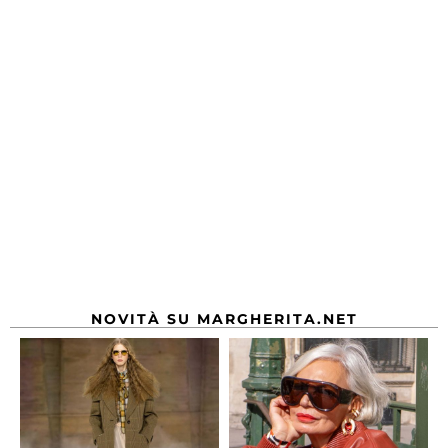
NOVITÀ SU MARGHERITA.NET