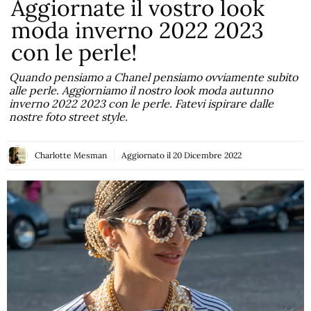
Aggiornate il vostro look
moda inverno 2022 2023
con le perle!
Quando pensiamo a Chanel pensiamo ovviamente subito
alle perle. Aggiorniamo il nostro look moda autunno
inverno 2022 2023 con le perle. Fatevi ispirare dalle
nostre foto street style.
Charlotte Mesman
Aggiornato il
20 Dicembre 2022