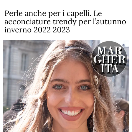
Perle anche per i capelli. Le
acconciature trendy per l’autunno
inverno 2022 2023