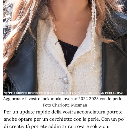
Aggiornate il vostro look moda inverno 2022 2023 con le perle! –
Foto Charlotte Mesman
Per un update rapido della vostra acconciatura potrete
anche optare per un cerchietto con le perle. Con un po’
di creatività potrete addirittura trovare soluzioni