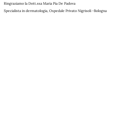
Ringraziamo la Dott.ssa Maria Pia De Padova
Specialista in dermatologia, Ospedale Privato Nigrisoli -Bologna