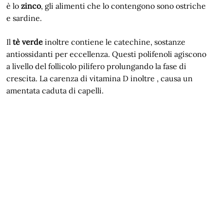
è lo
zinco
, gli alimenti che lo contengono sono ostriche
e sardine.
Il
tè verde
inoltre contiene le catechine, sostanze
antiossidanti per eccellenza. Questi polifenoli agiscono
a livello del follicolo pilifero prolungando la fase di
crescita. La carenza di vitamina D inoltre , causa un
amentata caduta di capelli.