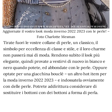
Aggiornate il vostro look moda inverno 2022 2023 con le perle! –
Foto Charlotte Mesman
Tirate fuori le vostre collane di perle, un classico, il
simbolo per eccellenza di classe e stile, e il loro charme
non passerà mai di moda. Rendono subito il look più
elegante, quindi provate a vestirvi di nuovo in bianco e
nero quando potete, ed abbondate con le perle. Oppure
optate per una giacchina bouclé – un altro hot item per
la moda inverno 2022 2023 – e indossatela ovviamente
con delle perle. Potrete addirittura considerare di
sostituire i bottoni con dei bottoni a forma di perla.