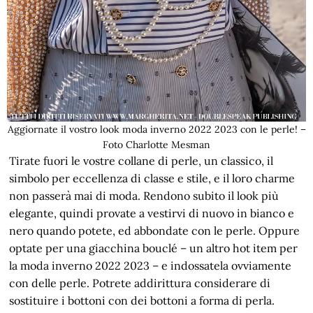
Aggiornate il vostro look moda inverno 2022 2023 con le perle! –
Foto Charlotte Mesman
Tirate fuori le vostre collane di perle, un classico, il
simbolo per eccellenza di classe e stile, e il loro charme
non passerà mai di moda. Rendono subito il look più
elegante, quindi provate a vestirvi di nuovo in bianco e
nero quando potete, ed abbondate con le perle. Oppure
optate per una giacchina bouclé – un altro hot item per
la moda inverno 2022 2023 – e indossatela ovviamente
con delle perle. Potrete addirittura considerare di
sostituire i bottoni con dei bottoni a forma di perla.