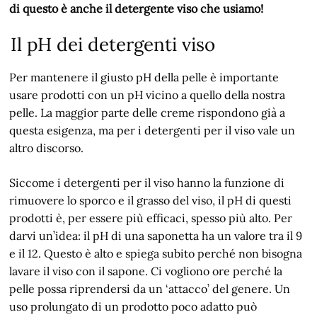
di questo è anche il detergente viso che usiamo!
Il pH dei detergenti viso
Per mantenere il giusto pH della pelle è importante
usare prodotti con un pH vicino a quello della nostra
pelle. La maggior parte delle creme rispondono già a
questa esigenza, ma per i detergenti per il viso vale un
altro discorso.
Siccome i detergenti per il viso hanno la funzione di
rimuovere lo sporco e il grasso del viso, il pH di questi
prodotti è, per essere più efficaci, spesso più alto. Per
darvi un’idea: il pH di una saponetta ha un valore tra il 9
e il 12. Questo è alto e spiega subito perché non bisogna
lavare il viso con il sapone. Ci vogliono ore perché la
pelle possa riprendersi da un ‘attacco’ del genere. Un
uso prolungato di un prodotto poco adatto può