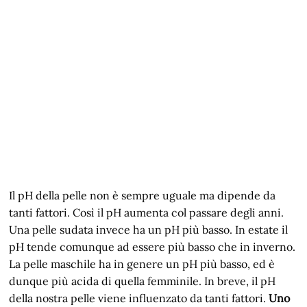
Il pH della pelle non è sempre uguale ma dipende da
tanti fattori. Così il pH aumenta col passare degli anni.
Una pelle sudata invece ha un pH più basso. In estate il
pH tende comunque ad essere più basso che in inverno.
La pelle maschile ha in genere un pH più basso, ed è
dunque più acida di quella femminile. In breve, il pH
della nostra pelle viene influenzato da tanti fattori.
Uno