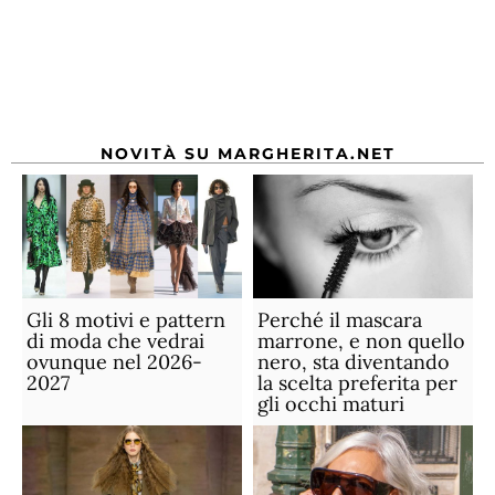
NOVITÀ SU MARGHERITA.NET
Gli 8 motivi e pattern
Perché il mascara
di moda che vedrai
marrone, e non quello
ovunque nel 2026-
nero, sta diventando
2027
la scelta preferita per
gli occhi maturi