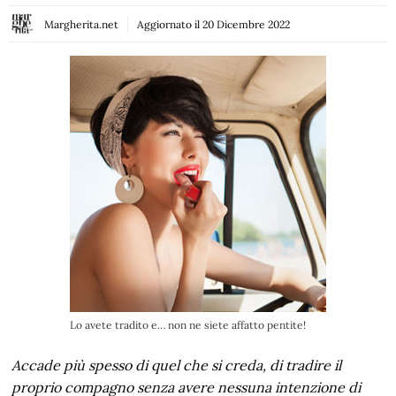
Margherita.net
Aggiornato il
20 Dicembre 2022
Lo avete tradito e… non ne siete affatto pentite!
Accade più spesso di quel che si creda, di tradire il
proprio compagno senza avere nessuna intenzione di