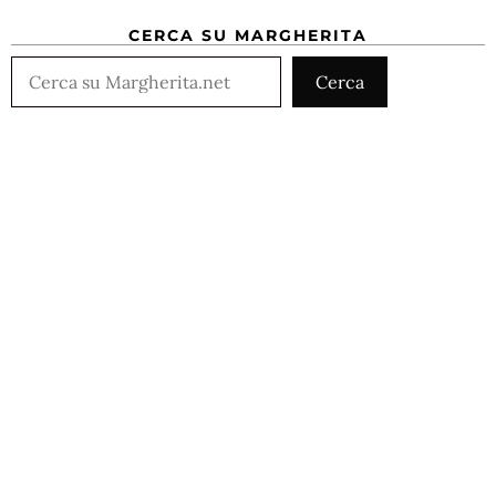
CERCA SU MARGHERITA
Cerca
Cerca