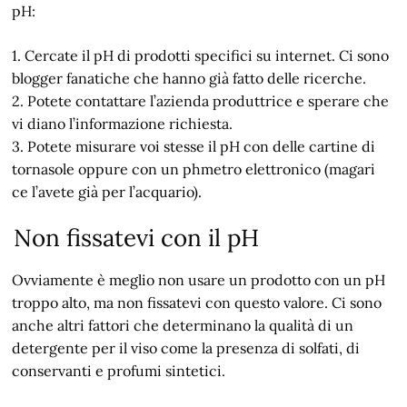
pH:
1. Cercate il pH di prodotti specifici su internet. Ci sono
blogger fanatiche che hanno già fatto delle ricerche.
2. Potete contattare l’azienda produttrice e sperare che
vi diano l’informazione richiesta.
3. Potete misurare voi stesse il pH con delle cartine di
tornasole oppure con un phmetro elettronico (magari
ce l’avete già per l’acquario).
Non fissatevi con il pH
Ovviamente è meglio non usare un prodotto con un pH
troppo alto, ma non fissatevi con questo valore. Ci sono
anche altri fattori che determinano la qualità di un
detergente per il viso come la presenza di solfati, di
conservanti e profumi sintetici.