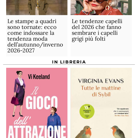
Le stampe a quadri
Le tendenze capelli
sono tornate: ecco
del 2026 che fanno
come indossare la
sembrare i capelli
tendenza moda
grigi più folti
dell’autunno/inverno
2026-2027
IN LIBRERIA