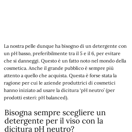
La nostra pelle dunque ha bisogno di un detergente con
un pH basso, preferibilmente tra il 5 e il 6, per evitare
che si danneggi. Questo è un fatto noto nel mondo della
cosmetica. Anche il grande pubblico è sempre più
attento a quello che acquista. Questa è forse stata la
ragione per cui le aziende produttrici di cosmetici
hanno iniziato ad usare la dicitura ‘pH neutro’ (per
prodotti esteri: pH balanced).
Bisogna sempre scegliere un
detergente per il viso con la
dicitura pH neutro?