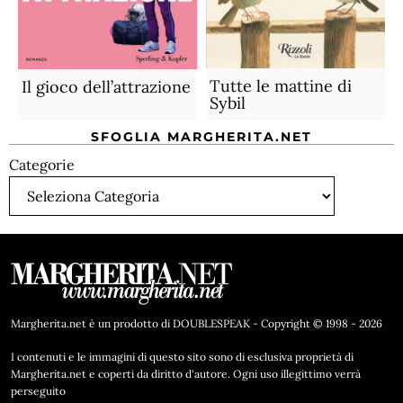
Tutte le mattine di
Il gioco dell’attrazione
Sybil
SFOGLIA MARGHERITA.NET
Categorie
Margherita.net è un prodotto di DOUBLESPEAK - Copyright © 1998 - 2026
I contenuti e le immagini di questo sito sono di esclusiva proprietà di
Margherita.net e coperti da diritto d'autore. Ogni uso illegittimo verrà
perseguito