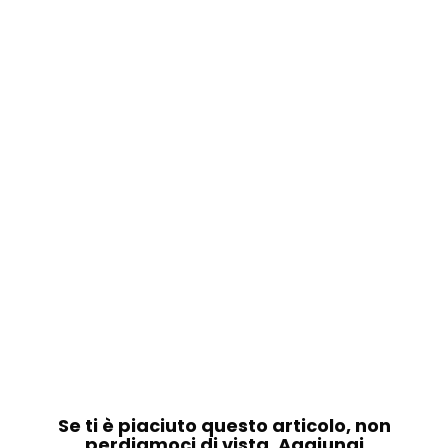
Se ti è piaciuto questo articolo, non
perdiamoci di vista. Aggiungi