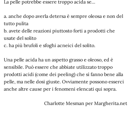
La pelle potrebbe essere troppo acida se…
a. anche dopo averla detersa è sempre oleosa e non del
tutto pulita
b. avete delle reazioni piuttosto forti a prodotti che
usate del solito
c. ha più brufoli e sfoghi acneici del solito.
Una pelle acida ha un aspetto grasso e oleoso, ed è
sensibile. Può essere che abbiate utilizzato troppo
prodotti acidi (come dei peeling) che sì fanno bene alla
pelle, ma nelle dosi giuste. Ovviamente possono esserci
anche altre cause per i fenomeni elencati qui sopra.
Charlotte Mesman per Margherita.net