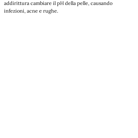
addirittura cambiare il pH della pelle, causando
infezioni, acne e rughe.