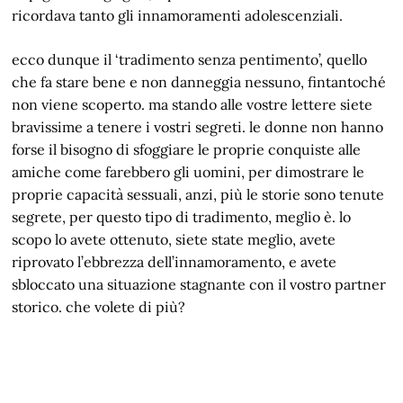
ricordava tanto gli innamoramenti adolescenziali.
ecco dunque il ‘tradimento senza pentimento’, quello
che fa stare bene e non danneggia nessuno, fintantoché
non viene scoperto. ma stando alle vostre lettere siete
bravissime a tenere i vostri segreti. le donne non hanno
forse il bisogno di sfoggiare le proprie conquiste alle
amiche come farebbero gli uomini, per dimostrare le
proprie capacità sessuali, anzi, più le storie sono tenute
segrete, per questo tipo di tradimento, meglio è. lo
scopo lo avete ottenuto, siete state meglio, avete
riprovato l’ebbrezza dell’innamoramento, e avete
sbloccato una situazione stagnante con il vostro partner
storico. che volete di più?