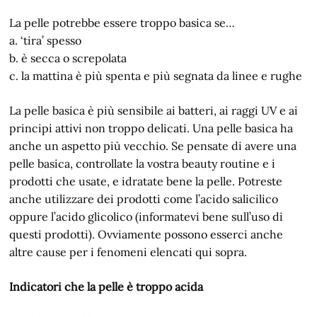
La pelle potrebbe essere troppo basica se…
a. ‘tira’ spesso
b. è secca o screpolata
c. la mattina è più spenta e più segnata da linee e rughe
La pelle basica è più sensibile ai batteri, ai raggi UV e ai
principi attivi non troppo delicati. Una pelle basica ha
anche un aspetto più vecchio. Se pensate di avere una
pelle basica, controllate la vostra beauty routine e i
prodotti che usate, e idratate bene la pelle. Potreste
anche utilizzare dei prodotti come l’acido salicilico
oppure l’acido glicolico (informatevi bene sull’uso di
questi prodotti). Ovviamente possono esserci anche
altre cause per i fenomeni elencati qui sopra.
Indicatori che la pelle è troppo acida