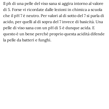
Il ph di una pelle del viso sana si aggira intorno al valore
di 5. Forse vi ricordate dalle lezioni in chimica a scuola
che il pH 7 è neutro. Per valori al di sotto del 7 si parla di
acido, per quelli al di sopra del 7 invece di basicità. Una
pelle di viso sana con un pH di 5 è dunque acida. E
questo è un bene perché proprio questa acidità difende
la pelle da batteri e funghi.