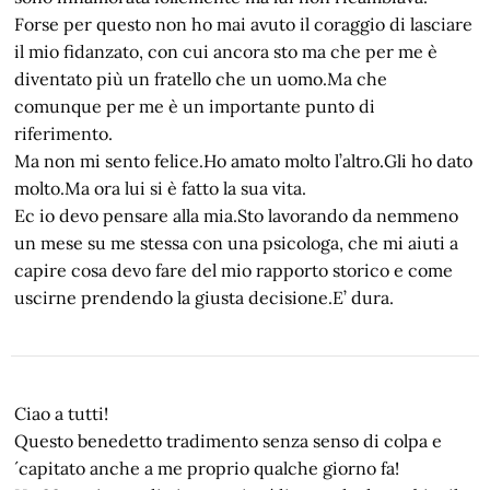
Forse per questo non ho mai avuto il coraggio di lasciare
il mio fidanzato, con cui ancora sto ma che per me è
diventato più un fratello che un uomo.Ma che
comunque per me è un importante punto di
riferimento.
Ma non mi sento felice.Ho amato molto l’altro.Gli ho dato
molto.Ma ora lui si è fatto la sua vita.
Ec io devo pensare alla mia.Sto lavorando da nemmeno
un mese su me stessa con una psicologa, che mi aiuti a
capire cosa devo fare del mio rapporto storico e come
uscirne prendendo la giusta decisione.E’ dura.
Ciao a tutti!
Questo benedetto tradimento senza senso di colpa e
´capitato anche a me proprio qualche giorno fa!