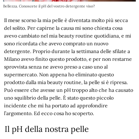
Bellezza. Conoscete il pH del vostro detergente viso?
Il mese scorso la mia pelle è diventata molto più secca
del solito. Per capirne la causa mi sono chiesta cosa
avevo cambiato nel mia beauty routine quotidiana, e mi
sono ricordata che avevo comprato un nuovo
detergente. Proprio durante la settimana delle sfilate a
Milano avevo finito questo prodotto, e per non restarne
sprovvista senza ne avevo preso a caso uno al
supermercato. Non appena ho eliminato questo
prodotto dalla mia beauty routine, la pelle si è ripresa.
Può essere che avesse un pH troppo alto che ha causato
uno squilibrio della pelle. È stato questo piccolo
incidente che mi ha portato ad approfondire
l’argomento. Ed ecco cosa ho scoperto.
Il pH della nostra pelle