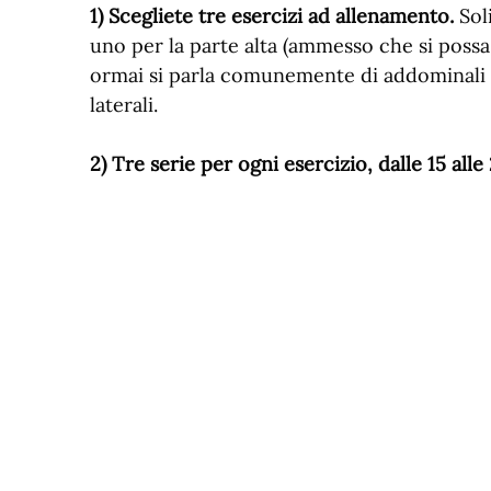
1) Scegliete tre esercizi ad allenamento.
Soli
uno per la parte alta (ammesso che si possa
ormai si parla comunemente di addominali b
laterali.
2) Tre serie per ogni esercizio, dalle 15 alle