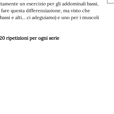
tamente un esercizio per gli addominali bassi,
 fare questa differenziazione, ma visto che
assi e alti… ci adeguiamo) e uno per i muscoli
 20 ripetizioni per ogni serie