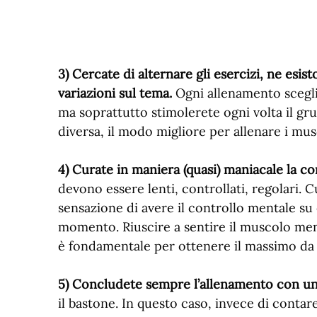
3) Cercate di alternare gli esercizi, ne esist
variazioni sul tema.
Ogni allenamento sceglie
ma soprattutto stimolerete ogni volta il 
diversa, il modo migliore per allenare i mus
4) Curate in maniera (quasi) maniacale la co
devono essere lenti, controllati, regolari. 
sensazione di avere il controllo mentale su
momento. Riuscire a sentire il muscolo mentr
è fondamentale per ottenere il massimo da 
5) Concludete sempre l’allenamento con un 
il bastone. In questo caso, invece di contar