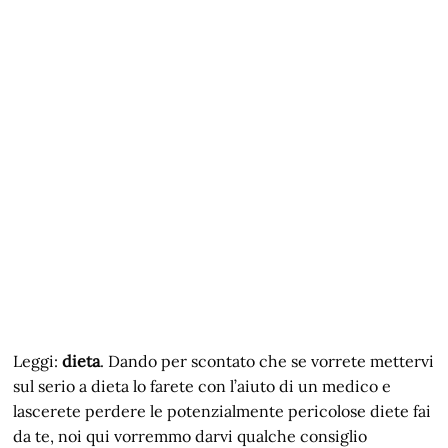
Leggi:
dieta
. Dando per scontato che se vorrete mettervi
sul serio a dieta lo farete con l’aiuto di un medico e
lascerete perdere le potenzialmente pericolose diete fai
da te, noi qui vorremmo darvi qualche consiglio