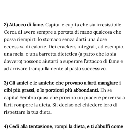
2) Attacco di fame.
Capita, e capita che sia irresistibile.
Cerca di avere sempre a portata di mano qualcosa che
possa riempirti lo stomaco senza darti una dose
eccessiva di calorie. Dei crackers integrali, ad esempio,
una mela, o una barretta dietetica (a patto che lo sia
davvero) possono aiutarti a superare l’attacco di fame e
ad arrivare tranquillamente al pasto successivo.
3) Gli amici e le amiche che provano a farti mangiare i
cibi più grassi, e le porzioni più abbondanti.
Eh se
capita! Sembra quasi che provino un piacere perverso a
farti rompere la dieta. Sii deciso nel chiedere loro di
rispettare la tua dieta.
4) Cedi alla tentazione, rompi la dieta, e ti abbuffi come