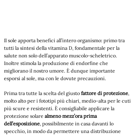
Il sole apporta benefici all’intero organismo: primo tra
tutti la sintesi della vitamina D, fondamentale per la
salute non solo dell’apparato muscolo-scheletrico.
Inoltre stimola la produzione di endorfine che
migliorano il nostro umore. È dunque importante
esporsi al sole, ma con le dovute precauzioni.
Prima tra tutte la scelta del giusto
fattore di protezione
,
molto alto per i fototipi più chiari, medio-alta per le cuti
più scure e resistenti. È consigliabile applicare la
protezione solare
almeno mezz’ora prima
dell’esposizione
, possibilmente in casa davanti lo
specchio, in modo da permettere una distribuzione