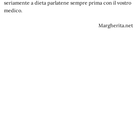
seriamente a dieta parlatene sempre prima con il vostro
medico.
Margherita.net