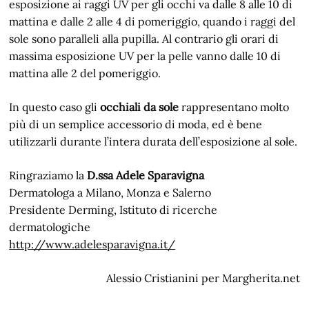
esposizione ai raggi UV per gli occhi va dalle 8 alle 10 di
mattina e dalle 2 alle 4 di pomeriggio, quando i raggi del
sole sono paralleli alla pupilla. Al contrario gli orari di
massima esposizione UV per la pelle vanno dalle 10 di
mattina alle 2 del pomeriggio.
In questo caso gli
occhiali da sole
rappresentano molto
più di un semplice accessorio di moda, ed è bene
utilizzarli durante l’intera durata dell’esposizione al sole.
Ringraziamo la
D.ssa Adele Sparavigna
Dermatologa a Milano, Monza e Salerno
Presidente Derming, Istituto di ricerche
dermatologiche
http://www.adelesparavigna.it/
Alessio Cristianini per Margherita.net