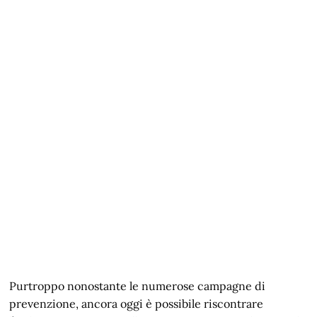
Purtroppo nonostante le numerose campagne di
prevenzione, ancora oggi è possibile riscontrare