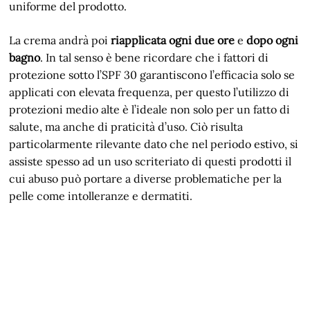
uniforme del prodotto.
La crema andrà poi
riapplicata ogni due ore
e
dopo ogni
bagno
. In tal senso è bene ricordare che i fattori di
protezione sotto l’SPF 30 garantiscono l’efficacia solo se
applicati con elevata frequenza, per questo l’utilizzo di
protezioni medio alte è l’ideale non solo per un fatto di
salute, ma anche di praticità d’uso. Ciò risulta
particolarmente rilevante dato che nel periodo estivo, si
assiste spesso ad un uso scriteriato di questi prodotti il
cui abuso può portare a diverse problematiche per la
pelle come intolleranze e dermatiti.