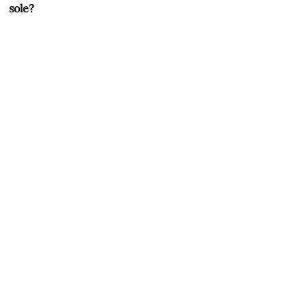
sole?