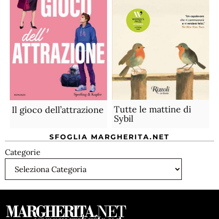
Tutte le mattine di
Il gioco dell’attrazione
Sybil
SFOGLIA MARGHERITA.NET
Categorie