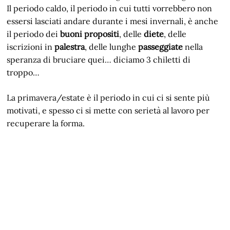
Il periodo caldo, il periodo in cui tutti vorrebbero non
essersi lasciati andare durante i mesi invernali, è anche
il periodo dei
buoni propositi
, delle
diete
, delle
iscrizioni in
palestra
, delle lunghe
passeggiate
nella
speranza di bruciare quei… diciamo 3 chiletti di
troppo…
La primavera/estate è il periodo in cui ci si sente più
motivati, e spesso ci si mette con serietà al lavoro per
recuperare la forma.