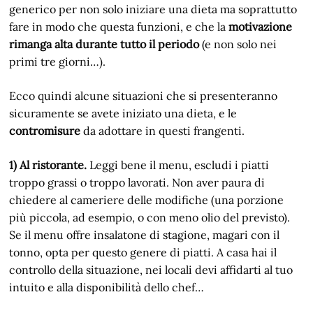
generico per non solo iniziare una dieta ma soprattutto
fare in modo che questa funzioni, e che la
motivazione
rimanga alta durante tutto il periodo
(e non solo nei
primi tre giorni…).
Ecco quindi alcune situazioni che si presenteranno
sicuramente se avete iniziato una dieta, e le
contromisure
da adottare in questi frangenti.
1) Al ristorante.
Leggi bene il menu, escludi i piatti
troppo grassi o troppo lavorati. Non aver paura di
chiedere al cameriere delle modifiche (una porzione
più piccola, ad esempio, o con meno olio del previsto).
Se il menu offre insalatone di stagione, magari con il
tonno, opta per questo genere di piatti. A casa hai il
controllo della situazione, nei locali devi affidarti al tuo
intuito e alla disponibilità dello chef…