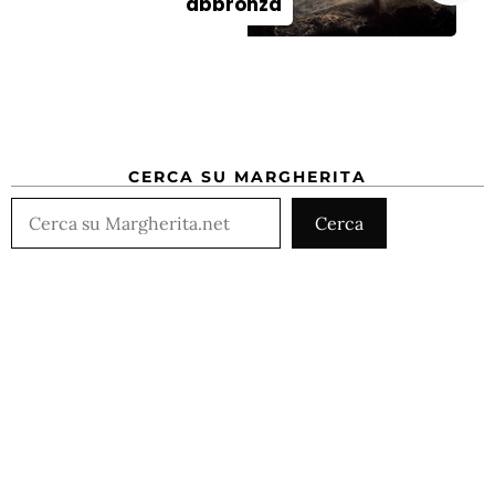
abbronza
CERCA SU MARGHERITA
Cerca
Cerca