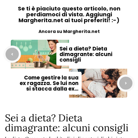
Se ti è piaciuto questo articolo, non
perdiamoci di vista. Aggiungi
Margherita.net ai tuoi preferiti! :-)
Ancora su Margherita.net
Sei a dieta? Dieta
dimagrante: alcuni
consigli
Come gestire la sua
ex ragazza. Se lui non
si stacca dalla ex…
Sei a dieta? Dieta
dimagrante: alcuni consigli