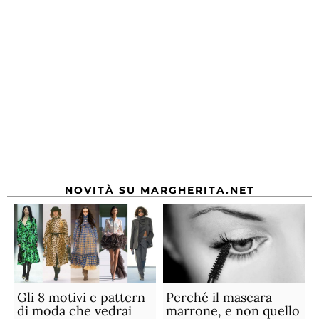
NOVITÀ SU MARGHERITA.NET
Gli 8 motivi e pattern
Perché il mascara
di moda che vedrai
marrone, e non quello