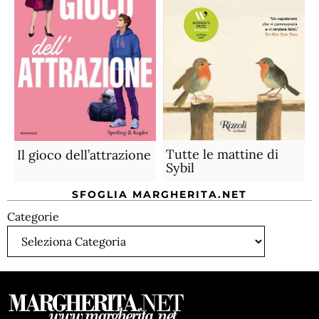
Tutte le mattine di
Il gioco dell’attrazione
Sybil
SFOGLIA MARGHERITA.NET
Categorie