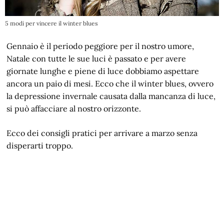
5 modi per vincere il winter blues
Gennaio è il periodo peggiore per il nostro umore,
Natale con tutte le sue luci è passato e per avere
giornate lunghe e piene di luce dobbiamo aspettare
ancora un paio di mesi. Ecco che il winter blues, ovvero
la depressione invernale causata dalla mancanza di luce,
si può affacciare al nostro orizzonte.
Ecco dei consigli pratici per arrivare a marzo senza
disperarti troppo.