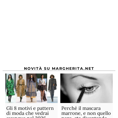
NOVITÀ SU MARGHERITA.NET
Gli 8 motivi e pattern
Perché il mascara
di moda che vedrai
marrone, e non quello