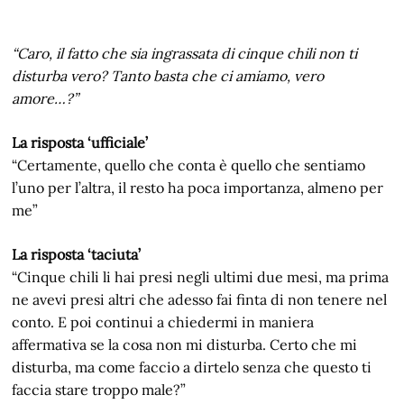
“Caro, il fatto che sia ingrassata di cinque chili non ti
disturba vero? Tanto basta che ci amiamo, vero
amore…?”
La risposta ‘ufficiale’
“Certamente, quello che conta è quello che sentiamo
l’uno per l’altra, il resto ha poca importanza, almeno per
me”
La risposta ‘taciuta’
“Cinque chili li hai presi negli ultimi due mesi, ma prima
ne avevi presi altri che adesso fai finta di non tenere nel
conto. E poi continui a chiedermi in maniera
affermativa se la cosa non mi disturba. Certo che mi
disturba, ma come faccio a dirtelo senza che questo ti
faccia stare troppo male?”