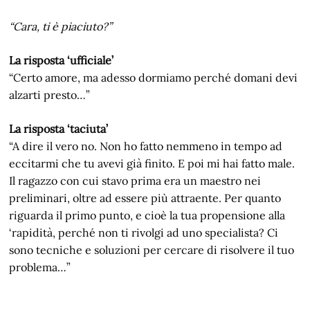
“Cara, ti è piaciuto?”
La risposta ‘ufficiale’
“Certo amore, ma adesso dormiamo perché domani devi
alzarti presto…”
La risposta ‘taciuta’
“A dire il vero no. Non ho fatto nemmeno in tempo ad
eccitarmi che tu avevi già finito. E poi mi hai fatto male.
Il ragazzo con cui stavo prima era un maestro nei
preliminari, oltre ad essere più attraente. Per quanto
riguarda il primo punto, e cioè la tua propensione alla
‘rapidità, perché non ti rivolgi ad uno specialista? Ci
sono tecniche e soluzioni per cercare di risolvere il tuo
problema…”