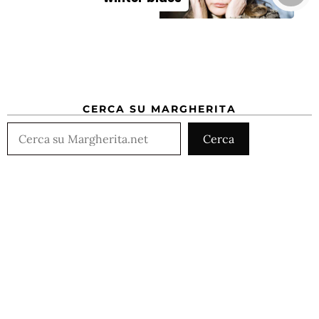
CERCA SU MARGHERITA
Cerca
Cerca