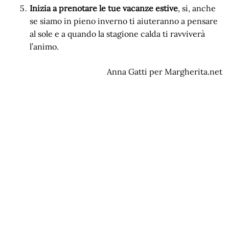
Inizia a prenotare le tue vacanze estive
, sì, anche
se siamo in pieno inverno ti aiuteranno a pensare
al sole e a quando la stagione calda ti ravviverà
l’animo.
Anna Gatti per Margherita.net