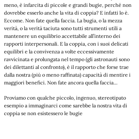
meno, è infarcita di piccole e grandi bugie, perché non
dovrebbe esserlo anche la vita di coppia? E infatti lo è.
Eccome. Non fate quella faccia. La bugia, o la mezza
verità, o la verità taciuta sono tutti strumenti utili a
mantenere un equilibrio accettabile all’interno dei
rapporti interpersonali. E la coppia, con i suoi delicati
equilibri e la convivenza a volte eccessivamente
ravvicinata e prolungata nel tempo (gli astronauti sono
dei dilettanti al confronto), è il rapporto che forse trae
dalla nostra (più o meno raffinata) capacità di mentire i
maggiori benefici. Non fate ancora quella faccia…
Proviamo con qualche piccolo, ingenuo, stereotipato
esempio a immaginarci come sarebbe la nostra vita di
coppia se non esistessero le bugie