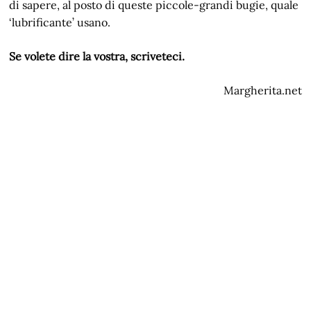
di sapere, al posto di queste piccole-grandi bugie, quale
‘lubrificante’ usano.
Se volete dire la vostra, scriveteci.
Margherita.net