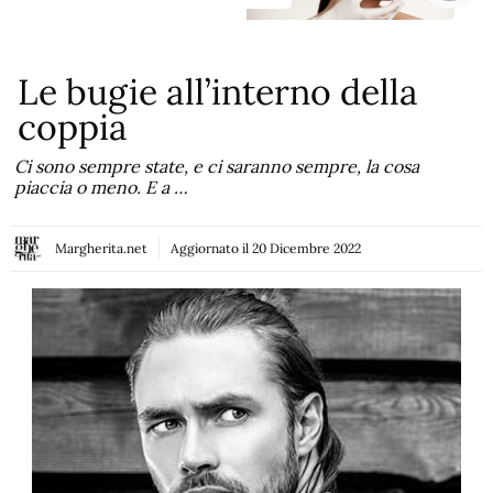
Le bugie all’interno della
coppia
Ci sono sempre state, e ci saranno sempre, la cosa
piaccia o meno. E a …
Margherita.net
Aggiornato il
20 Dicembre 2022