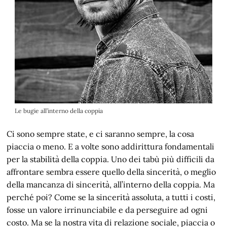
Le bugie all’interno della coppia
Ci sono sempre state, e ci saranno sempre, la cosa
piaccia o meno. E a volte sono addirittura fondamentali
per la stabilità della coppia. Uno dei tabù più difficili da
affrontare sembra essere quello della sincerità, o meglio
della mancanza di sincerità, all’interno della coppia. Ma
perché poi? Come se la sincerità assoluta, a tutti i costi,
fosse un valore irrinunciabile e da perseguire ad ogni
costo. Ma se la nostra vita di relazione sociale, piaccia o