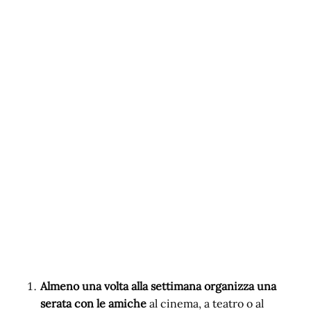
Almeno una volta alla settimana organizza una
serata con le amiche
al cinema, a teatro o al