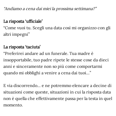
“Andiamo a cena dai miei la prossima settimana?”
La risposta ‘ufficiale’
“Come vuoi tu. Scegli una data così mi organizzo con gli
altri impegni”
La risposta ‘taciuta’
“Preferirei andare ad un funerale. Tua madre è
insopportabile, tuo padre ripete le stesse cose da dieci
anni e sinceramente non so più come comportarmi
quando mi obblighi a venire a cena dai tuoi…”
E via discorrendo… e ne potremmo elencare a decine di
situazioni come queste, situazioni in cui la risposta data
non è quella che effettivamente passa per la testa in quel
momento.