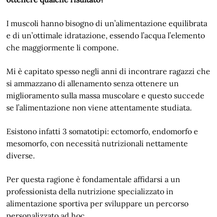
I muscoli hanno bisogno di un’alimentazione equilibrata
e di un’ottimale idratazione, essendo l’acqua l’elemento
che maggiormente li compone.
Mi è capitato spesso negli anni di incontrare ragazzi che
si ammazzano di allenamento senza ottenere un
miglioramento sulla massa muscolare e questo succede
se l’alimentazione non viene attentamente studiata.
Esistono infatti 3 somatotipi: ectomorfo, endomorfo e
mesomorfo, con necessità nutrizionali nettamente
diverse.
Per questa ragione è fondamentale affidarsi a un
professionista della nutrizione specializzato in
alimentazione sportiva per sviluppare un percorso
personalizzato ad hoc.