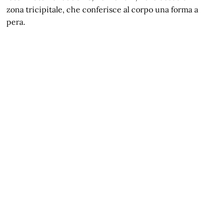
zona tricipitale, che conferisce al corpo una forma a
pera.