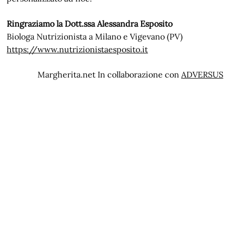
Ringraziamo la Dott.ssa Alessandra Esposito
Biologa Nutrizionista a Milano e Vigevano (PV)
https://www.nutrizionistaesposito.it
Margherita.net In collaborazione con
ADVERSUS