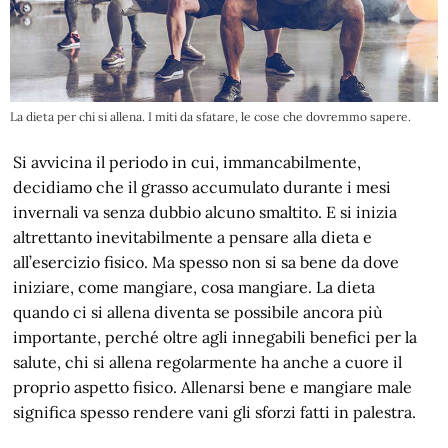
La dieta per chi si allena. I miti da sfatare, le cose che dovremmo sapere.
Si avvicina il periodo in cui, immancabilmente,
decidiamo che il grasso accumulato durante i mesi
invernali va senza dubbio alcuno smaltito. E si inizia
altrettanto inevitabilmente a pensare alla dieta e
all’esercizio fisico. Ma spesso non si sa bene da dove
iniziare, come mangiare, cosa mangiare. La dieta
quando ci si allena diventa se possibile ancora più
importante, perché oltre agli innegabili benefici per la
salute, chi si allena regolarmente ha anche a cuore il
proprio aspetto fisico. Allenarsi bene e mangiare male
significa spesso rendere vani gli sforzi fatti in palestra.