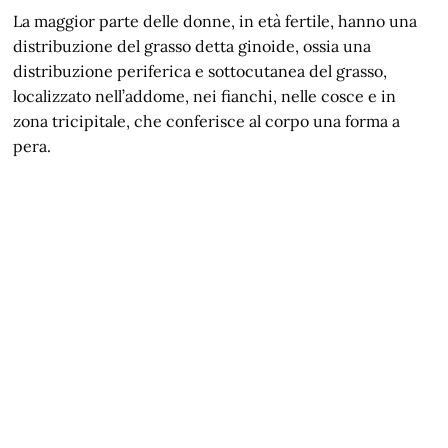
La maggior parte delle donne, in età fertile, hanno una
distribuzione del grasso detta ginoide, ossia una
distribuzione periferica e sottocutanea del grasso,
localizzato nell’addome, nei fianchi, nelle cosce e in
zona tricipitale, che conferisce al corpo una forma a
pera.