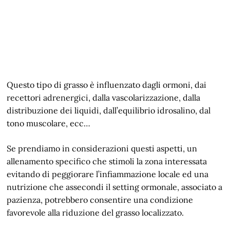
Questo tipo di grasso è influenzato dagli ormoni, dai
recettori adrenergici, dalla vascolarizzazione, dalla
distribuzione dei liquidi, dall’equilibrio idrosalino, dal
tono muscolare, ecc…
Se prendiamo in considerazioni questi aspetti, un
allenamento specifico che stimoli la zona interessata
evitando di peggiorare l’infiammazione locale ed una
nutrizione che assecondi il setting ormonale, associato a
pazienza, potrebbero consentire una condizione
favorevole alla riduzione del grasso localizzato.