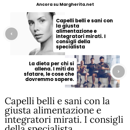
Ancora su Margherita.net
Capelli belli e sani con
la giusta
alimentazione e
integratori mirati. I
consigli della
specialista
La dieta per chi si
allena. I miti da
sfatare, le cose che
dovremmo sapere.
Capelli belli e sani con la
giusta alimentazione e
integratori mirati. I consigli
della specialista