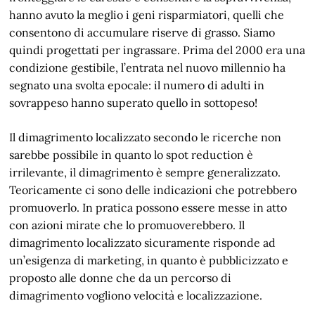
hanno avuto la meglio i geni risparmiatori, quelli che
consentono di accumulare riserve di grasso. Siamo
quindi progettati per ingrassare. Prima del 2000 era una
condizione gestibile, l’entrata nel nuovo millennio ha
segnato una svolta epocale: il numero di adulti in
sovrappeso hanno superato quello in sottopeso!
Il dimagrimento localizzato secondo le ricerche non
sarebbe possibile in quanto lo spot reduction è
irrilevante, il dimagrimento è sempre generalizzato.
Teoricamente ci sono delle indicazioni che potrebbero
promuoverlo. In pratica possono essere messe in atto
con azioni mirate che lo promuoverebbero. Il
dimagrimento localizzato sicuramente risponde ad
un’esigenza di marketing, in quanto è pubblicizzato e
proposto alle donne che da un percorso di
dimagrimento vogliono velocità e localizzazione.