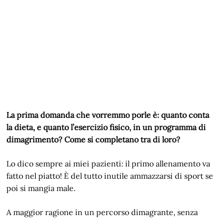
La prima domanda che vorremmo porle è: quanto conta
la dieta, e quanto l’esercizio fisico, in un programma di
dimagrimento? Come si completano tra di loro?
Lo dico sempre ai miei pazienti: il primo allenamento va
fatto nel piatto! È del tutto inutile ammazzarsi di sport se
poi si mangia male.
A maggior ragione in un percorso dimagrante, senza