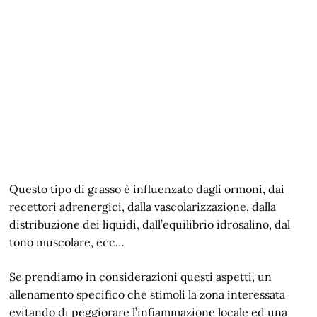
Questo tipo di grasso è influenzato dagli ormoni, dai
recettori adrenergici, dalla vascolarizzazione, dalla
distribuzione dei liquidi, dall’equilibrio idrosalino, dal
tono muscolare, ecc…
Se prendiamo in considerazioni questi aspetti, un
allenamento specifico che stimoli la zona interessata
evitando di peggiorare l’infiammazione locale ed una