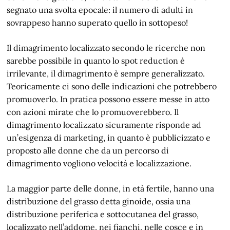
segnato una svolta epocale: il numero di adulti in
sovrappeso hanno superato quello in sottopeso!
Il dimagrimento localizzato secondo le ricerche non
sarebbe possibile in quanto lo spot reduction è
irrilevante, il dimagrimento è sempre generalizzato.
Teoricamente ci sono delle indicazioni che potrebbero
promuoverlo. In pratica possono essere messe in atto
con azioni mirate che lo promuoverebbero. Il
dimagrimento localizzato sicuramente risponde ad
un’esigenza di marketing, in quanto è pubblicizzato e
proposto alle donne che da un percorso di
dimagrimento vogliono velocità e localizzazione.
La maggior parte delle donne, in età fertile, hanno una
distribuzione del grasso detta ginoide, ossia una
distribuzione periferica e sottocutanea del grasso,
localizzato nell’addome, nei fianchi, nelle cosce e in