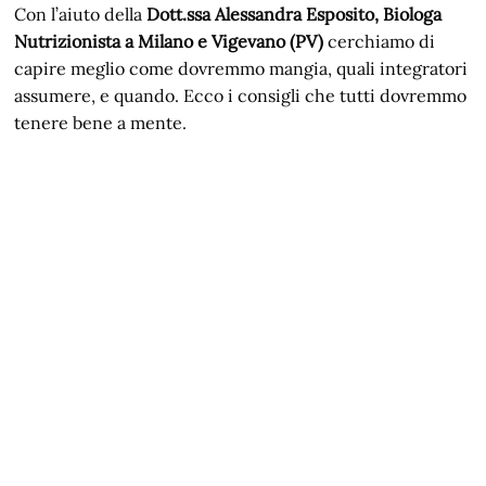
Con l’aiuto della
Dott.ssa Alessandra Esposito, Biologa
Nutrizionista a Milano e Vigevano (PV)
cerchiamo di
capire meglio come dovremmo mangia, quali integratori
assumere, e quando. Ecco i consigli che tutti dovremmo
tenere bene a mente.