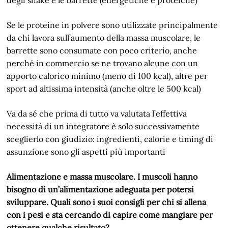
Se le proteine in polvere sono utilizzate principalmente
da chi lavora sull’aumento della massa muscolare, le
barrette sono consumate con poco criterio, anche
perché in commercio se ne trovano alcune con un
apporto calorico minimo (meno di 100 kcal), altre per
sport ad altissima intensità (anche oltre le 500 kcal)
Va da sé che prima di tutto va valutata l’effettiva
necessità di un integratore è solo successivamente
sceglierlo con giudizio: ingredienti, calorie e timing di
assunzione sono gli aspetti più importanti
Alimentazione e massa muscolare. I muscoli hanno
bisogno di un’alimentazione adeguata per potersi
sviluppare. Quali sono i suoi consigli per chi si allena
con i pesi e sta cercando di capire come mangiare per
ottenere qualche risultato?