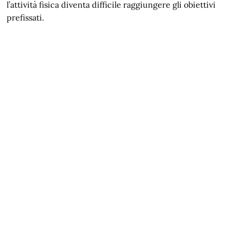
l’attività fisica diventa difficile raggiungere gli obiettivi
prefissati.