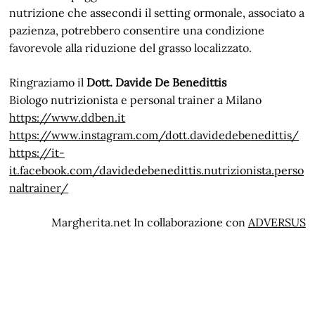
nutrizione che assecondi il setting ormonale, associato a
pazienza, potrebbero consentire una condizione
favorevole alla riduzione del grasso localizzato.
Ringraziamo il
Dott. Davide De Benedittis
Biologo nutrizionista e personal trainer a Milano
https://www.ddben.it
https://www.instagram.com/dott.davidedebenedittis/
https://it-
it.facebook.com/davidedebenedittis.nutrizionista.perso
naltrainer/
Margherita.net In collaborazione con
ADVERSUS