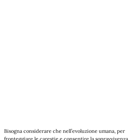
Bisogna considerare che nell’evoluzione umana, per
fronteggiare le carestie e consentire la sopravvivenza,