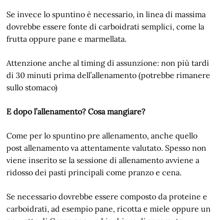
Se invece lo spuntino è necessario, in linea di massima
dovrebbe essere fonte di carboidrati semplici, come la
frutta oppure pane e marmellata.
Attenzione anche al timing di assunzione: non più tardi
di 30 minuti prima dell’allenamento (potrebbe rimanere
sullo stomaco)
E dopo l’allenamento? Cosa mangiare?
Come per lo spuntino pre allenamento, anche quello
post allenamento va attentamente valutato. Spesso non
viene inserito se la sessione di allenamento avviene a
ridosso dei pasti principali come pranzo e cena.
Se necessario dovrebbe essere composto da proteine e
carboidrati, ad esempio pane, ricotta e miele oppure un