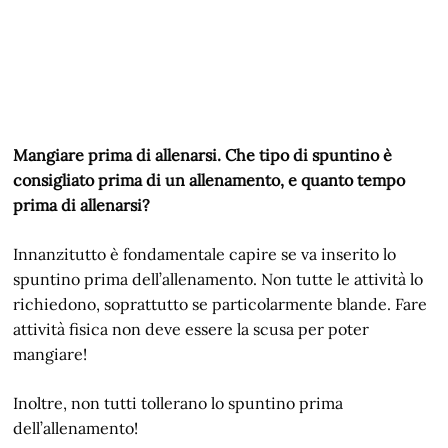
Mangiare prima di allenarsi. Che tipo di spuntino è
consigliato prima di un allenamento, e quanto tempo
prima di allenarsi?
Innanzitutto è fondamentale capire se va inserito lo
spuntino prima dell’allenamento. Non tutte le attività lo
richiedono, soprattutto se particolarmente blande. Fare
attività fisica non deve essere la scusa per poter
mangiare!
Inoltre, non tutti tollerano lo spuntino prima
dell’allenamento!