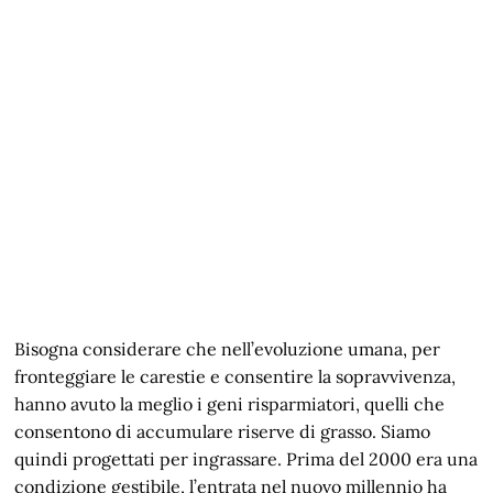
Bisogna considerare che nell’evoluzione umana, per
fronteggiare le carestie e consentire la sopravvivenza,
hanno avuto la meglio i geni risparmiatori, quelli che
consentono di accumulare riserve di grasso. Siamo
quindi progettati per ingrassare. Prima del 2000 era una
condizione gestibile, l’entrata nel nuovo millennio ha