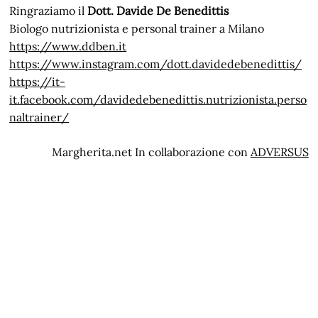
Ringraziamo il
Dott. Davide De Benedittis
Biologo nutrizionista e personal trainer a Milano
https://www.ddben.it
https://www.instagram.com/dott.davidedebenedittis/
https://it-
it.facebook.com/davidedebenedittis.nutrizionista.perso
naltrainer/
Margherita.net In collaborazione con
ADVERSUS