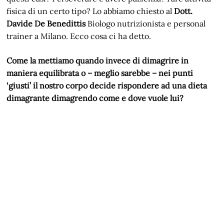
fisica di un certo tipo? Lo abbiamo chiesto al
Dott.
Davide De Benedittis
Biologo nutrizionista e personal
trainer a Milano. Ecco cosa ci ha detto.
Come la mettiamo quando invece di dimagrire in
maniera equilibrata o – meglio sarebbe – nei punti
‘giusti’ il nostro corpo decide rispondere ad una dieta
dimagrante dimagrendo come e dove vuole lui?