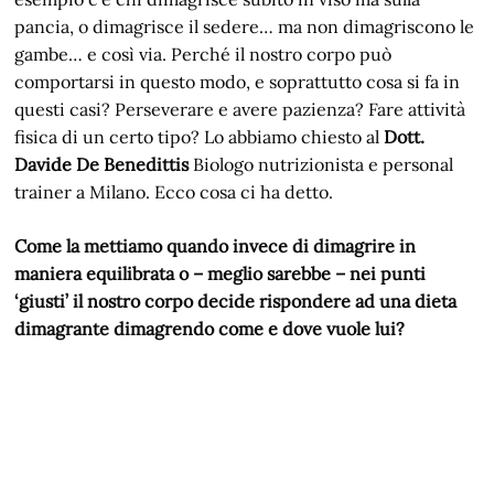
pancia, o dimagrisce il sedere… ma non dimagriscono le
gambe… e così via. Perché il nostro corpo può
comportarsi in questo modo, e soprattutto cosa si fa in
questi casi? Perseverare e avere pazienza? Fare attività
fisica di un certo tipo? Lo abbiamo chiesto al
Dott.
Davide De Benedittis
Biologo nutrizionista e personal
trainer a Milano. Ecco cosa ci ha detto.
Come la mettiamo quando invece di dimagrire in
maniera equilibrata o – meglio sarebbe – nei punti
‘giusti’ il nostro corpo decide rispondere ad una dieta
dimagrante dimagrendo come e dove vuole lui?