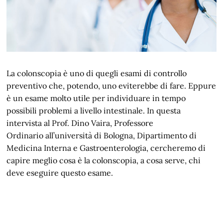
La colonscopia è uno di quegli esami di controllo
preventivo che, potendo, uno eviterebbe di fare. Eppure
è un esame molto utile per individuare in tempo
possibili problemi a livello intestinale. In questa
intervista al Prof. Dino Vaira, Professore
Ordinario all’università di Bologna, Dipartimento di
Medicina Interna e Gastroenterologia, cercheremo di
capire meglio cosa è la colonscopia, a cosa serve, chi
deve eseguire questo esame.