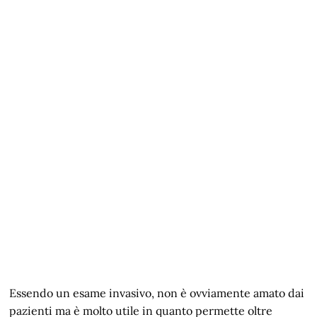
Essendo un esame invasivo, non è ovviamente amato dai
pazienti ma è molto utile in quanto permette oltre