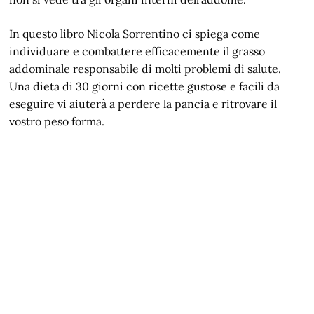
In questo libro Nicola Sorrentino ci spiega come
individuare e combattere efficacemente il grasso
addominale responsabile di molti problemi di salute.
Una dieta di 30 giorni con ricette gustose e facili da
eseguire vi aiuterà a perdere la pancia e ritrovare il
vostro peso forma.