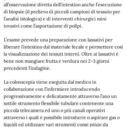
all’osservazione diretta dell’intestino anche l’esecuzione
di biopsie (il prelievo di piccoli campioni di tessuto per
l’analisi istologica) e di interventi chirurgici mini
invasivi come l’asportazione di polipi.
L’esame prevede una preparazione con lassativi per
liberare l’intestino dal materiale fecale e permettere così
la visualizzazione dei tessuti interni. Oltre ai lassativi è
bene non mangiare frutta e verdura nei 2-3 giorni
precedenti l’indagine.
La colonscopia viene eseguita dal medico in
collaborazione con l’infermiere introducendo
progressivamente e delicatamente attraverso l’ano un
sottile strumento flessibile tubulare contenente una
piccola telecamera ed uno o più canali operativi
attraverso i quali è possibile introdurre o aspirare gas o
liquidi ed utilizzare vari strumenti come pinze da