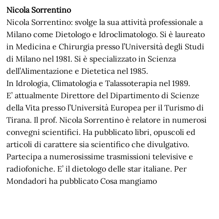
Nicola Sorrentino
Nicola Sorrentino: svolge la sua attività professionale a
Milano come Dietologo e Idroclimatologo. Si è laureato
in Medicina e Chirurgia presso l’Università degli Studi
di Milano nel 1981. Si è specializzato in Scienza
dell’Alimentazione e Dietetica nel 1985.
In Idrologia, Climatologia e Talassoterapia nel 1989.
E’ attualmente Direttore del Dipartimento di Scienze
della Vita presso l’Università Europea per il Turismo di
Tirana. Il prof. Nicola Sorrentino è relatore in numerosi
convegni scientifici. Ha pubblicato libri, opuscoli ed
articoli di carattere sia scientifico che divulgativo.
Partecipa a numerosissime trasmissioni televisive e
radiofoniche. E’ il dietologo delle star italiane. Per
Mondadori ha pubblicato Cosa mangiamo