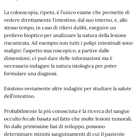
La colonscopia, ripeto, è l’unico esame che permette di
vedere direttamente l’intestino, dal suo interno, e, allo
stesso tempo, in caso di rilievi dubbi, eseguire un
prelievo bioptico per analizzare la natura della lesione
riscontrata. Ad esempio non tutti i polipi intestinali sono
maligni: l’aspetto macroscopico, a partire dalle
dimensioni, ci può dare delle informazioni ma è
necessario indagare la natura istologica per poter
formulare una diagnosi.
Esistono ovviamente altre indagini per studiare la salute
dell’intestino.
Probabilmente la più conosciuta è la ricerca del sangue
occulto fecale basata sul fatto che molte lesioni tumorali,
fin dalle primissime fasi di sviluppo, possono
determinare minimi sanguinamenti di cui il paziente