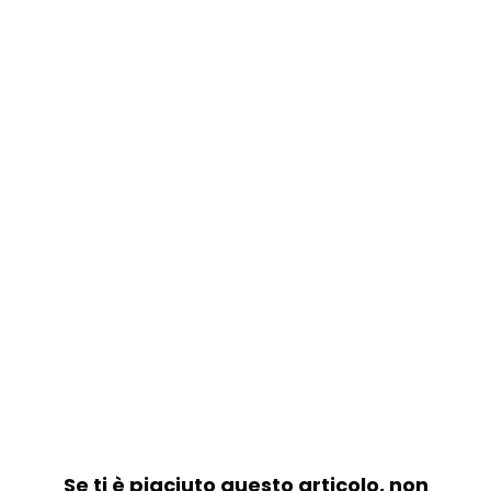
Se ti è piaciuto questo articolo, non