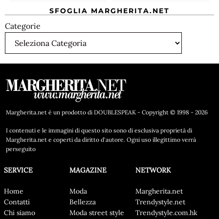
SFOGLIA MARGHERITA.NET
Categorie
Margherita.net è un prodotto di DOUBLESPEAK - Copyright © 1998 - 2026
I contenuti e le immagini di questo sito sono di esclusiva proprietà di
Margherita.net e coperti da diritto d'autore. Ogni uso illegittimo verrà
perseguito
SERVICE
MAGAZINE
NETWORK
Home
Moda
Margherita.net
Contatti
Bellezza
Trendystyle.net
Chi siamo
Moda street style
Trendystyle.com.hk