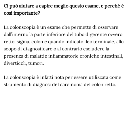
Ci può aiutare a capire meglio questo esame, e perché è
così importante?
La colonscopia è un esame che permette di osservare
dall’interno la parte inferiore del tubo digerente ovvero
retto, sigma, colon e quando indicato ileo terminale, allo
scopo di diagnosticare o al contrario escludere la
presenza di malattie infiammatorie croniche intestinali,
diverticoli, tumori.
La colonscopia è infatti nota per essere utilizzata come
strumento di diagnosi del carcinoma del colon retto.