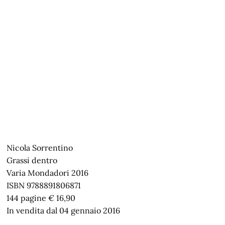
Nicola Sorrentino
Grassi dentro
Varia Mondadori 2016
ISBN 9788891806871
144 pagine € 16,90
In vendita dal 04 gennaio 2016