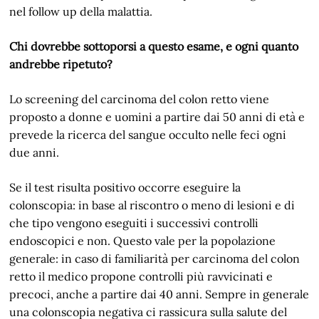
nel follow up della malattia.
Chi dovrebbe sottoporsi a questo esame, e ogni quanto
andrebbe ripetuto?
Lo screening del carcinoma del colon retto viene
proposto a donne e uomini a partire dai 50 anni di età e
prevede la ricerca del sangue occulto nelle feci ogni
due anni.
Se il test risulta positivo occorre eseguire la
colonscopia: in base al riscontro o meno di lesioni e di
che tipo vengono eseguiti i successivi controlli
endoscopici e non. Questo vale per la popolazione
generale: in caso di familiarità per carcinoma del colon
retto il medico propone controlli più ravvicinati e
precoci, anche a partire dai 40 anni. Sempre in generale
una colonscopia negativa ci rassicura sulla salute del