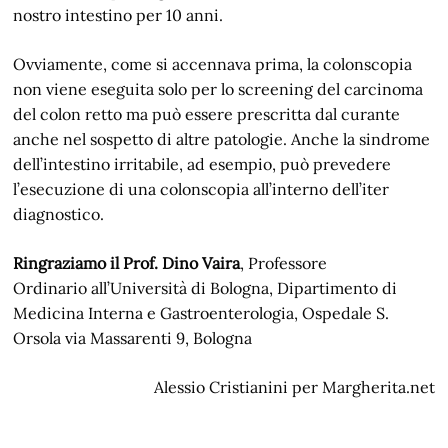
nostro intestino per 10 anni.
Ovviamente, come si accennava prima, la colonscopia
non viene eseguita solo per lo screening del carcinoma
del colon retto ma può essere prescritta dal curante
anche nel sospetto di altre patologie. Anche la sindrome
dell’intestino irritabile, ad esempio, può prevedere
l’esecuzione di una colonscopia all’interno dell’iter
diagnostico.
Ringraziamo il Prof. Dino Vaira
, Professore
Ordinario all’Università di Bologna, Dipartimento di
Medicina Interna e Gastroenterologia, Ospedale S.
Orsola via Massarenti 9, Bologna
Alessio Cristianini per Margherita.net