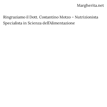
Margherita.net
Ringraziamo il Dott. Costantino Motzo – Nutrizionista
Specialista in Scienza dell’Alimentazione