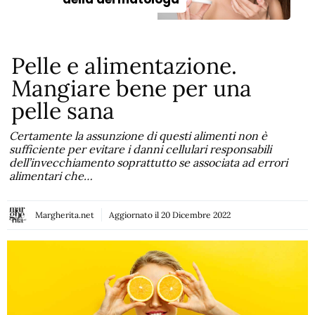
Pelle e alimentazione.
Mangiare bene per una
pelle sana
Certamente la assunzione di questi alimenti non è
sufficiente per evitare i danni cellulari responsabili
dell’invecchiamento soprattutto se associata ad errori
alimentari che…
Margherita.net
Aggiornato il
20 Dicembre 2022