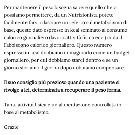
Per mantenere il peso bisogna sapere quello che ci
possiamo permettere, da un Nutrizionista potete
facilmente farvi rilasciare un referto sul metabolismo di
base, questo dato espresso in kcal sommato al consumo
calorico giornaliero (lavoro attività fisica ecc.) ci da il
Fabbisogno calorico giornaliero. Questo numero
espresso in kcal dobbiamo immaginarlo come un budget
giornaliero, per cui dobbiamo starci dentro e se un
giorno sforiamo il giorno dopo dobbiamo compensare.
Il suo consiglio più prezioso quando una paziente si
rivolge a lei, determinata a recuperare il peso forma.
Tanta attività fisica e un alimentazione controllata in
base al metabolismo.
Grazie