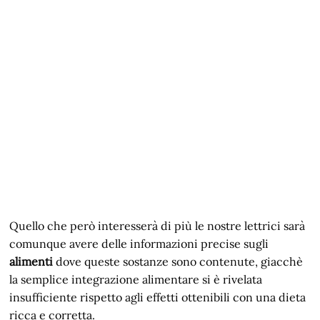
Quello che però interesserà di più le nostre lettrici sarà
comunque avere delle informazioni precise sugli
alimenti
dove queste sostanze sono contenute, giacchè
la semplice integrazione alimentare si è rivelata
insufficiente rispetto agli effetti ottenibili con una dieta
ricca e corretta.