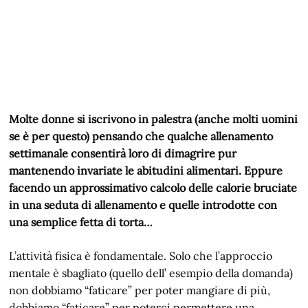
Molte donne si iscrivono in palestra (anche molti uomini
se è per questo) pensando che qualche allenamento
settimanale consentirà loro di dimagrire pur
mantenendo invariate le abitudini alimentari. Eppure
facendo un approssimativo calcolo delle calorie bruciate
in una seduta di allenamento e quelle introdotte con
una semplice fetta di torta…
L’attività fisica è fondamentale. Solo che l’approccio
mentale è sbagliato (quello dell’ esempio della domanda)
non dobbiamo “faticare” per poter mangiare di più,
dobbiamo “faticare” per poterci permettere una