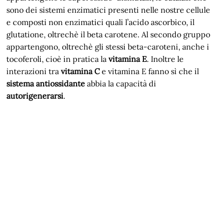
sono dei sistemi enzimatici presenti nelle nostre cellule
e composti non enzimatici quali l’acido ascorbico, il
glutatione, oltrechè il beta carotene. Al secondo gruppo
appartengono, oltrechè gli stessi beta-caroteni, anche i
tocoferoli, cioè in pratica la
vitamina E
. Inoltre le
interazioni tra
vitamina C
e vitamina E fanno sì che il
sistema antiossidante
abbia la capacità di
autorigenerarsi
.