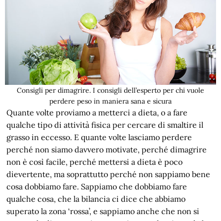
Consigli per dimagrire. I consigli dell’esperto per chi vuole
perdere peso in maniera sana e sicura
Quante volte proviamo a metterci a dieta, o a fare
qualche tipo di attività fisica per cercare di smaltire il
grasso in eccesso. E quante volte lasciamo perdere
perché non siamo davvero motivate, perché dimagrire
non è così facile, perché mettersi a dieta è poco
dievertente, ma soprattutto perché non sappiamo bene
cosa dobbiamo fare. Sappiamo che dobbiamo fare
qualche cosa, che la bilancia ci dice che abbiamo
superato la zona ‘rossa’, e sappiamo anche che non si