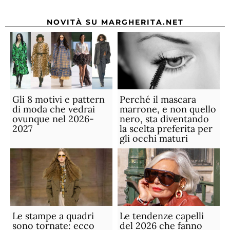
NOVITÀ SU MARGHERITA.NET
Gli 8 motivi e pattern
Perché il mascara
di moda che vedrai
marrone, e non quello
ovunque nel 2026-
nero, sta diventando
2027
la scelta preferita per
gli occhi maturi
Le stampe a quadri
Le tendenze capelli
sono tornate: ecco
del 2026 che fanno