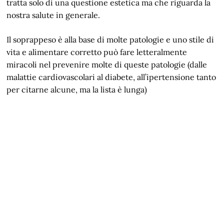
tratta solo di una questione estetica ma che riguarda la
nostra salute in generale.
Il soprappeso è alla base di molte patologie e uno stile di
vita e alimentare corretto può fare letteralmente
miracoli nel prevenire molte di queste patologie (dalle
malattie cardiovascolari al diabete, all’ipertensione tanto
per citarne alcune, ma la lista è lunga)