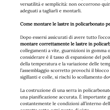
versatilità e semplicità: non occorrono qui
adeguati a tagliarli e montarli.
Come montare le lastre in policarbonato pe
Dopo essersi assicurati di avere tutto l’oc
montare correttamente le lastre in policar
collegamenti a vite, guarnizioni in gomma 
considerare è il tasso di espansione del po
della temperatura e la variazione delle tem
l’assemblaggio scorretto provochi il blocco 
sigillanti e colle, si rischi lo scollamento dov
La costruzione di una serra in policarbonat
una pianificazione accurata. È importante 
costantemente le condizioni all’interno dell