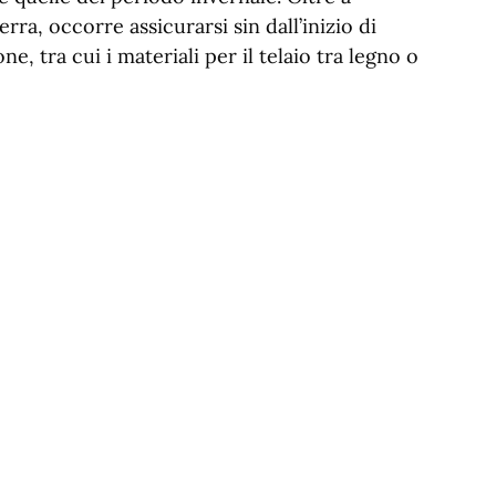
rra, occorre assicurarsi sin dall’inizio di
ne, tra cui i materiali per il telaio tra legno o