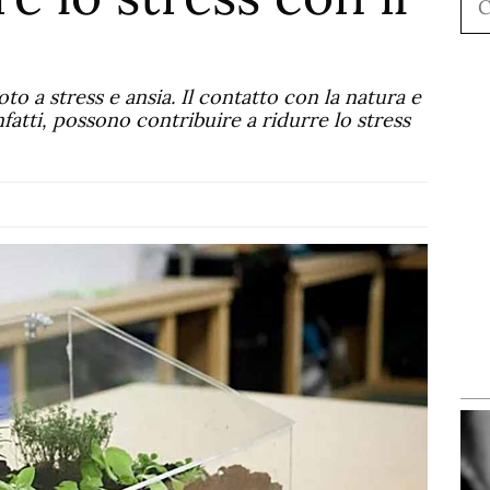
to a stress e ansia. Il contatto con la natura e
nfatti, possono contribuire a ridurre lo stress