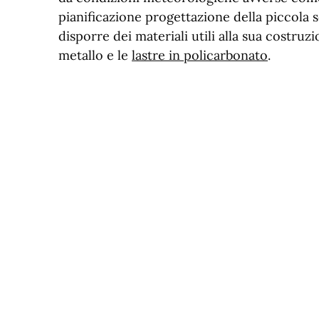
pianificazione progettazione della piccola se
disporre dei materiali utili alla sua costruzio
metallo e le
lastre in policarbonato
.