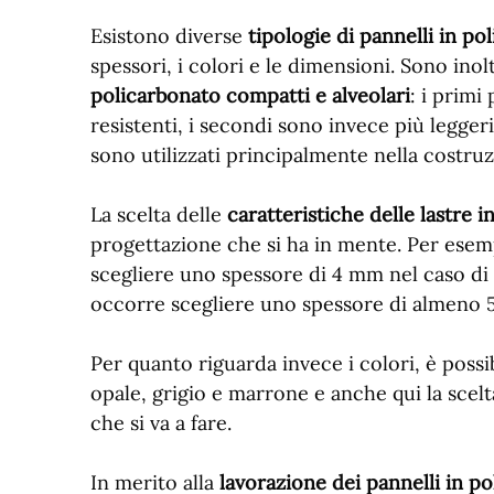
Esistono diverse
tipologie di pannelli in po
spessori, i colori e le dimensioni. Sono ino
policarbonato compatti e alveolari
: i primi
resistenti, i secondi sono invece più legger
sono utilizzati principalmente nella costruz
La scelta delle
caratteristiche delle lastre 
progettazione che si ha in mente. Per esem
scegliere uno spessore di 4 mm nel caso di
occorre scegliere uno spessore di almeno 
Per quanto riguarda invece i colori, è possib
opale, grigio e marrone e anche qui la scelt
che si va a fare.
In merito alla
lavorazione dei pannelli in p