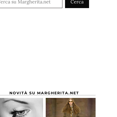
Cerca
NOVITÀ SU MARGHERITA.NET