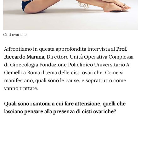
Cisti ovariche
Affrontiamo in questa approfondita intervista al
Prof.
Riccardo Marana
, Direttore Unità Operativa Complessa
di Ginecologia Fondazione Policlinico Universitario A.
Gemelli a Roma il tema delle cisti ovariche. Come si
manifestano, quali sono le cause, e soprattutto come
vanno trattate.
Quali sono i sintomi a cui fare attenzione, quelli che
lasciano pensare alla presenza di cisti ovariche?