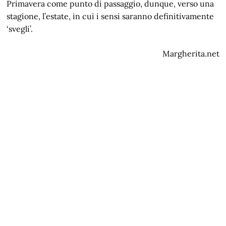
Primavera come punto di passaggio, dunque, verso una
stagione, l’estate, in cui i sensi saranno definitivamente
‘svegli’.
Margherita.net