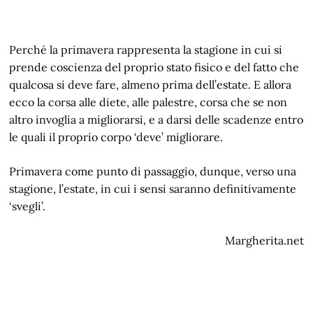
Perché la primavera rappresenta la stagione in cui si
prende coscienza del proprio stato fisico e del fatto che
qualcosa si deve fare, almeno prima dell’estate. E allora
ecco la corsa alle diete, alle palestre, corsa che se non
altro invoglia a migliorarsi, e a darsi delle scadenze entro
le quali il proprio corpo ‘deve’ migliorare.
Primavera come punto di passaggio, dunque, verso una
stagione, l’estate, in cui i sensi saranno definitivamente
‘svegli’.
Margherita.net