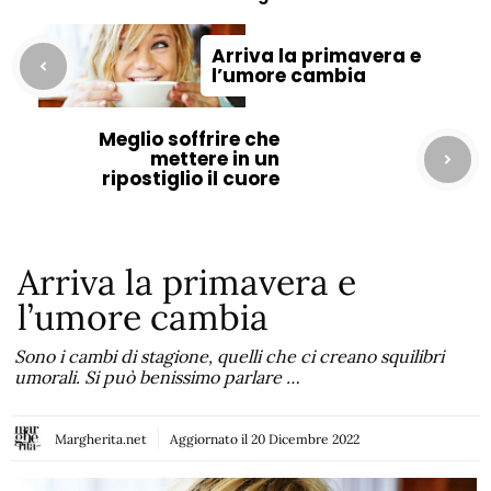
Arriva la primavera e
l’umore cambia
Meglio soffrire che
mettere in un
ripostiglio il cuore
Arriva la primavera e
l’umore cambia
Sono i cambi di stagione, quelli che ci creano squilibri
umorali. Si può benissimo parlare …
Margherita.net
Aggiornato il
20 Dicembre 2022