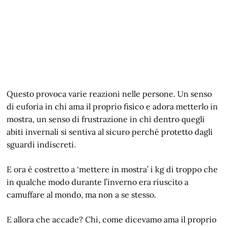
Questo provoca varie reazioni nelle persone. Un senso
di euforia in chi ama il proprio fisico e adora metterlo in
mostra, un senso di frustrazione in chi dentro quegli
abiti invernali si sentiva al sicuro perché protetto dagli
sguardi indiscreti.
E ora è costretto a ‘mettere in mostra’ i kg di troppo che
in qualche modo durante l’inverno era riuscito a
camuffare al mondo, ma non a se stesso.
E allora che accade? Chi, come dicevamo ama il proprio