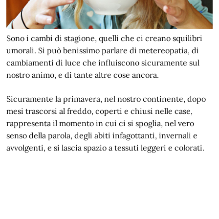
Sono i cambi di stagione, quelli che ci creano squilibri
umorali. Si può benissimo parlare di metereopatia, di
cambiamenti di luce che influiscono sicuramente sul
nostro animo, e di tante altre cose ancora.
Sicuramente la primavera, nel nostro continente, dopo
mesi trascorsi al freddo, coperti e chiusi nelle case,
rappresenta il momento in cui ci si spoglia, nel vero
senso della parola, degli abiti infagottanti, invernali e
avvolgenti, e si lascia spazio a tessuti leggeri e colorati.