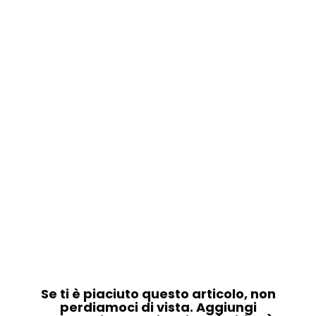
Se ti è piaciuto questo articolo, non
perdiamoci di vista. Aggiungi