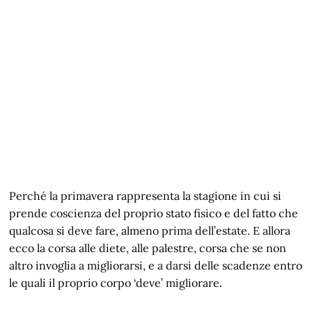
Perché la primavera rappresenta la stagione in cui si
prende coscienza del proprio stato fisico e del fatto che
qualcosa si deve fare, almeno prima dell’estate. E allora
ecco la corsa alle diete, alle palestre, corsa che se non
altro invoglia a migliorarsi, e a darsi delle scadenze entro
le quali il proprio corpo ‘deve’ migliorare.