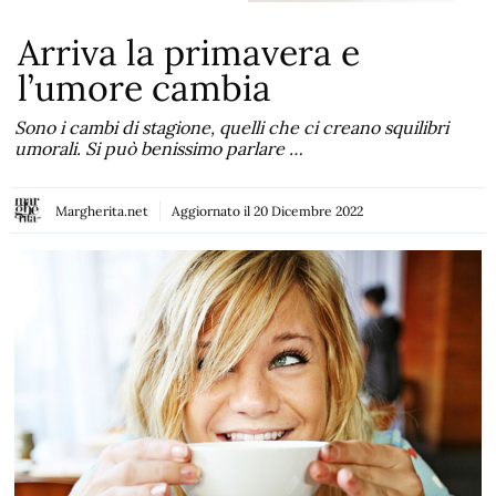
Arriva la primavera e
l’umore cambia
Sono i cambi di stagione, quelli che ci creano squilibri
umorali. Si può benissimo parlare …
Margherita.net
Aggiornato il
20 Dicembre 2022