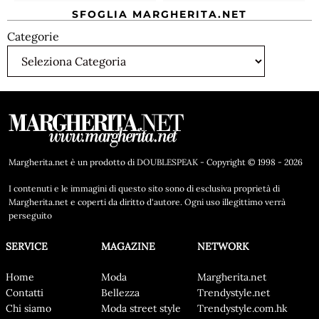
SFOGLIA MARGHERITA.NET
Categorie
Margherita.net è un prodotto di DOUBLESPEAK - Copyright © 1998 - 2026
I contenuti e le immagini di questo sito sono di esclusiva proprietà di
Margherita.net e coperti da diritto d'autore. Ogni uso illegittimo verrà
perseguito
SERVICE
MAGAZINE
NETWORK
Home
Moda
Margherita.net
Contatti
Bellezza
Trendystyle.net
Chi siamo
Moda street style
Trendystyle.com.hk