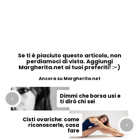
Se ti è piaciuto questo articolo, non
perdiamoci di vista. Aggiungi
Margherita.net ai tuoi preferiti! :-)
Ancora su Margherita.net
Dimmi che borsa usi e
ti dirò chi sei
Cisti ovariche: come
riconoscerle, cosa
fare