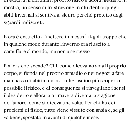
mostra, un senso di frustrazione in chi dentro quegli
abiti invernali si sentiva al sicuro perché protetto dagli
sguardi indiscreti.
E ora è costretto a ‘mettere in mostra’ i kg di troppo che
in qualche modo durante l’inverno era riuscito a
camuffare al mondo, ma non a se stesso.
E allora che accade? Chi, come dicevamo ama il proprio
corpo, si fionda nel proprio armadio o nei negozi a fare
man bassa di abitini colorati che lascino più scoperto
possibile il fisico, e di conseguenza si risvegliano i sensi,
il desiderio e allora la primavera diventa la stagione
dell’amore, come si diceva una volta. Per chi ha dei
problemi di fisico, tutto viene vissuto con ansia e, se gli
va bene, spostato in avanti di qualche mese.