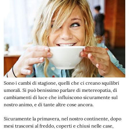
Sono i cambi di stagione, quelli che ci creano squilibri
umorali. Si può benissimo parlare di metereopatia, di
cambiamenti di luce che influiscono sicuramente sul
nostro animo, e di tante altre cose ancora.
Sicuramente la primavera, nel nostro continente, dopo
mesi trascorsi al freddo, coperti e chiusi nelle case,