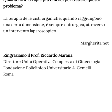
problema?
La terapia delle cisti organiche, quando raggiungono
una certa dimensione, è sempre chirurgica, attraverso
un intervento laparoscopico.
Margherita.net
Ringraziamo il Prof. Riccardo Marana
Direttore Unità Operativa Complessa di Ginecologia
Fondazione Policlinico Universitario A. Gemelli
Roma