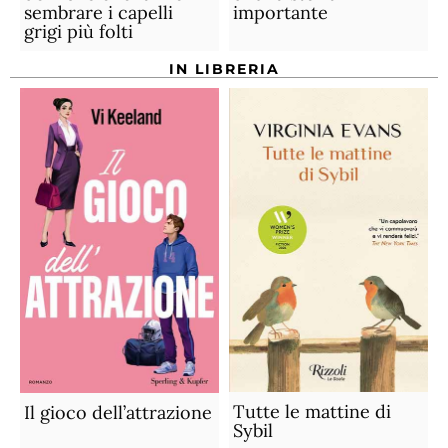
sembrare i capelli
importante
grigi più folti
IN LIBRERIA
Tutte le mattine di
Il gioco dell’attrazione
Sybil