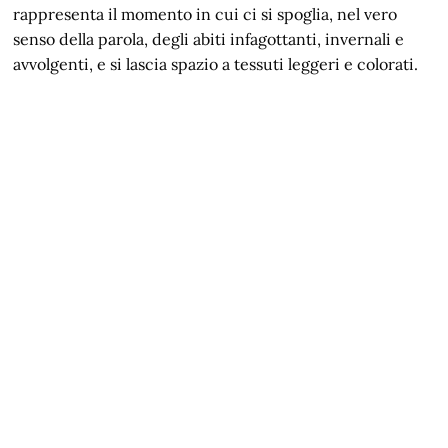
rappresenta il momento in cui ci si spoglia, nel vero
senso della parola, degli abiti infagottanti, invernali e
avvolgenti, e si lascia spazio a tessuti leggeri e colorati.