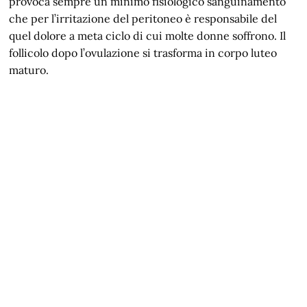
provoca sempre un minimo fisiologico sanguinamento
che per l’irritazione del peritoneo è responsabile del
quel dolore a meta ciclo di cui molte donne soffrono. Il
follicolo dopo l’ovulazione si trasforma in corpo luteo
maturo.