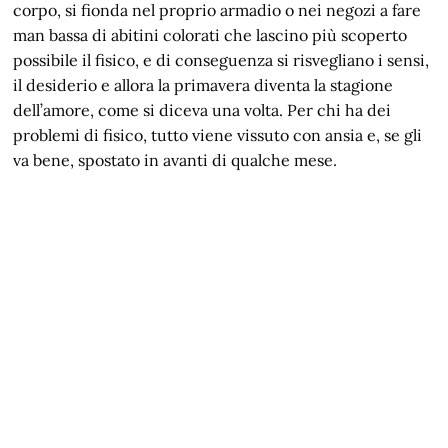
corpo, si fionda nel proprio armadio o nei negozi a fare
man bassa di abitini colorati che lascino più scoperto
possibile il fisico, e di conseguenza si risvegliano i sensi,
il desiderio e allora la primavera diventa la stagione
dell’amore, come si diceva una volta. Per chi ha dei
problemi di fisico, tutto viene vissuto con ansia e, se gli
va bene, spostato in avanti di qualche mese.