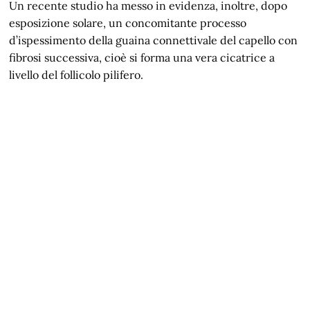
Un recente studio ha messo in evidenza, inoltre, dopo
esposizione solare, un concomitante processo
d’ispessimento della guaina connettivale del capello con
fibrosi successiva, cioè si forma una vera cicatrice a
livello del follicolo pilifero.