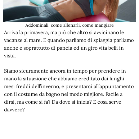
Addominali, come allenarli, come mangiare
Arriva la primavera, ma più che altro si avvicinano le
vacanze al mare. E quando parliamo di spiaggia parliamo
anche e soprattutto di pancia ed un giro vita belli in
vista.
Siamo sicuramente ancora in tempo per prendere in
mano la situazione che abbiamo ereditato dai lunghi
mesi freddi dell’inverno, e presentarci all’appuntamento
con il costume da bagno nel modo migliore. Facile a
dirsi, ma come si fa? Da dove si inizia? E cosa serve
davvero?