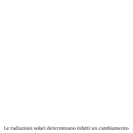
Le radiazioni solari determinano infatti un cambiamento