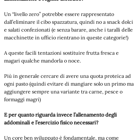
Un “livello zero” potrebbe essere rappresentato
dall’eliminare il cibo spazzatura, quindi no a snack dolci
e salati confezionati (e senza barare, anche i taralli delle
macchinette in ufficio rientrano in queste categorie!)
A queste facili tentazioni sostituire frutta fresca e
magari qualche mandorla o noce.
Più in generale cercare di avere una quota proteica ad
ogni pasto (quindi evitare di mangiare solo un primo ma
aggiungere sempre una variante tra carne, pesce o
formaggi magri)
E per quanto riguarda invece l’allenamento degli
addominali e l’esercizio fisico necessari?
Un core ben sviluppato è fondamentale, ma come