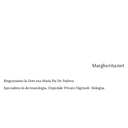
Margherita.net
Ringraziamo la Dott.ssa Maria Pia De Padova
Specialista in dermatologia, Ospedale Privato Nigrisoli -Bologna