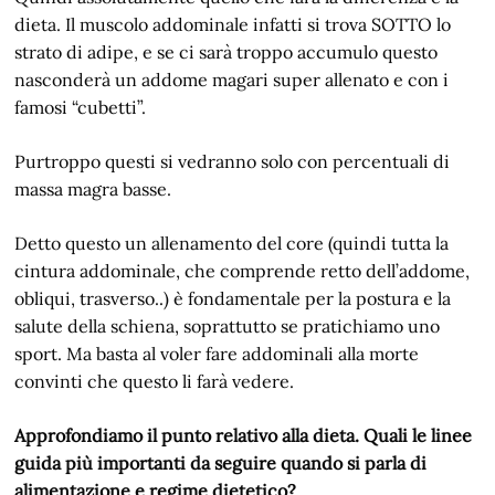
dieta. Il muscolo addominale infatti si trova SOTTO lo
strato di adipe, e se ci sarà troppo accumulo questo
nasconderà un addome magari super allenato e con i
famosi “cubetti”.
Purtroppo questi si vedranno solo con percentuali di
massa magra basse.
Detto questo un allenamento del core (quindi tutta la
cintura addominale, che comprende retto dell’addome,
obliqui, trasverso..) è fondamentale per la postura e la
salute della schiena, soprattutto se pratichiamo uno
sport. Ma basta al voler fare addominali alla morte
convinti che questo li farà vedere.
Approfondiamo il punto relativo alla dieta. Quali le linee
guida più importanti da seguire quando si parla di
alimentazione e regime dietetico?