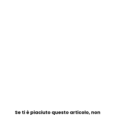
Se ti è piaciuto questo articolo, non