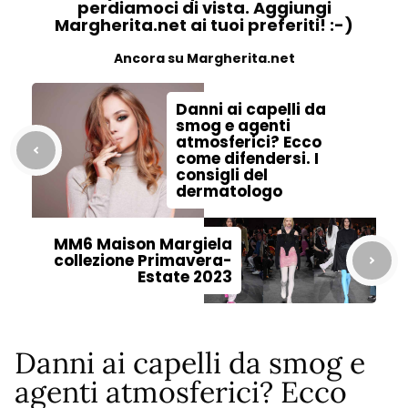
perdiamoci di vista. Aggiungi
Margherita.net ai tuoi preferiti! :-)
Ancora su Margherita.net
Danni ai capelli da
smog e agenti
atmosferici? Ecco
come difendersi. I
consigli del
dermatologo
MM6 Maison Margiela
collezione Primavera-
Estate 2023
Danni ai capelli da smog e
agenti atmosferici? Ecco