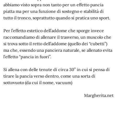
abbiamo visto sopra non tanto per un effetto pancia
piatta ma per una funzione di sostegno e stabilità di
tutto il tronco, soprattutto quando si pratica uno sport.
Per l’effetto estetico dell’addome che sporge invece
raccomandiamo di allenare il trasverso, un muscolo che
si trova sotto il retto dell’addome (quello dei “cubetti”)
ma che, essendo una panciera naturale, se allenato evita
l’effetto “pancia in fuori”.
Si allena con delle tenute di circa 30” in cui si pensa di
tirare la pancia verso dentro, come una sorta di
sottovuoto (da cui il nome, vacuum)
Margherita.net