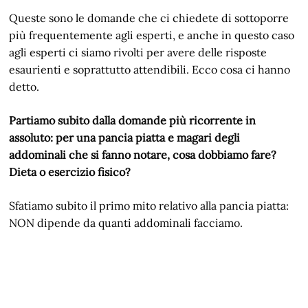
Queste sono le domande che ci chiedete di sottoporre
più frequentemente agli esperti, e anche in questo caso
agli esperti ci siamo rivolti per avere delle risposte
esaurienti e soprattutto attendibili. Ecco cosa ci hanno
detto.
Partiamo subito dalla domande più ricorrente in
assoluto: per una pancia piatta e magari degli
addominali che si fanno notare, cosa dobbiamo fare?
Dieta o esercizio fisico?
Sfatiamo subito il primo mito relativo alla pancia piatta:
NON dipende da quanti addominali facciamo.