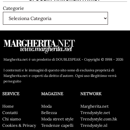
Categorie
Margherita.net è un prodotto di DOUBLESPEAK - Copyright © 1998 - 2026
I contenuti e le immagini di questo sito sono di esclusiva proprietà di
Margherita.net e coperti da diritto d'autore. Ogni uso illegittimo verrà
perseguito
SERVICE
MAGAZINE
NETWORK
Home
Moda
Margherita.net
Contatti
Bellezza
Trendystyle.net
Chi siamo
Moda street style
Trendystyle.com.hk
Cookies & Privacy
Tendenze capelli
Trendystyle.nl